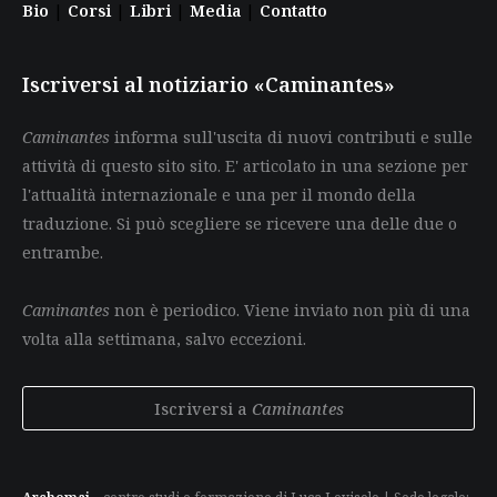
Bio
|
Corsi
|
Libri
|
Media
|
Contatto
Iscriversi al notiziario «Caminantes»
Caminantes
informa sull'uscita di nuovi contributi e sulle
attività di questo sito sito. E' articolato in una sezione per
l'attualità internazionale e una per il mondo della
traduzione. Si può scegliere se ricevere una delle due o
entrambe.
Caminantes
non è periodico. Viene inviato non più di una
volta alla settimana, salvo eccezioni.
Iscriversi a
Caminantes