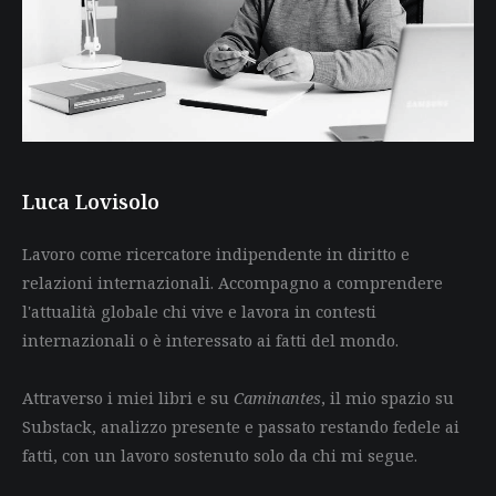
Luca Lovisolo
Lavoro come ricercatore indipendente in diritto e
relazioni internazionali. Accompagno a comprendere
l'attualità globale chi vive e lavora in contesti
internazionali o è interessato ai fatti del mondo.
Attraverso i miei libri e su
Caminantes
, il mio spazio su
Substack, analizzo presente e passato restando fedele ai
fatti, con un lavoro sostenuto solo da chi mi segue.