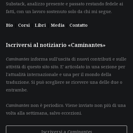
Substack, analizzo presente e passato restando fedele ai
fatti, con un lavoro sostenuto solo da chi mi segue.
Bio
|
Corsi
|
Libri
|
Media
|
Contatto
Iscriversi al notiziario «Caminantes»
Caminantes
informa sull'uscita di nuovi contributi e sulle
attività di questo sito sito. E' articolato in una sezione per
l'attualità internazionale e una per il mondo della
traduzione. Si può scegliere se ricevere una delle due o
entrambe.
Caminantes
non è periodico. Viene inviato non più di una
volta alla settimana, salvo eccezioni.
Iscriversi a
Caminantes