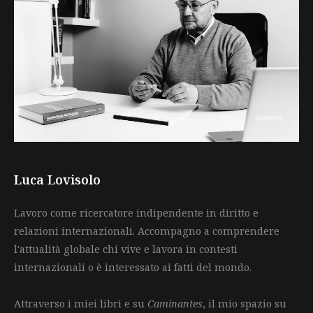
Luca Lovisolo
Lavoro come ricercatore indipendente in diritto e
relazioni internazionali. Accompagno a comprendere
l'attualità globale chi vive e lavora in contesti
internazionali o è interessato ai fatti del mondo.
Attraverso i miei libri e su
Caminantes
, il mio spazio su