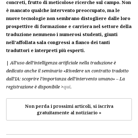
concreti, frutto di meticolose ricerche sul campo. Non
è mancato qualche intervento preoccupato, ma le
nuove tecnologie non sembrano distogliere dalle loro
prospettive di formazione e carriera nel settore della
traduzione nemmeno i numerosi studenti, giunti
nell’affollata sala congressi a fianco dei tanti
traduttori e interpreti più esperti.
|
All’uso dell’intelligenza artificiale nella traduzione è
dedicato anche il seminario «Rivedere un contratto tradotto
dall’IA: scoprire l’importanza dell’intervento umano» – La
registrazione è disponibile >
qui
.
Non perda i prossimi articoli, si iscriva
gratuitamente al notiziario »