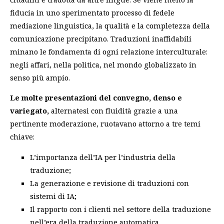
fiducia in uno sperimentato processo di fedele
mediazione linguistica, la qualità e la completezza della
comunicazione precipitano. Traduzioni inaffidabili
minano le fondamenta di ogni relazione interculturale:
negli affari, nella politica, nel mondo globalizzato in
senso più ampio.
Le molte presentazioni del convegno, denso e
variegato,
alternatesi con fluidità grazie a una
pertinente moderazione, ruotavano attorno a tre temi
chiave:
L’importanza dell’IA per l’industria della
traduzione;
La generazione e revisione di traduzioni con
sistemi di IA;
Il rapporto con i clienti nel settore della traduzione
nell’era della traduzione automatica.