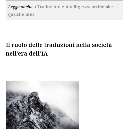
Legga anche:
>
Traduzioni e intelligenza artificiale:
qualche idea
Il ruolo delle traduzioni nella società
nell’era dell’IA