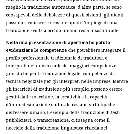
meglio la traduzione automatica; d’altra parte, se sono
consapevoli delle debolezze di questi sistemi, gli utenti
possono riconoscere i casi nei quali l’impiego di una
traduzione svolta a occhio umano resta insostituibile.
Nella mia presentazione di apertura ho potuto
evidenziare le competenze
che potrebbero integrare il
profilo professionale tradizionale di traduttori e
interpreti nel nuovo contesto: maggiori competenze
giuridiche per la traduzione legale, competenze di
tecnica negoziale per gli interpreti nelle imprese. Mentre
gli incarichi di traduzione più semplici possono essere
gestiti dalle macchine, la creatività e la capacità
d’immedesimazione culturale restano virtù tipiche
dell’essere umano. L’esempio della traduzione di testi
pubblicitari, o transcreazione, ci insegna come il
nocciolo della traduzione linguistica risieda nel