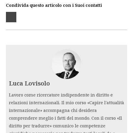
Condivida questo articolo con i Suoi contatti
Luca Lovisolo
Lavoro come ricercatore indipendente in diritto e
relazioni internazionali. Il mio corso «Capire l'attualità
internazionale» accompagna chi desidera
comprendere meglio i fatti del mondo. Con il corso «Il
diritto per tradurre» comunico le competenze