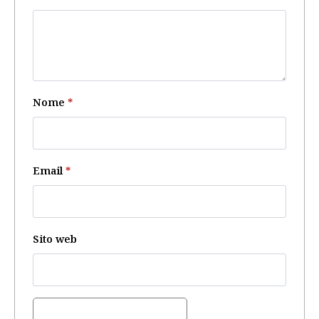
Nome
*
Email
*
Sito web