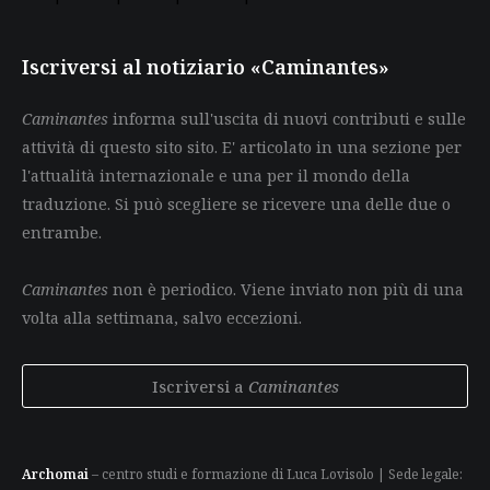
Iscriversi al notiziario «Caminantes»
Caminantes
informa sull'uscita di nuovi contributi e sulle
attività di questo sito sito. E' articolato in una sezione per
l'attualità internazionale e una per il mondo della
traduzione. Si può scegliere se ricevere una delle due o
entrambe.
Caminantes
non è periodico. Viene inviato non più di una
volta alla settimana, salvo eccezioni.
Iscriversi a
Caminantes
Archomai
– centro studi e formazione di Luca Lovisolo | Sede legale: