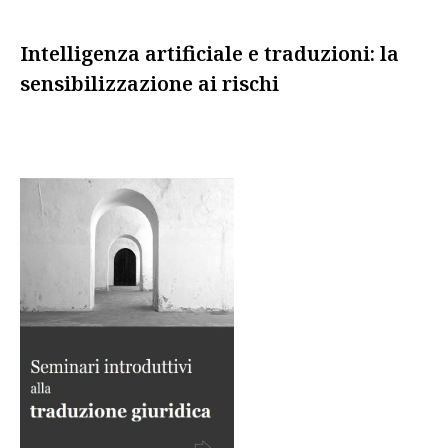
Intelligenza artificiale e traduzioni: la
sensibilizzazione ai rischi