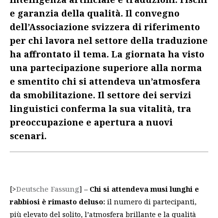
e garanzia della qualità. Il convegno
dell’Associazione svizzera di riferimento
per chi lavora nel settore della traduzione
ha affrontato il tema. La giornata ha visto
una partecipazione superiore alla norma
e smentito chi si attendeva un’atmosfera
da smobilitazione. Il settore dei servizi
linguistici conferma la sua vitalità, tra
preoccupazione e apertura a nuovi
scenari.
[>
Deutsche Fassung
] –
Chi si attendeva musi lunghi e
rabbiosi è rimasto deluso:
il numero di partecipanti,
più elevato del solito, l’atmosfera brillante e la qualità