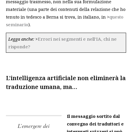
messaggio trasmesso, non nella sua formulazione
materiale (una parte dei contenuti della relazione che ho
tenuto in tedesco a Berna si trova, in italiano, in >
questo
seminario
).
Legga anche:
>
Errori nei segmenti e nell’IA, chi ne
risponde?
L’intelligenza artificiale non eliminerà la
traduzione umana, ma…
Il messaggio sortito dal
convegno dei traduttori e
L’emergere dei
interpreti svizzeri si può