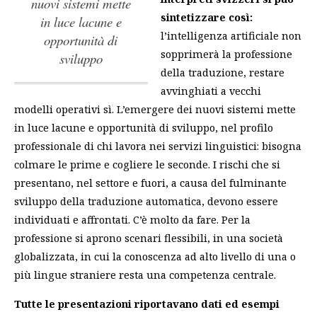
nuovi sistemi mette
sintetizzare così:
in luce lacune e
l’intelligenza artificiale non
opportunità di
sopprimerà la professione
sviluppo
della traduzione, restare
avvinghiati a vecchi
modelli operativi sì.
L’emergere dei nuovi sistemi mette
in luce lacune e opportunità di sviluppo
, nel profilo
professionale di chi lavora nei servizi linguistici: bisogna
colmare le prime e cogliere le seconde. I rischi che si
presentano, nel settore e fuori, a causa del fulminante
sviluppo della traduzione automatica, devono essere
individuati e affrontati. C’è molto da fare. Per la
professione si aprono scenari flessibili, in una società
globalizzata, in cui la conoscenza ad alto livello di una o
più lingue straniere resta una competenza centrale.
Tutte le presentazioni riportavano dati ed esempi