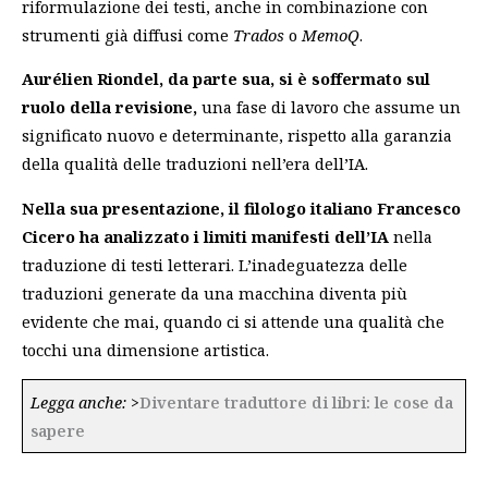
riformulazione dei testi, anche in combinazione con
strumenti già diffusi come
Trados
o
MemoQ
.
Aurélien Riondel, da parte sua, si è soffermato sul
ruolo della revisione,
una fase di lavoro che assume un
significato nuovo e determinante, rispetto alla garanzia
della qualità delle traduzioni nell’era dell’IA.
Nella sua presentazione, il filologo italiano Francesco
Cicero ha analizzato i limiti manifesti dell’IA
nella
traduzione di testi letterari. L’inadeguatezza delle
traduzioni generate da una macchina diventa più
evidente che mai, quando ci si attende una qualità che
tocchi una dimensione artistica.
Legga anche:
>
Diventare traduttore di libri: le cose da
sapere