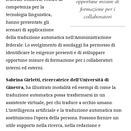
opportune misure di
competenza per la
formazione per i
tecnologia linguistica,
collaboratori
hanno presentato gli
scenari di applicazione
della traduzione automatica nell’Amministrazione
federale.
Lo svolgimento di sondaggi ha permesso di
identificare le esigenze presenti e di sviluppare
opportune misure di formazione per i collaboratori
interni ed esterni.
Sabrina Girletti, ricercatrice dell’Università di
Ginevra,
ha illustrato modalità ed esempi di come la
traduzione automatica possa trasformarsi in un
assistente virtuale, per chi traduce a occhio umano.
L’intelligenza artificiale e la traduzione automatica non
sostituiscono l’opera della persona. Possono fornire un
utile supporto nella ricerca, nella redazione e