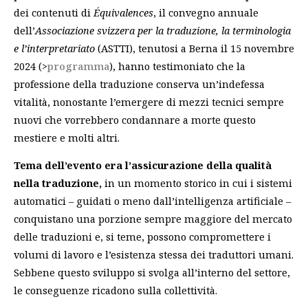
dei contenuti di
Équivalences
, il convegno annuale
dell’
Associazione svizzera per la traduzione, la terminologia
e l’interpretariato
(ASTTI), tenutosi a Berna il 15 novembre
2024 (>
programma
), hanno testimoniato che la
professione della traduzione conserva un’indefessa
vitalità, nonostante l’emergere di mezzi tecnici sempre
nuovi che vorrebbero condannare a morte questo
mestiere e molti altri.
Tema dell’evento era l’assicurazione della qualità
nella traduzione,
in un momento storico in cui i sistemi
automatici – guidati o meno dall’intelligenza artificiale –
conquistano una porzione sempre maggiore del mercato
delle traduzioni e, si teme, possono compromettere i
volumi di lavoro e l’esistenza stessa dei traduttori umani.
Sebbene questo sviluppo si svolga all’interno del settore,
le conseguenze ricadono sulla collettività.