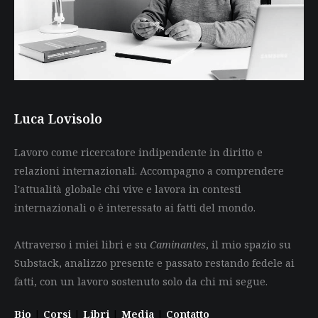
Luca Lovisolo
Lavoro come ricercatore indipendente in diritto e
relazioni internazionali. Accompagno a comprendere
l'attualità globale chi vive e lavora in contesti
internazionali o è interessato ai fatti del mondo.
Attraverso i miei libri e su
Caminantes
, il mio spazio su
Substack, analizzo presente e passato restando fedele ai
fatti, con un lavoro sostenuto solo da chi mi segue.
Bio
|
Corsi
|
Libri
|
Media
|
Contatto