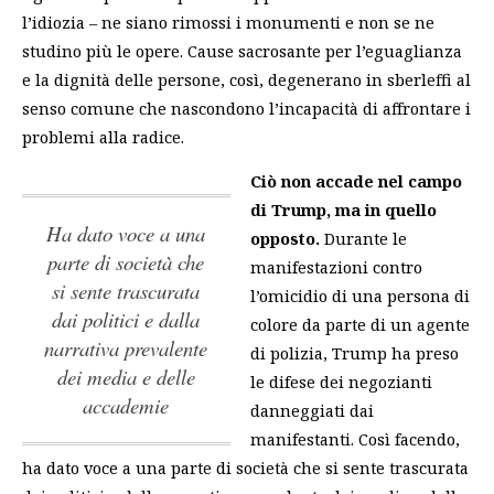
l’idiozia – ne siano rimossi i monumenti e non se ne
studino più le opere. Cause sacrosante per l’eguaglianza
e la dignità delle persone, così, degenerano in sberleffi al
senso comune che nascondono l’incapacità di affrontare i
problemi alla radice.
Ciò non accade nel campo
di Trump, ma in quello
ha dato voce a una
opposto.
Durante le
parte di società che
manifestazioni contro
si sente trascurata
l’omicidio di una persona di
dai politici e dalla
colore da parte di un agente
narrativa prevalente
di polizia, Trump ha preso
dei media e delle
le difese dei negozianti
accademie
danneggiati dai
manifestanti. Così facendo,
ha dato voce a una parte di società che si sente trascurata