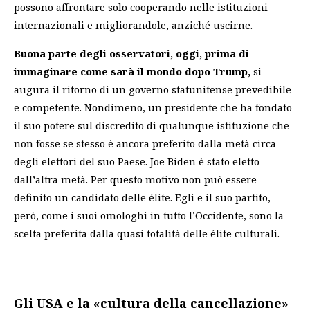
possono affrontare solo cooperando nelle istituzioni
internazionali e migliorandole, anziché uscirne.
Buona parte degli osservatori, oggi, prima di
immaginare come sarà il mondo dopo Trump,
si
augura il ritorno di un governo statunitense prevedibile
e competente. Nondimeno, un presidente che ha fondato
il suo potere sul discredito di qualunque istituzione che
non fosse se stesso è ancora preferito dalla metà circa
degli elettori del suo Paese. Joe Biden è stato eletto
dall’altra metà. Per questo motivo non può essere
definito un candidato delle élite. Egli e il suo partito,
però, come i suoi omologhi in tutto l’Occidente, sono la
scelta preferita dalla quasi totalità delle élite culturali.
Gli USA e la «cultura della cancellazione»