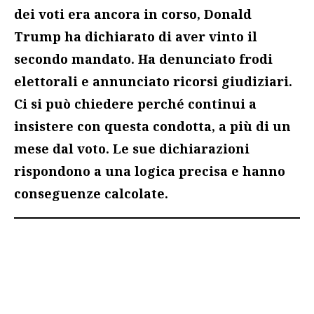
dei voti era ancora in corso, Donald
Trump ha dichiarato di aver vinto il
secondo mandato. Ha denunciato frodi
elettorali e annunciato ricorsi giudiziari.
Ci si può chiedere perché continui a
insistere con questa condotta, a più di un
mese dal voto. Le sue dichiarazioni
rispondono a una logica precisa e hanno
conseguenze calcolate.