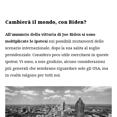
Cambierà il mondo, con Biden?
All’annuncio della vittoria di Joe Biden si sono
moltiplicate le ipotesi
sui possibili mutamenti dello
scenario internazionale, dopo la sua salita al soglio
presidenziale. Considero poco utile esercitarsi in queste
ipotesi. Vi sono, a mio giudizio, alcune considerazioni
più generali che sembrano riguardare solo gli USA, ma
in realtà valgono per tutti noi.