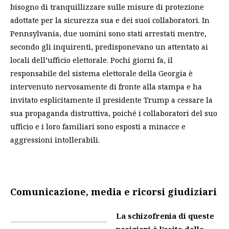
bisogno di tranquillizzare sulle misure di protezione
adottate per la sicurezza sua e dei suoi collaboratori. In
Pennsylvania, due uomini sono stati arrestati mentre,
secondo gli inquirenti, predisponevano un attentato ai
locali dell’ufficio elettorale. Pochi giorni fa, il
responsabile del sistema elettorale della Georgia è
intervenuto nervosamente di fronte alla stampa e ha
invitato esplicitamente il presidente Trump a cessare la
sua propaganda distruttiva, poiché i collaboratori del suo
ufficio e i loro familiari sono esposti a minacce e
aggressioni intollerabili.
Comunicazione, media e ricorsi giudiziari
La schizofrenia di queste
posizioni è l’esito delle