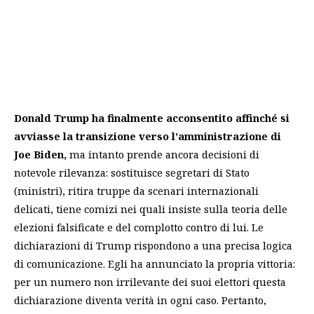
Donald Trump ha finalmente acconsentito affinché si
avviasse la transizione
verso l’amministrazione di
Joe Biden,
ma intanto prende ancora decisioni di
notevole rilevanza: sostituisce segretari di Stato
(ministri), ritira truppe da scenari internazionali
delicati, tiene comizi nei quali insiste sulla teoria delle
elezioni falsificate e del complotto contro di lui. Le
dichiarazioni di Trump rispondono a una precisa logica
di comunicazione. Egli ha annunciato la propria vittoria:
per un numero non irrilevante dei suoi elettori questa
dichiarazione diventa verità in ogni caso. Pertanto,