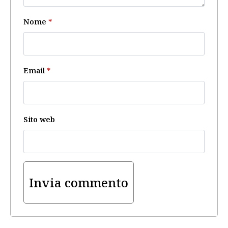
Nome
*
Email
*
Sito web