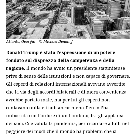
Atlanta, Georgia | © Michael Denning
Donald Trump è stato l’espressione di un potere
fondato sul disprezzo della competenza e della
ragione.
Il mondo ha avuto un presidente statunitense
privo di senso delle istituzioni e non capace di governare.
Gli esperti di relazioni internazionali avevano avvertito
che la via degli accordi bilaterali e di mera convenienza
avrebbe portato male, ma per lui gli esperti non
contavano nulla e i fatti ancor meno. Perciò l’ha
imboccata con l’ardore di un bambino, tra gli applausi
dei suoi. Ci è voluta la pandemia, per ricordare a tutti nel
peggiore dei modi che il mondo ha problemi che si