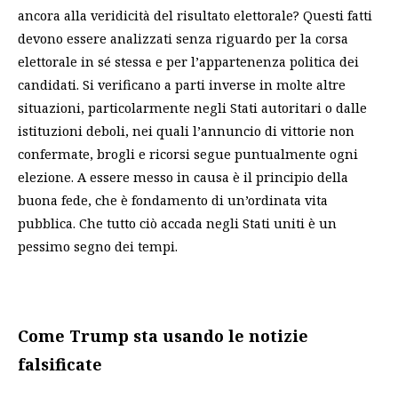
ancora alla veridicità del risultato elettorale? Questi fatti
devono essere analizzati senza riguardo per la corsa
elettorale in sé stessa e per l’appartenenza politica dei
candidati. Si verificano a parti inverse in molte altre
situazioni, particolarmente negli Stati autoritari o dalle
istituzioni deboli, nei quali l’annuncio di vittorie non
confermate, brogli e ricorsi segue puntualmente ogni
elezione. A essere messo in causa è il principio della
buona fede, che è fondamento di un’ordinata vita
pubblica. Che tutto ciò accada negli Stati uniti è un
pessimo segno dei tempi.
Come Trump sta usando le notizie
falsificate