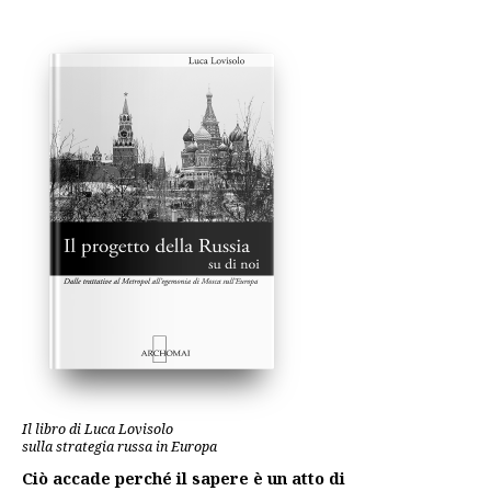
Il libro di Luca Lovisolo
sulla strategia russa in Europa
Ciò accade perché il sapere è un atto di