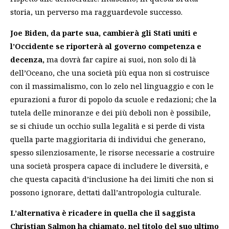
storia, un perverso ma ragguardevole successo.
Joe Biden, da parte sua, cambierà gli Stati uniti e
l’Occidente se riporterà al governo competenza e
decenza,
ma dovrà far capire ai suoi, non solo di là
dell’Oceano, che una società più equa non si costruisce
con il massimalismo, con lo zelo nel linguaggio e con le
epurazioni a furor di popolo da scuole e redazioni; che la
tutela delle minoranze e dei più deboli non è possibile,
se si chiude un occhio sulla legalità e si perde di vista
quella parte maggioritaria di individui che generano,
spesso silenziosamente, le risorse necessarie a costruire
una società prospera capace di includere le diversità, e
che questa capacità d’inclusione ha dei limiti che non si
possono ignorare, dettati dall’antropologia culturale.
L’alternativa è ricadere in quella che il saggista
Christian Salmon ha chiamato, nel titolo del suo ultimo