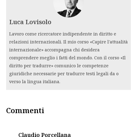
Luca Lovisolo
Lavoro come ricercatore indipendente in diritto e
relazioni internazionali. Il mio corso «Capire l'attualità
internazionale» accompagna chi desidera
comprendere meglio i fatti del mondo. Con il corso «Il
diritto per tradurre» comunico le competenze
giuridiche necessarie per tradurre testi legali da o
verso la lingua italiana.
Commenti
says:
Claudio Porcellana