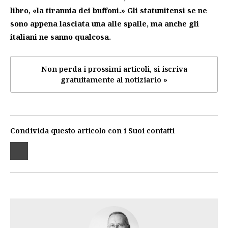
libro, «la tirannia dei buffoni.» Gli statunitensi se ne
sono appena lasciata una alle spalle, ma anche gli
italiani ne sanno qualcosa.
Non perda i prossimi articoli, si iscriva
gratuitamente al notiziario »
Condivida questo articolo con i Suoi contatti