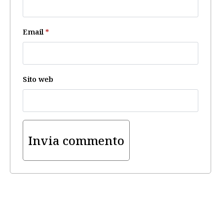
Email
*
Sito web