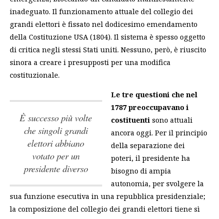
inadeguato. Il funzionamento attuale del collegio dei
grandi elettori è fissato nel dodicesimo emendamento
della Costituzione USA (1804). Il sistema è spesso oggetto
di critica negli stessi Stati uniti. Nessuno, però, è riuscito
sinora a creare i presupposti per una modifica
costituzionale.
Le tre questioni che nel
1787 preoccupavano i
è successo più volte
costituenti
sono attuali
che singoli grandi
ancora oggi. Per il principio
elettori abbiano
della separazione dei
votato per un
poteri, il presidente ha
presidente diverso
bisogno di ampia
autonomia, per svolgere la
sua funzione esecutiva in una repubblica presidenziale;
la composizione del collegio dei grandi elettori tiene sì