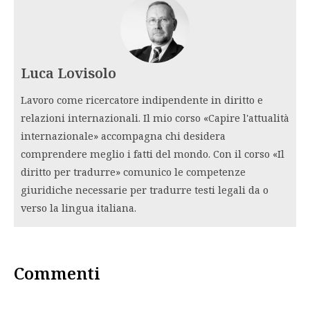
Luca Lovisolo
Lavoro come ricercatore indipendente in diritto e
relazioni internazionali. Il mio corso «Capire l'attualità
internazionale» accompagna chi desidera
comprendere meglio i fatti del mondo. Con il corso «Il
diritto per tradurre» comunico le competenze
giuridiche necessarie per tradurre testi legali da o
verso la lingua italiana.
Commenti