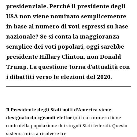
presidenziale. Perché il presidente degli
USA non viene nominato semplicemente
in base al numero di voti espressi su base
nazionale? Se si conta la maggioranza
semplice dei voti popolari, oggi sarebbe
presidente Hillary Clinton, non Donald
Trump. La questione torna d’attualità con
i dibattiti verso le elezioni del 2020.
Il Presidente degli Stati uniti d’America viene
designato da «grandi elettori,»
il cui numero tiene
conto della popolazione dei singoli Stati federali. Questo
sistema mi
ra a risolvere tre