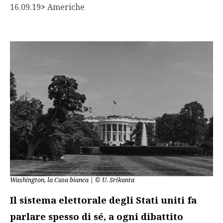
16.09.19
> 
Americhe
Washington, la Casa bianca | © U. Srikanta
Il sistema elettorale degli Stati uniti fa
parlare spesso di sé, a ogni dibattito