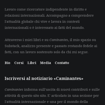
Lavoro come ricercatore indipendente in diritto e
relazioni internazionali. Accompagno a comprendere
l'attualità globale chi vive e lavora in contesti
internazionali o è interessato ai fatti del mondo.
Attraverso i miei libri e su
Caminantes
, il mio spazio su
Substack, analizzo presente e passato restando fedele ai
fatti, con un lavoro sostenuto solo da chi mi segue.
Bio
|
Corsi
|
Libri
|
Media
|
Contatto
Iscriversi al notiziario «Caminantes»
Caminantes
informa sull'uscita di nuovi contributi e sulle
attività di questo sito sito. E' articolato in una sezione per
l'attualità internazionale e una per il mondo della