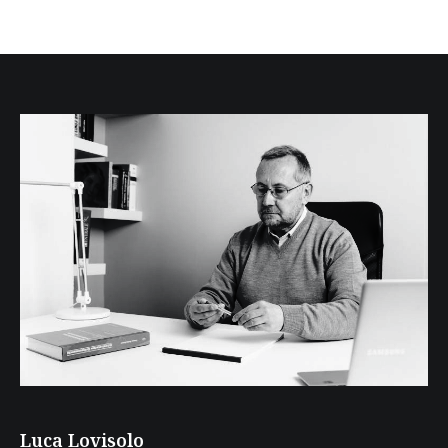
Luca Lovisolo