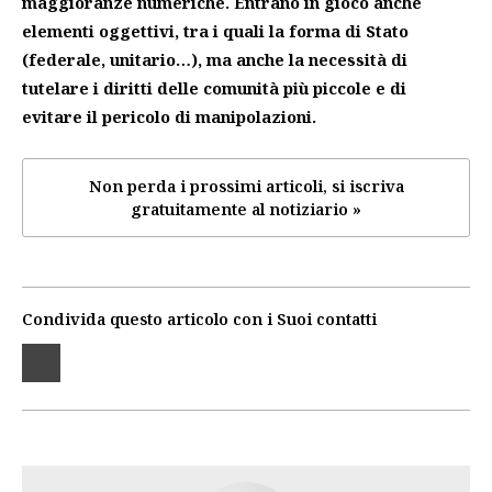
maggioranze numeriche.
Entrano in gioco anche
elementi oggettivi, tra i quali la forma di Stato
(federale, unitario…), ma anche la necessità di
tutelare i diritti delle comunità più piccole e di
evitare il pericolo di manipolazioni.
Non perda i prossimi articoli, si iscriva
gratuitamente al notiziario »
Condivida questo articolo con i Suoi contatti