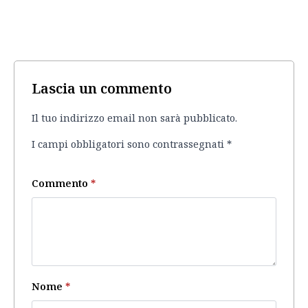
Lascia un commento
Il tuo indirizzo email non sarà pubblicato.
I campi obbligatori sono contrassegnati
*
Commento
*
Nome
*