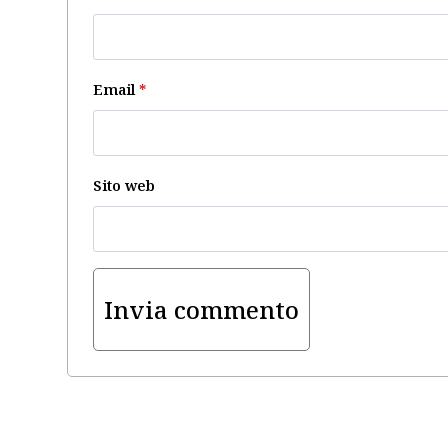
Email
*
Sito web