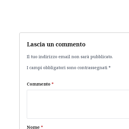
Lascia un commento
Il tuo indirizzo email non sarà pubblicato.
I campi obbligatori sono contrassegnati
*
Commento
*
Nome
*