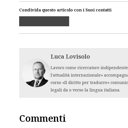
Condivida questo articolo con i Suoi contatti
Luca Lovisolo
Lavoro come ricercatore indipendente i
l'attualità internazionale» accompagn
corso «Il diritto per tradurre» comuni
legali da o verso la lingua italiana.
Commenti