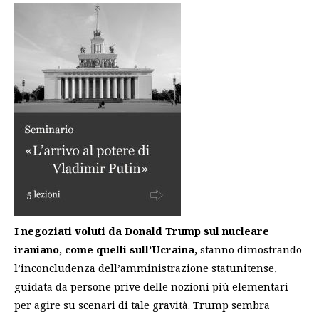
I negoziati voluti da Donald Trump sul nucleare
iraniano, come quelli sull’Ucraina,
stanno dimostrando
l’inconcludenza dell’amministrazione statunitense,
guidata da persone prive delle nozioni più elementari
per agire su scenari di tale gravità. Trump sembra