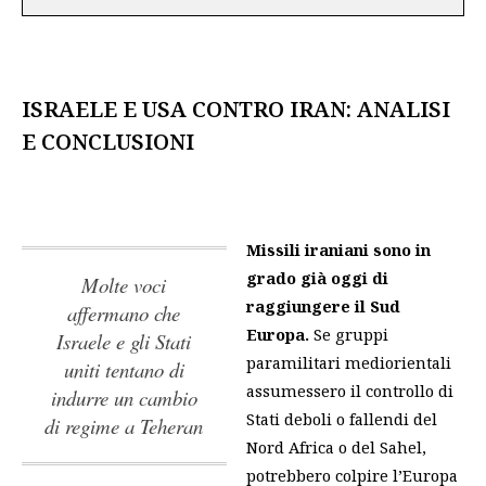
ISRAELE E USA CONTRO IRAN: ANALISI
E CONCLUSIONI
Missili iraniani sono in
grado già oggi di
Molte voci
raggiungere il Sud
affermano che
Europa.
Se gruppi
Israele e gli Stati
paramilitari mediorientali
uniti tentano di
assumessero il controllo di
indurre un cambio
Stati deboli o fallendi del
di regime a Teheran
Nord Africa o del Sahel,
potrebbero colpire l’Europa