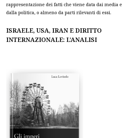
rappresentazione dei fatti che viene data dai media e
dalla politica, o almeno da parti rilevanti di essi.
ISRAELE, USA, IRAN E DIRITTO
INTERNAZIONALE: L’ANALISI