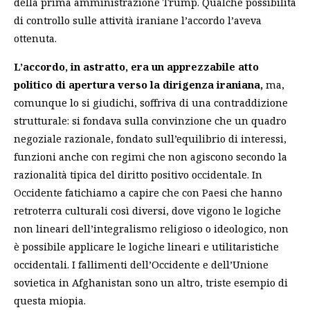
della prima amministrazione Trump. Qualche possibilità
di controllo sulle attività iraniane l’accordo l’aveva
ottenuta.
L’accordo, in astratto, era un apprezzabile atto
politico di apertura verso la dirigenza iraniana,
ma,
comunque lo si giudichi, soffriva di una contraddizione
strutturale: si fondava sulla convinzione che un quadro
negoziale razionale, fondato sull’equilibrio di interessi,
funzioni anche con regimi che non agiscono secondo la
razionalità tipica del diritto positivo occidentale. In
Occidente fatichiamo a capire che con Paesi che hanno
retroterra culturali così diversi, dove vigono le logiche
non lineari dell’integralismo religioso o ideologico, non
è possibile applicare le logiche lineari e utilitaristiche
occidentali. I fallimenti dell’Occidente e dell’Unione
sovietica in Afghanistan sono un altro, triste esempio di
questa miopia.