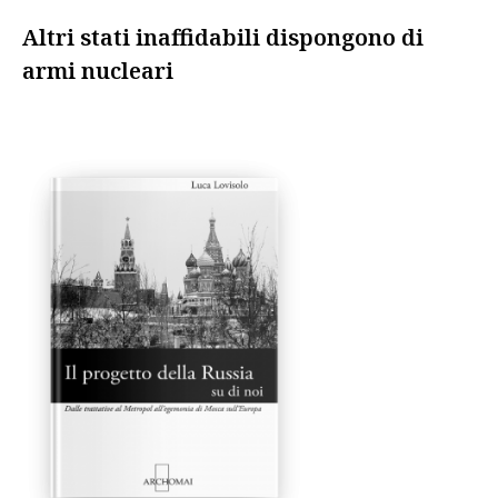
Altri stati inaffidabili dispongono di
armi nucleari