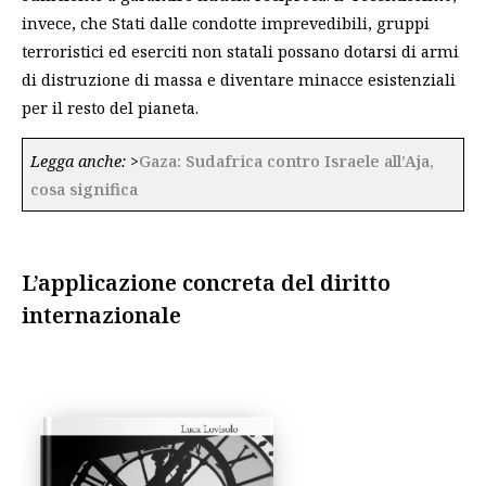
invece, che Stati dalle condotte imprevedibili, gruppi
terroristici ed eserciti non statali possano dotarsi di armi
di distruzione di massa e diventare minacce esistenziali
per il resto del pianeta.
Legga anche:
>
Gaza: Sudafrica contro Israele all’Aja,
cosa significa
L’applicazione concreta del diritto
internazionale