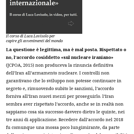
Il corso di Luca Lovisolo per
capire gli avvenimenti del mondo
La questione è legittima, ma è mal posta. Rispettato o
no, l’accordo cosiddetto «sul nucleare iraniano»
(JCPOA, 2015) non produceva la rinuncia definitiva
dell’Iran all’armamento nucleare. I controlli non
garantivano che lo sviluppo non potesse continuare in
segreto e, rimuovendo subito le sanzioni, l’accordo
forniva all’Iran nuovi mezzi per proseguirlo. l’Iran
sembra aver rispettato l’accordo, anche se in realtà non
sappiamo cosa sia successo davvero dietro le quinte, nei
tre anni di applicazione. Recedere dall’accordo nel 2018
fu comunque una mossa poco lungimirante, da parte