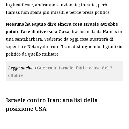
ingiustificate, andranno sanzionate; intanto, però,
Hamas non spara più missili e perde presa politica.
Nessuno ha saputo dire sinora cosa Israele avrebbe
potuto fare di diverso a Gaza,
trasformata da Hamas in
una santabarbara. Vedremo da oggi cosa mostrerà di
saper fare Netanyahu con l’Iran, distinguendo il giudizio
politico da quello militare.
Legga anche:
>
Guerra in Israele, fatti e cause del 7
ottobre
Israele contro Iran: analisi della
posizione USA