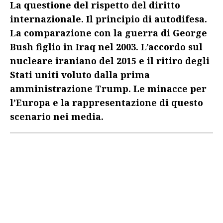
La questione del rispetto del diritto
internazionale. Il principio di autodifesa.
La comparazione con la guerra di George
Bush figlio in Iraq nel 2003. L’accordo sul
nucleare iraniano del 2015 e il ritiro degli
Stati uniti voluto dalla prima
amministrazione Trump. Le minacce per
l’Europa e la rappresentazione di questo
scenario nei media.