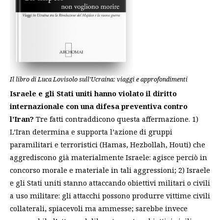
Il libro di Luca Lovisolo sull’Ucraina: viaggi e approfondimenti
Israele e gli Stati uniti hanno violato il diritto
internazionale con una difesa preventiva contro
l’Iran?
Tre fatti contraddicono questa affermazione. 1)
L’Iran determina e supporta l’azione di gruppi
paramilitari e terroristici (Hamas, Hezbollah, Houti) che
aggrediscono già materialmente Israele: agisce perciò in
concorso morale e materiale in tali aggressioni; 2) Israele
e gli Stati uniti stanno attaccando obiettivi militari o civili
a uso militare: gli attacchi possono produrre vittime civili
collaterali, spiacevoli ma ammesse; sarebbe invece