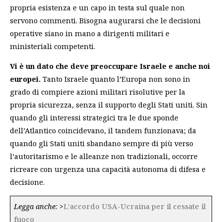
propria esistenza e un capo in testa sul quale non
servono commenti. Bisogna augurarsi che le decisioni
operative siano in mano a dirigenti militari e
ministeriali competenti.
Vi è un dato che deve preoccupare Israele e anche noi
europei.
Tanto Israele quanto l’Europa non sono in
grado di compiere azioni militari risolutive per la
propria sicurezza, senza il supporto degli Stati uniti. Sin
quando gli interessi strategici tra le due sponde
dell’Atlantico coincidevano, il tandem funzionava; da
quando gli Stati uniti sbandano sempre di più verso
l’autoritarismo e le alleanze non tradizionali, occorre
ricreare con urgenza una capacità autonoma di difesa e
decisione.
Legga anche:
>
L’accordo USA-Ucraina per il cessate il
fuoco