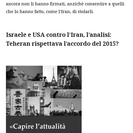
ancora non li hanno firmati, anziché consentire a quelli
che lo hanno fatto, come l’Iran, di violarli.
Israele e USA contro l’Iran, l’analisi:
Teheran rispettava l’accordo del 2015?