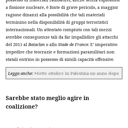
a fissione nucleare, è fonte di grave pericolo, a maggior
ragione dinanzi alla possibilità che tali materiali
terminino nella disponibilità di gruppi terroristici
internazionali. Un attentato compiuto con tali mezzi
avrebbe conseguenze tali da far impallidire gli attacchi
del 2015 al
Bataclan
o allo
Stade de France
. E’ imperativo
impedire che teocrazie e formazioni paramilitari non
statali entrino in possesso di simili capacità offensive.
Legga anche:
>
Sette ottobre in Palestina un anno dopo
Sarebbe stato meglio agire in
coalizione?