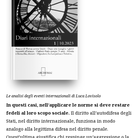
Le analisi degli eventi internazionali di Luca Lovisolo
In questi casi, nell’applicare le norme si deve restare
fedeli al loro scopo sociale.
Il diritto all’autodifesa degli
Stati, nel diritto internazionale, funziona in modo
analogo alla legittima difesa nel diritto penale.
Quest’ultima giustifica chi respinge un’aggressione o la