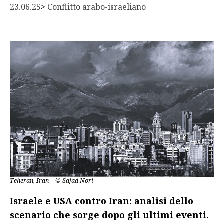
23.06.25
> 
Conflitto arabo-israeliano
Teheran, Iran | © Sajad Nori
Israele e USA contro Iran: analisi dello
scenario che sorge dopo gli ultimi eventi.