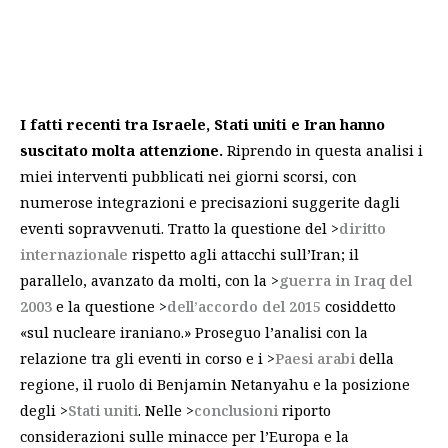
I fatti recenti tra Israele, Stati uniti e Iran hanno
suscitato molta attenzione.
Riprendo in questa analisi i
miei interventi pubblicati nei giorni scorsi, con
numerose integrazioni e precisazioni suggerite dagli
eventi sopravvenuti. Tratto la questione del >
diritto
internazionale
rispetto agli attacchi sull’Iran; il
parallelo, avanzato da molti, con la >
guerra in Iraq del
2003
e la questione >
dell’accordo del 2015
cosiddetto
«sul nucleare iraniano.» Proseguo l’analisi con la
relazione tra gli eventi in corso e i >
Paesi arabi
della
regione, il ruolo di Benjamin Netanyahu e la posizione
degli >
Stati uniti
. Nelle >
conclusioni
riporto
considerazioni sulle minacce per l’Europa e la