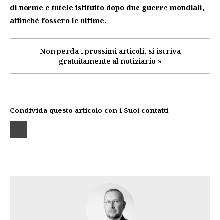
di norme e tutele istituito dopo due guerre mondiali,
affinché fossero le ultime.
Non perda i prossimi articoli, si iscriva
gratuitamente al notiziario »
Condivida questo articolo con i Suoi contatti