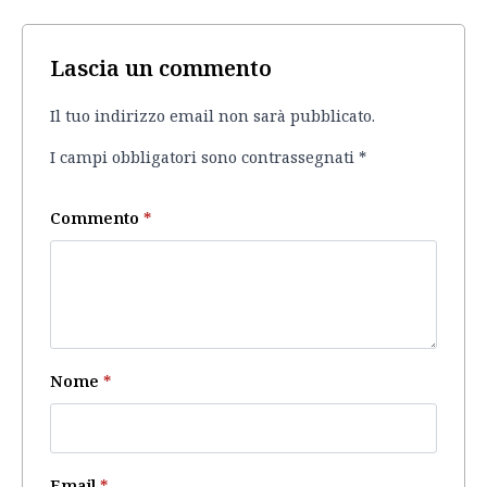
Lascia un commento
Il tuo indirizzo email non sarà pubblicato.
I campi obbligatori sono contrassegnati
*
Commento
*
Nome
*
Email
*