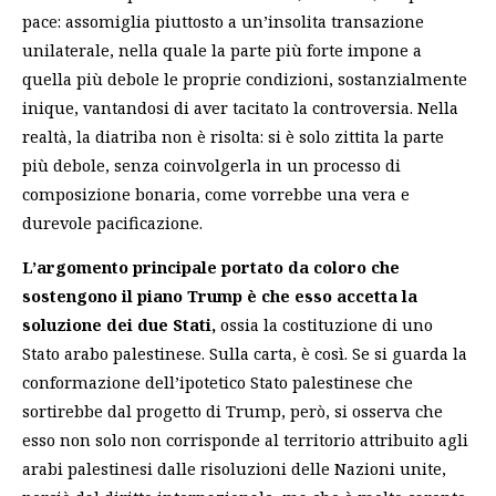
pace: assomiglia piuttosto a un’insolita transazione
unilaterale, nella quale la parte più forte impone a
quella più debole le proprie condizioni, sostanzialmente
inique, vantandosi di aver tacitato la controversia. Nella
realtà, la diatriba non è risolta: si è solo zittita la parte
più debole, senza coinvolgerla in un processo di
composizione bonaria, come vorrebbe una vera e
durevole pacificazione.
L’argomento principale portato da coloro che
sostengono il piano Trump è che esso accetta la
soluzione dei due Stati,
ossia la costituzione di uno
Stato arabo palestinese. Sulla carta, è così. Se si guarda la
conformazione dell’ipotetico Stato palestinese che
sortirebbe dal progetto di Trump, però, si osserva che
esso non solo non corrisponde al territorio attribuito agli
arabi palestinesi dalle risoluzioni delle Nazioni unite,