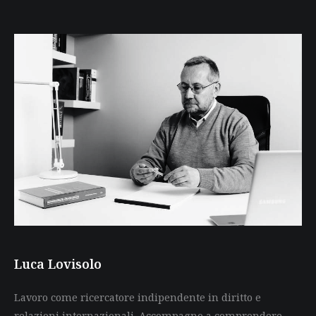
Luca Lovisolo
Lavoro come ricercatore indipendente in diritto e
relazioni internazionali. Accompagno a comprendere