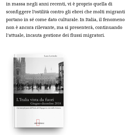
in massa negli anni recenti, vi è proprio quella di
sconfiggere l’ostilità contro gli ebrei che molti migranti
portano in sé come dato culturale. In Italia, il fenomeno
non è ancora rilevante, ma si presenterà, continuando
l’attuale, incauta gestione dei flussi migratori.