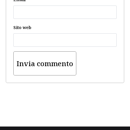
Sito web