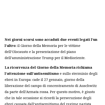
Nei giorni scorsi sono accaduti due eventi legati l’un
l’altro:
il Giorno della Memoria per le vittime
dell’Olocausto e la presentazione del piano
dell’amministrazione Trump per il Medioriente.
La ricorrenza del Giorno della Memoria richiama
l’attenzione sull’antisemitismo
e sullo sterminio degli
ebrei in Europa: cade il 27 gennaio, giorno della
liberazione del campo di concentramento di Auschwitz
da parte dell’Armata rossa. Per questo motivo, è giusto
che in tale occasione si ricordi la persecuzione degli
ebrei causata dall‘antisemitismo del regime nazista