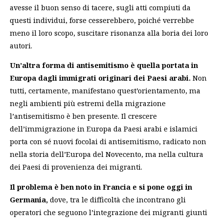
avesse il buon senso di tacere, sugli atti compiuti da
questi individui, forse cesserebbero, poiché verrebbe
meno il loro scopo, suscitare risonanza alla boria dei loro
autori.
Un’altra forma di antisemitismo è quella portata in
Europa dagli immigrati originari dei Paesi arabi.
Non
tutti, certamente, manifestano quest’orientamento, ma
negli ambienti più estremi della migrazione
l’antisemitismo è ben presente. Il crescere
dell’immigrazione in Europa da Paesi arabi e islamici
porta con sé nuovi focolai di antisemitismo, radicato non
nella storia dell’Europa del Novecento, ma nella cultura
dei Paesi di provenienza dei migranti.
Il problema è ben noto in Francia e si pone oggi in
Germania,
dove, tra le difficoltà che incontrano gli
operatori che seguono l’integrazione dei migranti giunti