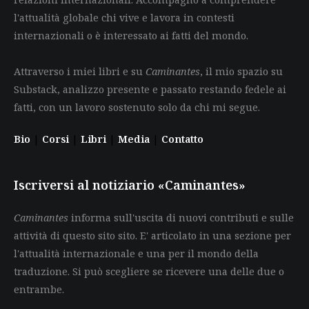
l'attualità globale chi vive e lavora in contesti
internazionali o è interessato ai fatti del mondo.
Attraverso i miei libri e su
Caminantes
, il mio spazio su
Substack, analizzo presente e passato restando fedele ai
fatti, con un lavoro sostenuto solo da chi mi segue.
Bio
|
Corsi
|
Libri
|
Media
|
Contatto
Iscriversi al notiziario «Caminantes»
Caminantes
informa sull'uscita di nuovi contributi e sulle
attività di questo sito sito. E' articolato in una sezione per
l'attualità internazionale e una per il mondo della
traduzione. Si può scegliere se ricevere una delle due o
entrambe.