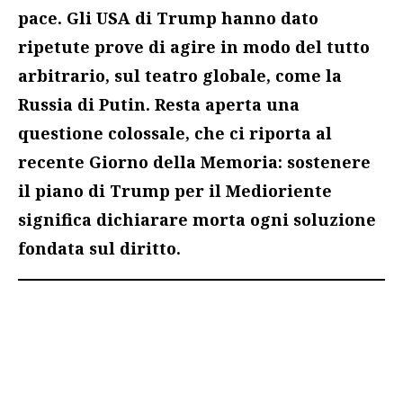
pace. Gli USA di Trump hanno dato
ripetute prove di agire in modo del tutto
arbitrario, sul teatro globale, come la
Russia di Putin. Resta aperta una
questione colossale, che ci riporta al
recente Giorno della Memoria: sostenere
il piano di Trump per il Medioriente
significa dichiarare morta ogni soluzione
fondata sul diritto.