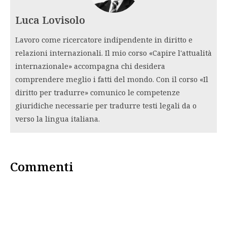
Luca Lovisolo
Lavoro come ricercatore indipendente in diritto e
relazioni internazionali. Il mio corso «Capire l'attualità
internazionale» accompagna chi desidera
comprendere meglio i fatti del mondo. Con il corso «Il
diritto per tradurre» comunico le competenze
giuridiche necessarie per tradurre testi legali da o
verso la lingua italiana.
Commenti