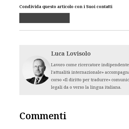
Condivida questo articolo con i Suoi contatti
Luca Lovisolo
Lavoro come ricercatore indipendente i
l'attualità internazionale» accompagn
corso «Il diritto per tradurre» comuni
legali da o verso la lingua italiana.
Commenti