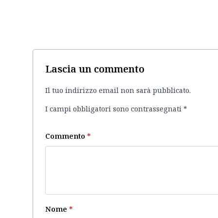
Lascia un commento
Il tuo indirizzo email non sarà pubblicato.
I campi obbligatori sono contrassegnati
*
Commento
*
Nome
*