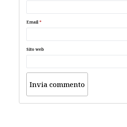
Email
*
Sito web