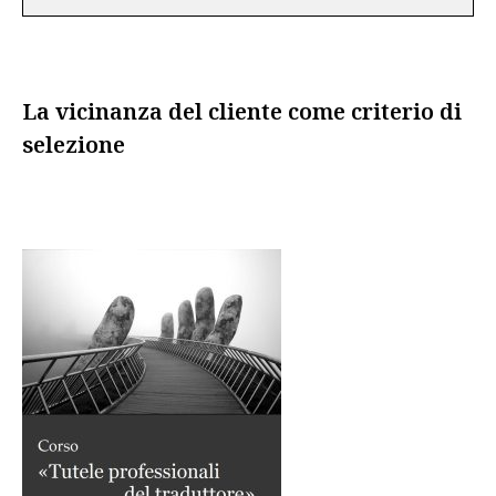
La vicinanza del cliente come criterio di
selezione