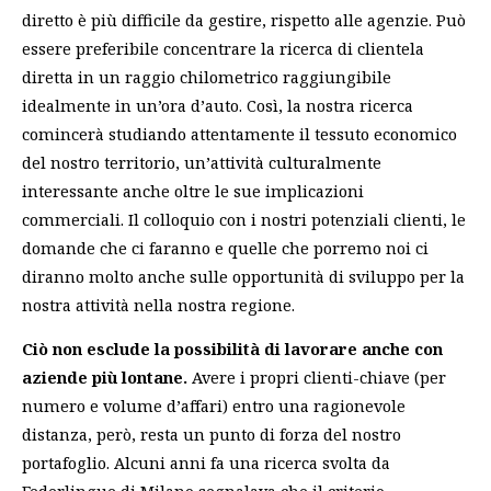
diretto è più difficile da gestire, rispetto alle agenzie. Può
essere preferibile concentrare la ricerca di clientela
diretta in un raggio chilometrico raggiungibile
idealmente in un’ora d’auto. Così, la nostra ricerca
comincerà studiando attentamente il tessuto economico
del nostro territorio, un’attività culturalmente
interessante anche oltre le sue implicazioni
commerciali. Il colloquio con i nostri potenziali clienti, le
domande che ci faranno e quelle che porremo noi ci
diranno molto anche sulle opportunità di sviluppo per la
nostra attività nella nostra regione.
Ciò non esclude la possibilità di lavorare anche con
aziende più lontane.
Avere i propri clienti-chiave (per
numero e volume d’affari) entro una ragionevole
distanza, però, resta un punto di forza del nostro
portafoglio. Alcuni anni fa una ricerca svolta da