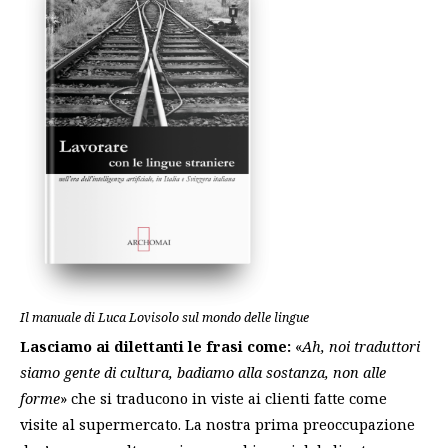
Il manuale di Luca Lovisolo sul mondo delle lingue
Lasciamo ai dilettanti le frasi come:
«
Ah, noi traduttori
siamo gente di cultura, badiamo alla sostanza, non alle
forme
» che si traducono in viste ai clienti fatte come
visite al supermercato. La nostra prima preoccupazione