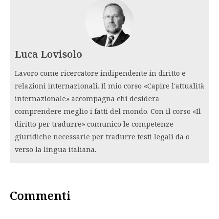
Luca Lovisolo
Lavoro come ricercatore indipendente in diritto e
relazioni internazionali. Il mio corso «Capire l'attualità
internazionale» accompagna chi desidera
comprendere meglio i fatti del mondo. Con il corso «Il
diritto per tradurre» comunico le competenze
giuridiche necessarie per tradurre testi legali da o
verso la lingua italiana.
Commenti