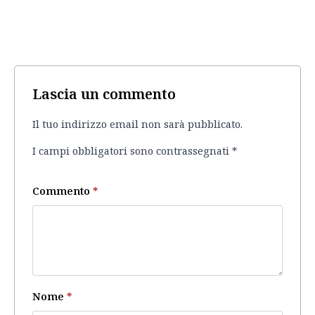
Lascia un commento
Il tuo indirizzo email non sarà pubblicato.
I campi obbligatori sono contrassegnati
*
Commento
*
Nome
*