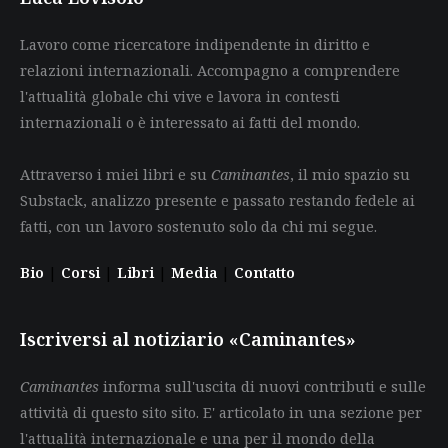
Lavoro come ricercatore indipendente in diritto e
relazioni internazionali. Accompagno a comprendere
l'attualità globale chi vive e lavora in contesti
internazionali o è interessato ai fatti del mondo.
Attraverso i miei libri e su
Caminantes
, il mio spazio su
Substack, analizzo presente e passato restando fedele ai
fatti, con un lavoro sostenuto solo da chi mi segue.
Bio
|
Corsi
|
Libri
|
Media
|
Contatto
Iscriversi al notiziario «Caminantes»
Caminantes
informa sull'uscita di nuovi contributi e sulle
attività di questo sito sito. E' articolato in una sezione per
l'attualità internazionale e una per il mondo della