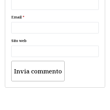
Email
*
Sito web