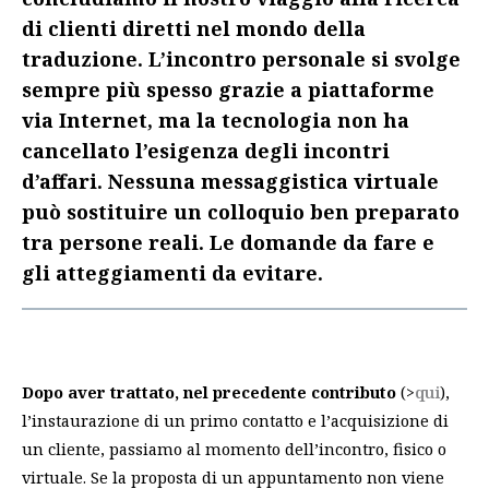
di clienti diretti nel mondo della
traduzione. L’incontro personale si svolge
sempre più spesso grazie a piattaforme
via Internet, ma la tecnologia non ha
cancellato l’esigenza degli incontri
d’affari. Nessuna messaggistica virtuale
può sostituire un colloquio ben preparato
tra persone reali. Le domande da fare e
gli atteggiamenti da evitare.
Dopo aver trattato, nel precedente contributo
(>
qui
),
l’instaurazione di un primo contatto e l’acquisizione di
un cliente, passiamo al momento dell’incontro, fisico o
virtuale. Se la proposta di un appuntamento non viene