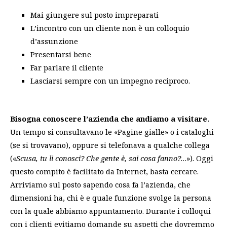
Mai giungere sul posto impreparati
L’incontro con un cliente non è un colloquio
d’assunzione
Presentarsi bene
Far parlare il cliente
Lasciarsi sempre con un impegno reciproco.
Bisogna conoscere l’azienda che andiamo a visitare.
Un tempo si consultavano le «Pagine gialle» o i cataloghi
(se si trovavano), oppure si telefonava a qualche collega
(«
Scusa, tu li conosci? Che gente è, sai cosa fanno?
…»). Oggi
questo compito è facilitato da Internet, basta cercare.
Arriviamo sul posto sapendo cosa fa l’azienda, che
dimensioni ha, chi è e quale funzione svolge la persona
con la quale abbiamo appuntamento. Durante i colloqui
con i clienti evitiamo domande su aspetti che dovremmo