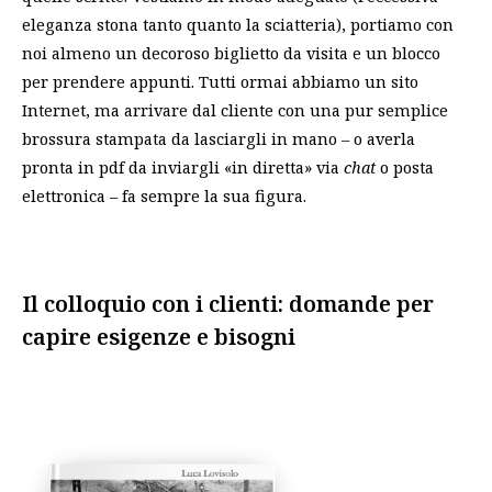
eleganza stona tanto quanto la sciatteria), portiamo con
noi almeno un decoroso biglietto da visita e un blocco
per prendere appunti. Tutti ormai abbiamo un sito
Internet, ma arrivare dal cliente con una pur semplice
brossura stampata da lasciargli in mano – o averla
pronta in pdf da inviargli «in diretta» via
chat
o posta
elettronica – fa sempre la sua figura.
Il colloquio con i clienti: domande per
capire esigenze e bisogni