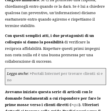
chiediamogli entro quando ce la darà. Se è lui a chiedere
qualcosa (un preventivo, un’informazione) diciamo
esattamente entro quando agiremo e rispettiamo il
termine stabilito.
Con questi semplici atti, i due protagonisti di un
colloquio si danno la possibilità
di verificare la
reciproca affidabilità. Rispettare questi primi impegni
non costa nulla ed è una buona premessa per una
collaborazione di successo.
Legga anche:
>
Portali Internet per trovare clienti: sì e
no
Avevamo iniziato questa serie di articoli con le
domande fondamentali a cui rispondere per fare le
prime mosse verso i clienti diretti (>
qui
). Ulteriori