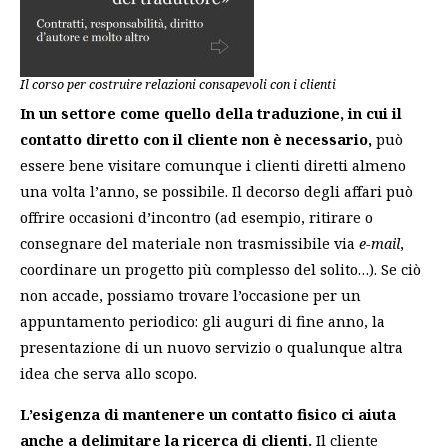
Il corso per costruire relazioni consapevoli con i clienti
In un settore come quello della traduzione, in cui il
contatto diretto con il cliente non è necessario,
può
essere bene visitare comunque i clienti diretti almeno
una volta l’anno, se possibile. Il decorso degli affari può
offrire occasioni d’incontro (ad esempio, ritirare o
consegnare del materiale non trasmissibile via
e-mail
,
coordinare un progetto più complesso del solito…). Se ciò
non accade, possiamo trovare l’occasione per un
appuntamento periodico: gli auguri di fine anno, la
presentazione di un nuovo servizio o qualunque altra
idea che serva allo scopo.
L’esigenza di mantenere un contatto fisico ci aiuta
anche a delimitare la ricerca di clienti.
Il cliente