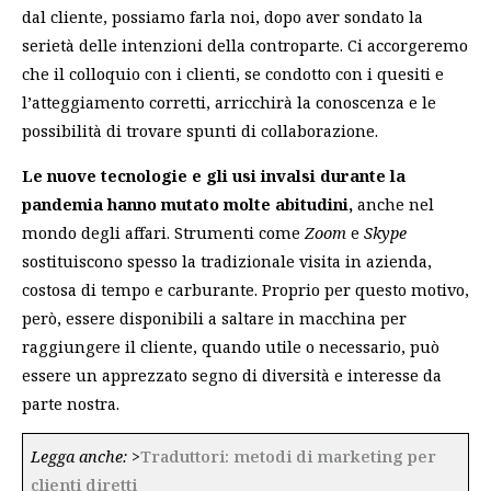
dal cliente, possiamo farla noi, dopo aver sondato la
serietà delle intenzioni della controparte. Ci accorgeremo
che il colloquio con i clienti, se condotto con i quesiti e
l’atteggiamento corretti, arricchirà la conoscenza e le
possibilità di trovare spunti di collaborazione.
Le nuove tecnologie e gli usi invalsi durante la
pandemia hanno mutato molte abitudini,
anche nel
mondo degli affari. Strumenti come
Zoom
e
Skype
sostituiscono spesso la tradizionale visita in azienda,
costosa di tempo e carburante. Proprio per questo motivo,
però, essere disponibili a saltare in macchina per
raggiungere il cliente, quando utile o necessario, può
essere un apprezzato segno di diversità e interesse da
parte nostra.
Legga anche:
>
Traduttori: metodi di marketing per
clienti diretti