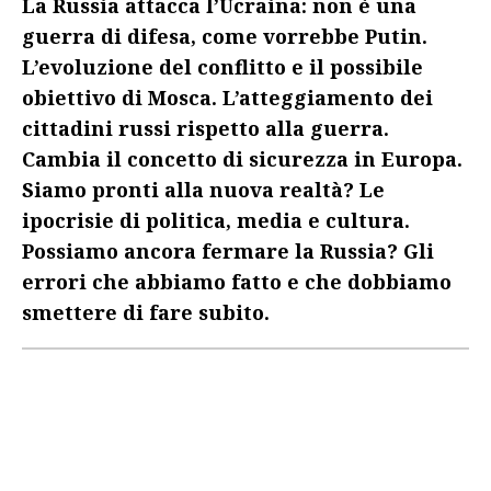
La Russia attacca l’Ucraina: non è una
guerra di difesa, come vorrebbe Putin.
L’evoluzione del conflitto e il possibile
obiettivo di Mosca. L’atteggiamento dei
cittadini russi rispetto alla guerra.
Cambia il concetto di sicurezza in Europa.
Siamo pronti alla nuova realtà? Le
ipocrisie di politica, media e cultura.
Possiamo ancora fermare la Russia? Gli
errori che abbiamo fatto e che dobbiamo
smettere di fare subito.