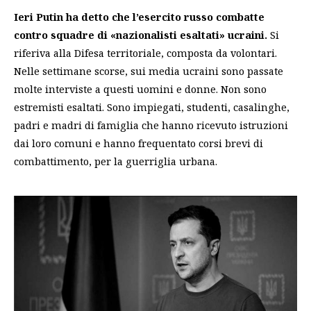
Ieri Putin ha detto che l’esercito russo combatte
contro squadre di «nazionalisti esaltati» ucraini.
Si
riferiva alla Difesa territoriale, composta da volontari.
Nelle settimane scorse, sui media ucraini sono passate
molte interviste a questi uomini e donne. Non sono
estremisti esaltati. Sono impiegati, studenti, casalinghe,
padri e madri di famiglia che hanno ricevuto istruzioni
dai loro comuni e hanno frequentato corsi brevi di
combattimento, per la guerriglia urbana.