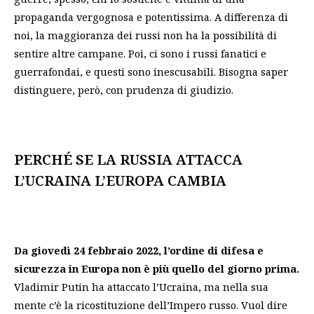
propaganda vergognosa e potentissima. A differenza di
noi, la maggioranza dei russi non ha la possibilità di
sentire altre campane. Poi, ci sono i russi fanatici e
guerrafondai, e questi sono inescusabili. Bisogna saper
distinguere, però, con prudenza di giudizio.
PERCHÉ SE LA RUSSIA ATTACCA
L’UCRAINA L’EUROPA CAMBIA
Da giovedì 24 febbraio 2022, l’ordine di difesa e
sicurezza in Europa non è più quello del giorno prima.
Vladimir Putin ha attaccato l’Ucraina, ma nella sua
mente c’è la ricostituzione dell’Impero russo. Vuol dire