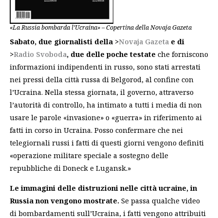
«La Russia bombarda l’Ucraina» – Copertina della Novaja Gazeta
Sabato, due giornalisti della >
Novaja Gazeta
e di
>
Radio Svoboda
, due delle poche testate
che forniscono
informazioni indipendenti in russo, sono stati arrestati
nei pressi della città russa di Belgorod, al confine con
l’Ucraina. Nella stessa giornata, il governo, attraverso
l’autorità di controllo, ha intimato a tutti i media di non
usare le parole «invasione» o «guerra» in riferimento ai
fatti in corso in Ucraina. Posso confermare che nei
telegiornali russi i fatti di questi giorni vengono definiti
«operazione militare speciale a sostegno delle
repubbliche di Doneck e Lugansk.»
Le immagini delle distruzioni nelle città ucraine, in
Russia non vengono mostrate.
Se passa qualche video
di bombardamenti sull’Ucraina, i fatti vengono attribuiti