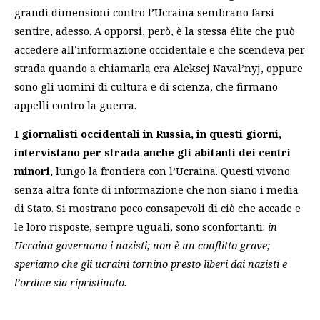
grandi dimensioni contro l’Ucraina sembrano farsi
sentire, adesso. A opporsi, però, è la stessa élite che può
accedere all’informazione occidentale e che scendeva per
strada quando a chiamarla era Aleksej Naval’nyj, oppure
sono gli uomini di cultura e di scienza, che firmano
appelli contro la guerra.
I giornalisti occidentali in Russia, in questi giorni,
intervistano per strada anche gli abitanti dei centri
minori,
lungo la frontiera con l’Ucraina. Questi vivono
senza altra fonte di informazione che non siano i media
di Stato. Si mostrano poco consapevoli di ciò che accade e
le loro risposte, sempre uguali, sono sconfortanti:
in
Ucraina governano i nazisti; non è un conflitto grave;
speriamo che gli ucraini tornino presto liberi dai nazisti e
l’ordine sia ripristinato.