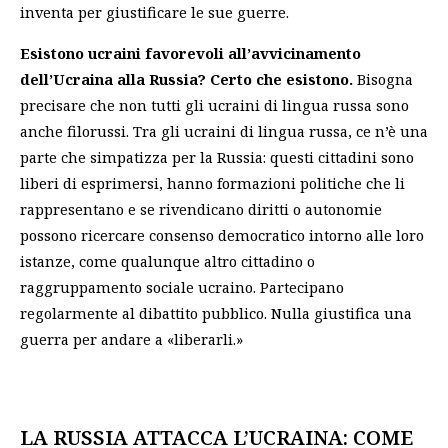
inventa per giustificare le sue guerre.
Esistono ucraini favorevoli all’avvicinamento
dell’Ucraina alla Russia? Certo che esistono.
Bisogna
precisare che non tutti gli ucraini di lingua russa sono
anche filorussi. Tra gli ucraini di lingua russa, ce n’è una
parte che simpatizza per la Russia: questi cittadini sono
liberi di esprimersi, hanno formazioni politiche che li
rappresentano e se rivendicano diritti o autonomie
possono ricercare consenso democratico intorno alle loro
istanze, come qualunque altro cittadino o
raggruppamento sociale ucraino. Partecipano
regolarmente al dibattito pubblico. Nulla giustifica una
guerra per andare a «liberarli.»
LA RUSSIA ATTACCA L’UCRAINA: COME