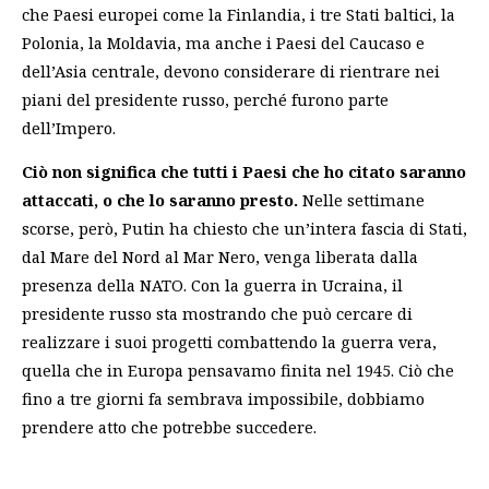
che Paesi europei come la Finlandia, i tre Stati baltici, la
Polonia, la Moldavia, ma anche i Paesi del Caucaso e
dell’Asia centrale, devono considerare di rientrare nei
piani del presidente russo, perché furono parte
dell’Impero.
Ciò non significa che tutti i Paesi che ho citato saranno
attaccati, o che lo saranno presto.
Nelle settimane
scorse, però, Putin ha chiesto che un’intera fascia di Stati,
dal Mare del Nord al Mar Nero, venga liberata dalla
presenza della NATO. Con la guerra in Ucraina, il
presidente russo sta mostrando che può cercare di
realizzare i suoi progetti combattendo la guerra vera,
quella che in Europa pensavamo finita nel 1945. Ciò che
fino a tre giorni fa sembrava impossibile, dobbiamo
prendere atto che potrebbe succedere.