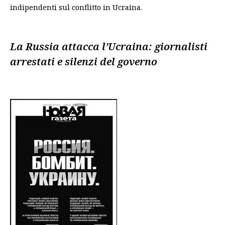
indipendenti sul conflitto in Ucraina.
La Russia attacca l’Ucraina:
giornalisti
arrestati e silenzi del governo