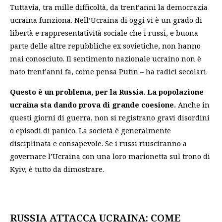
Tuttavia, tra mille difficoltà, da trent’anni la democrazia
ucraina funziona. Nell’Ucraina di oggi vi è un grado di
libertà e rappresentatività sociale che i russi, e buona
parte delle altre repubbliche ex sovietiche, non hanno
mai conosciuto. Il sentimento nazionale ucraino non è
nato trent’anni fa, come pensa Putin – ha radici secolari.
Questo è un problema, per la Russia. La popolazione
ucraina sta dando prova di grande coesione.
Anche in
questi giorni di guerra, non si registrano gravi disordini
o episodi di panico. La società è generalmente
disciplinata e consapevole. Se i russi riusciranno a
governare l’Ucraina con una loro marionetta sul trono di
Kyiv, è tutto da dimostrare.
RUSSIA ATTACCA UCRAINA: COME