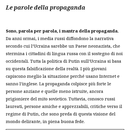
Le parole della propaganda
Sono, parola per parola, i mantra della propaganda.
Da anni ormai, i media russi diffondono la narrativa
secondo cui l’Ucraina sarebbe un Paese neonazista, che
stermina i cittadini di lingua russa con il sostegno di noi
occidentali. Tutta la politica di Putin sull’Ucraina si basa
su questa falsificazione della realtà. I più giovani
capiscono meglio la situazione perché usano Internet e
sanno l’inglese. La propaganda colpisce più forte le
persone anziane e quelle meno istruite, ancora
prigioniere del mito sovietico. Tuttavia, conosco russi
laureati, persone amiche e apprezzabili, critiche verso il
regime di Putin, che sono preda di questa visione del
mondo delirante, in piena buona fede.