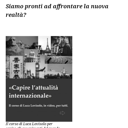
Siamo pronti ad affrontare la nuova
realtà?
Il corso di Luca Lovisolo per