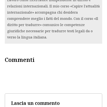
relazioni internazionali. Il mio corso «Capire l'attualità
internazionale» accompagna chi desidera
comprendere meglio i fatti del mondo. Con il corso «Il
diritto per tradurre» comunico le competenze
giuridiche necessarie per tradurre testi legali da o
verso la lingua italiana.
Commenti
Lascia un commento