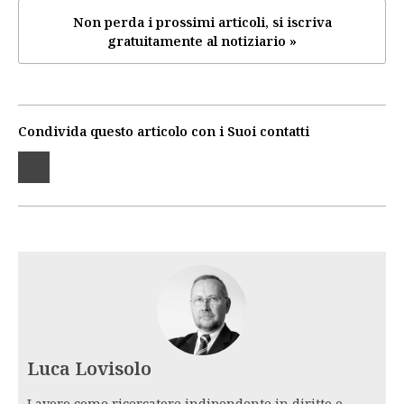
Non perda i prossimi articoli, si iscriva
gratuitamente al notiziario »
Condivida questo articolo con i Suoi contatti
Luca Lovisolo
Lavoro come ricercatore indipendente in diritto e