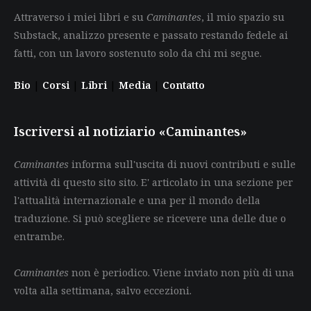
Attraverso i miei libri e su
Caminantes
, il mio spazio su
Substack, analizzo presente e passato restando fedele ai
fatti, con un lavoro sostenuto solo da chi mi segue.
Bio
|
Corsi
|
Libri
|
Media
|
Contatto
Iscriversi al notiziario «Caminantes»
Caminantes
informa sull'uscita di nuovi contributi e sulle
attività di questo sito sito. E' articolato in una sezione per
l'attualità internazionale e una per il mondo della
traduzione. Si può scegliere se ricevere una delle due o
entrambe.
Caminantes
non è periodico. Viene inviato non più di una
volta alla settimana, salvo eccezioni.