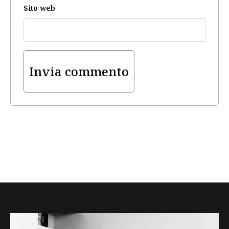
Sito web