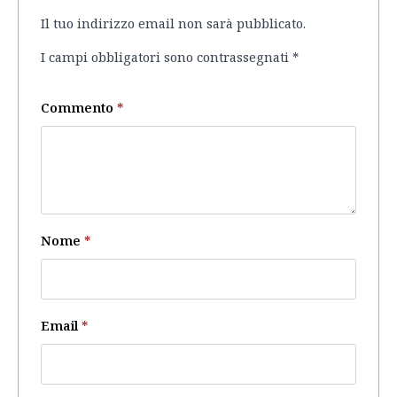
Il tuo indirizzo email non sarà pubblicato.
I campi obbligatori sono contrassegnati
*
Commento
*
Nome
*
Email
*