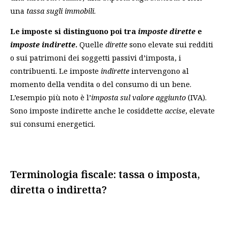
una
tassa sugli immobili
.
Le imposte si distinguono poi tra
imposte dirette
e
imposte indirette
.
Quelle
dirette
sono elevate sui redditi
o sui patrimoni dei soggetti passivi d’imposta, i
contribuenti. Le imposte
indirette
intervengono al
momento della vendita o del consumo di un bene.
L’esempio più noto è l’
imposta sul valore aggiunto
(IVA).
Sono imposte indirette anche le cosiddette
accise
, elevate
sui consumi energetici.
Terminologia fiscale: tassa o imposta,
diretta o indiretta?