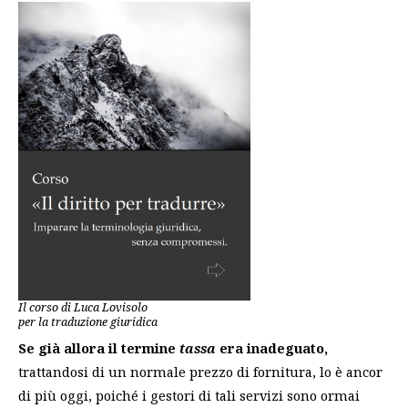
Il corso di Luca Lovisolo
per la traduzione giuridica
Se già allora il termine
tassa
era inadeguato,
trattandosi di un normale prezzo di fornitura, lo è ancor
di più oggi, poiché i gestori di tali servizi sono ormai