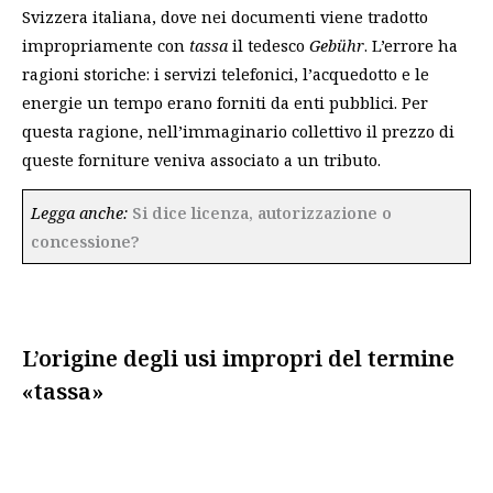
Svizzera italiana, dove nei documenti viene tradotto
impropriamente con
tassa
il tedesco
Gebühr
. L’errore ha
ragioni storiche: i servizi telefonici, l’acquedotto e le
energie un tempo erano forniti da enti pubblici. Per
questa ragione, nell’immaginario collettivo il prezzo di
queste forniture veniva associato a un tributo.
Legga anche:
Si dice licenza, autorizzazione o
concessione?
L’origine degli usi impropri del termine
«tassa»