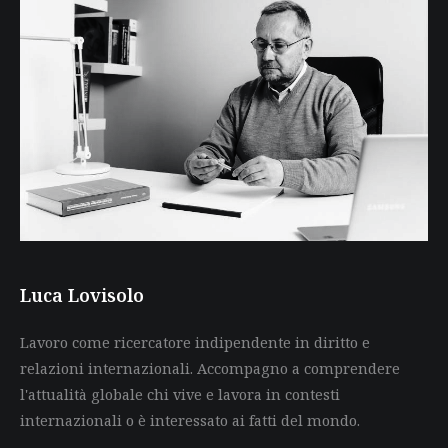
Luca Lovisolo
Lavoro come ricercatore indipendente in diritto e
relazioni internazionali. Accompagno a comprendere
l'attualità globale chi vive e lavora in contesti
internazionali o è interessato ai fatti del mondo.