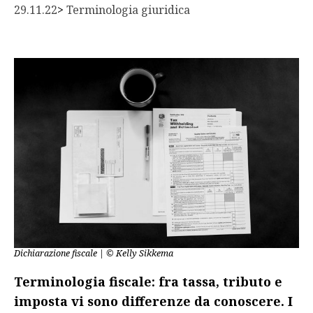
29.11.22
> 
Terminologia giuridica
Dichiarazione fiscale | © Kelly Sikkema
Terminologia fiscale: fra tassa, tributo e
imposta vi sono differenze da conoscere. I