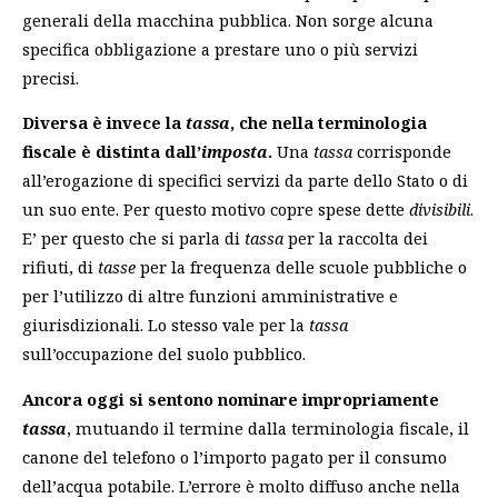
generali della macchina pubblica
. Non sorge alcuna
specifica obbligazione a prestare uno o più servizi
precisi.
Diversa è invece la
tassa
, che nella terminologia
fiscale è distinta dall’
imposta
.
Una
tassa
corrisponde
all’erogazione di specifici servizi da parte dello Stato o di
un suo ente. Per questo motivo copre spese dette
divisibili
.
E’ per questo che si parla di
tassa
per la raccolta dei
rifiuti, di
tasse
per la frequenza delle scuole pubbliche o
per l’utilizzo di altre funzioni amministrative e
giurisdizionali. Lo stesso vale per la
tassa
sull’occupazione del suolo pubblico.
Ancora oggi si sentono nominare impropriamente
tassa
, mutuando il termine dalla terminologia fiscale, il
canone del telefono o l’importo pagato per il consumo
dell’acqua potabile. L’errore è molto diffuso anche nella