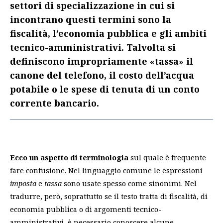
settori di specializzazione in cui si
incontrano questi termini sono la
fiscalità, l’economia pubblica e gli ambiti
tecnico-amministrativi. Talvolta si
definiscono impropriamente «tassa» il
canone del telefono, il costo dell’acqua
potabile o le spese di tenuta di un conto
corrente bancario.
Ecco un aspetto di terminologia
sul quale è frequente
fare confusione. Nel linguaggio comune le espressioni
imposta
e
tassa
sono usate spesso come sinonimi. Nel
tradurre, però, soprattutto se il testo tratta di fiscalità, di
economia pubblica o di argomenti tecnico-
amministrativi, è necessario conoscere alcune