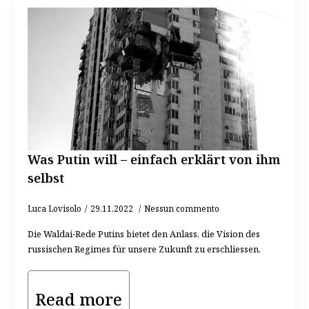
Was Putin will – einfach erklärt von ihm
selbst
Luca Lovisolo
29.11.2022
Nessun commento
Die Waldai-Rede Putins bietet den Anlass, die Vision des
russischen Regimes für unsere Zukunft zu erschliessen.
Read more