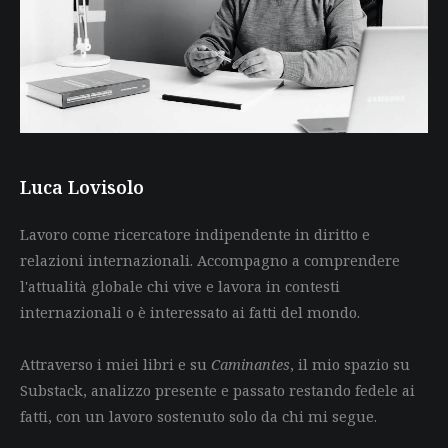
Luca Lovisolo
Lavoro come ricercatore indipendente in diritto e
relazioni internazionali. Accompagno a comprendere
l'attualità globale chi vive e lavora in contesti
internazionali o è interessato ai fatti del mondo.
Attraverso i miei libri e su
Caminantes
, il mio spazio su
Substack, analizzo presente e passato restando fedele ai
fatti, con un lavoro sostenuto solo da chi mi segue.