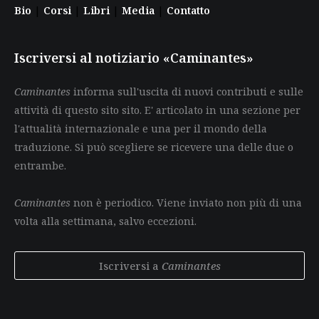
Bio
|
Corsi
|
Libri
|
Media
|
Contatto
Iscriversi al notiziario «Caminantes»
Caminantes
informa sull'uscita di nuovi contributi e sulle
attività di questo sito sito. E' articolato in una sezione per
l'attualità internazionale e una per il mondo della
traduzione. Si può scegliere se ricevere una delle due o
entrambe.
Caminantes
non è periodico. Viene inviato non più di una
volta alla settimana, salvo eccezioni.
Iscriversi a
Caminantes