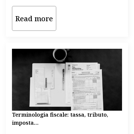
Read more
Terminologia fiscale: tassa, tributo,
imposta…