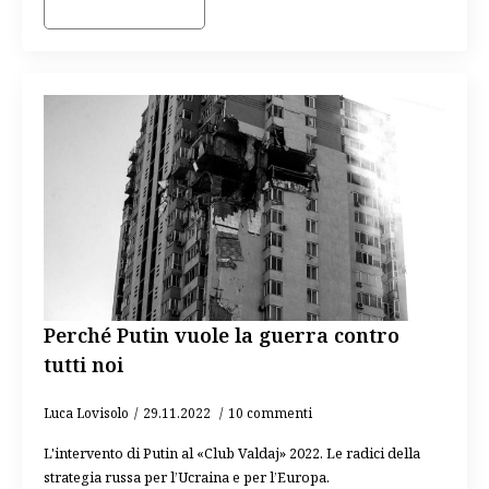
Perché Putin vuole la guerra contro
tutti noi
Luca Lovisolo
29.11.2022
10 commenti
L'intervento di Putin al «Club Valdaj» 2022. Le radici della
strategia russa per l’Ucraina e per l’Europa.