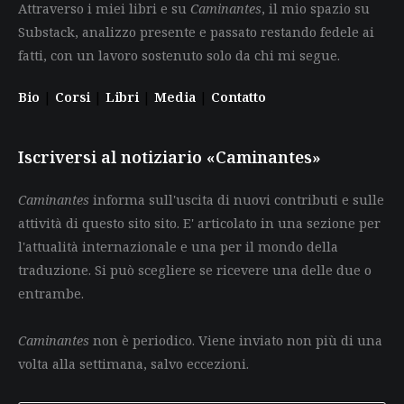
Attraverso i miei libri e su
Caminantes
, il mio spazio su
Substack, analizzo presente e passato restando fedele ai
fatti, con un lavoro sostenuto solo da chi mi segue.
Bio
|
Corsi
|
Libri
|
Media
|
Contatto
Iscriversi al notiziario «Caminantes»
Caminantes
informa sull'uscita di nuovi contributi e sulle
attività di questo sito sito. E' articolato in una sezione per
l'attualità internazionale e una per il mondo della
traduzione. Si può scegliere se ricevere una delle due o
entrambe.
Caminantes
non è periodico. Viene inviato non più di una
volta alla settimana, salvo eccezioni.