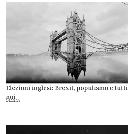
Elezioni inglesi: Brexit, populismo e tutti
noi
14.12.19