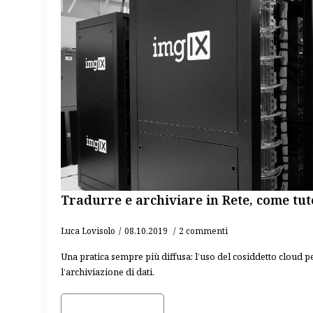
Tradurre e archiviare in Rete, come tut
Luca Lovisolo
08.10.2019
2 commenti
Una pratica sempre più diffusa: l’uso del cosiddetto cloud p
l’archiviazione di dati.