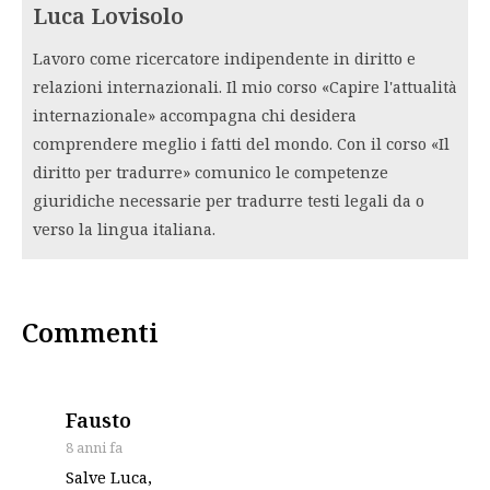
Luca Lovisolo
Lavoro come ricercatore indipendente in diritto e
relazioni internazionali. Il mio corso «Capire l'attualità
internazionale» accompagna chi desidera
comprendere meglio i fatti del mondo. Con il corso «Il
diritto per tradurre» comunico le competenze
giuridiche necessarie per tradurre testi legali da o
verso la lingua italiana.
Commenti
says:
Fausto
8 anni fa
Salve Luca,