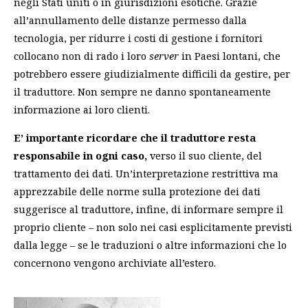
negli Stati uniti o in giurisdizioni esotiche. Grazie
all’annullamento delle distanze permesso dalla
tecnologia, per ridurre i costi di gestione i fornitori
collocano non di rado i loro
server
in Paesi lontani, che
potrebbero essere giudizialmente difficili da gestire, per
il traduttore. Non sempre ne danno spontaneamente
informazione ai loro clienti.
E’ importante ricordare che il traduttore resta
responsabile in ogni caso,
verso il suo cliente, del
trattamento dei dati. Un’interpretazione restrittiva ma
apprezzabile delle norme sulla protezione dei dati
suggerisce al traduttore, infine, di informare sempre il
proprio cliente – non solo nei casi esplicitamente previsti
dalla legge – se le traduzioni o altre informazioni che lo
concernono vengono archiviate all’estero.