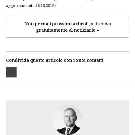
aggiornamenti il 8.10.2019)
Non perda i prossimi articoli, si iscriva
gratuitamente al notiziario »
Condivida questo articolo con i Suoi contatti