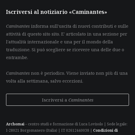
Iscriversi al notiziario «Caminantes»
Caminantes
informa sull'uscita di nuovi contributi e sulle
attività di questo sito sito. E' articolato in una sezione per
l'attualità internazionale e una per il mondo della
traduzione. Si può scegliere se ricevere una delle due o
entrambe.
Caminantes
non è periodico. Viene inviato non più di una
volta alla settimana, salvo eccezioni.
Iscriversi a
Caminantes
Archomai
– centro studi e formazione di Luca Lovisolo | Sede legale:
I-28021 Borgomanero (Italia) | IT 02612440038 |
Condizioni di