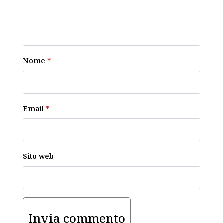
Nome
*
Email
*
Sito web