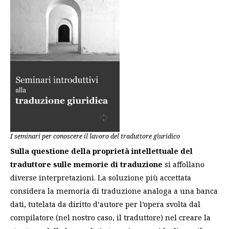
I seminari per conoscere il lavoro del traduttore giuridico
Sulla questione della proprietà intellettuale del
traduttore sulle memorie di traduzione
si affollano
diverse interpretazioni. La soluzione più accettata
considera la memoria di traduzione analoga a una banca
dati, tutelata da diritto d’autore per l’opera svolta dal
compilatore (nel nostro caso, il traduttore) nel creare la