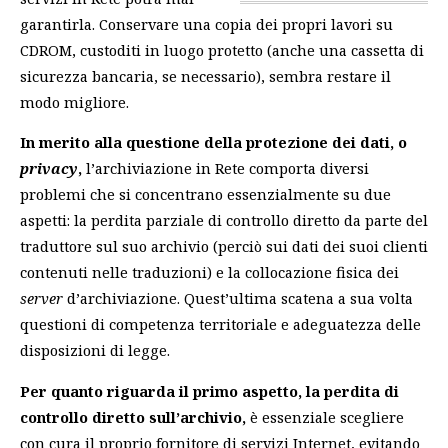
garantirla
. Conservare una copia dei propri lavori su
CDROM, custoditi in luogo protetto (anche una cassetta di
sicurezza bancaria, se necessario), sembra restare il
modo migliore.
In merito alla questione della protezione dei dati, o
privacy
,
l’archiviazione in Rete comporta diversi
problemi che si concentrano essenzialmente su due
aspetti: la perdita parziale di controllo diretto da parte del
traduttore sul suo archivio (perciò sui dati dei suoi clienti
contenuti nelle traduzioni) e la collocazione fisica dei
server
d’archiviazione. Quest’ultima scatena a sua volta
questioni di competenza territoriale e adeguatezza delle
disposizioni di legge.
Per quanto riguarda il primo aspetto, la perdita di
controllo diretto sull’archivio,
è essenziale scegliere
con cura il proprio fornitore di servizi Internet, evitando