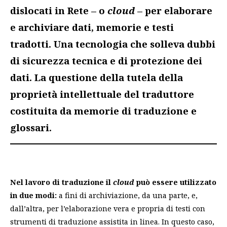
dislocati in Rete – o
cloud
– per elaborare
e archiviare dati, memorie e testi
tradotti. Una tecnologia che solleva dubbi
di sicurezza tecnica e di protezione dei
dati. La questione della tutela della
proprietà intellettuale del traduttore
costituita da memorie di traduzione e
glossari.
Nel lavoro di traduzione il
cloud
può essere utilizzato
in due modi:
a fini di archiviazione, da una parte, e,
dall’altra, per l’elaborazione vera e propria di testi con
strumenti di traduzione assistita in linea. In questo caso,