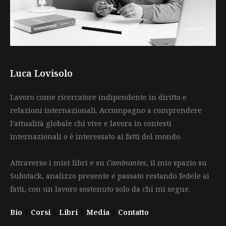
Luca Lovisolo
Lavoro come ricercatore indipendente in diritto e
relazioni internazionali. Accompagno a comprendere
l'attualità globale chi vive e lavora in contesti
internazionali o è interessato ai fatti del mondo.
Attraverso i miei libri e su
Caminantes
, il mio spazio su
Substack, analizzo presente e passato restando fedele ai
fatti, con un lavoro sostenuto solo da chi mi segue.
Bio
|
Corsi
|
Libri
|
Media
|
Contatto