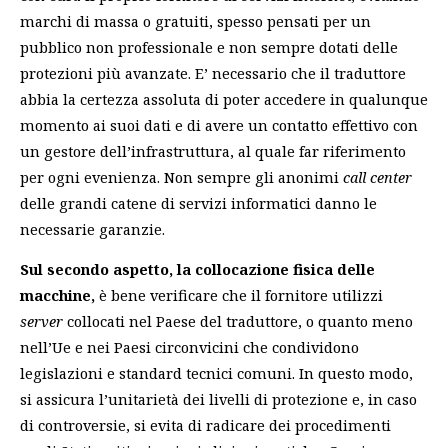
marchi di massa o gratuiti, spesso pensati per un
pubblico non professionale e non sempre dotati delle
protezioni più avanzate. E’ necessario che il traduttore
abbia la certezza assoluta di poter accedere in qualunque
momento ai suoi dati e di avere un contatto effettivo con
un gestore dell’infrastruttura, al quale far riferimento
per ogni evenienza. Non sempre gli anonimi
call center
delle grandi catene di servizi informatici danno le
necessarie garanzie.
Sul secondo aspetto, la collocazione fisica delle
macchine,
è bene verificare che il fornitore utilizzi
server
collocati nel Paese del traduttore, o quanto meno
nell’Ue e nei Paesi circonvicini che condividono
legislazioni e standard tecnici comuni. In questo modo,
si assicura l’unitarietà dei livelli di protezione e, in caso
di controversie, si evita di radicare dei procedimenti