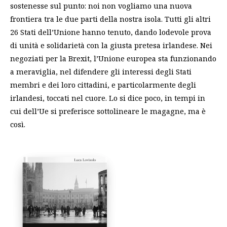
sostenesse sul punto: noi non vogliamo una nuova
frontiera tra le due parti della nostra isola. Tutti gli altri
26 Stati dell’Unione hanno tenuto, dando lodevole prova
di unità e solidarietà con la giusta pretesa irlandese. Nei
negoziati per la Brexit, l’Unione europea sta funzionando
a meraviglia, nel difendere gli interessi degli Stati
membri e dei loro cittadini, e particolarmente degli
irlandesi, toccati nel cuore. Lo si dice poco, in tempi in
cui dell’Ue si preferisce sottolineare le magagne, ma è
così.