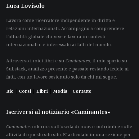
Luca Lovisolo
Lavoro come ricercatore indipendente in diritto e
relazioni internazionali. Accompagno a comprendere
l'attualità globale chi vive e lavora in contesti
internazionali o è interessato ai fatti del mondo.
Attraverso i miei libri e su
Caminantes
, il mio spazio su
Substack, analizzo presente e passato restando fedele ai
fatti, con un lavoro sostenuto solo da chi mi segue.
Bio
|
Corsi
|
Libri
|
Media
|
Contatto
Iscriversi al notiziario «Caminantes»
Caminantes
informa sull'uscita di nuovi contributi e sulle
attività di questo sito sito. E' articolato in una sezione per