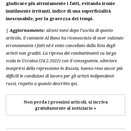
giudicare più attentamente i fatti, evitando ironie
inutilmente irritanti, indice di una superficialità
inescusabile, per la gravezza dei tempi.
|
Aggiornamento:
alcuni mesi dopo l’uscita di questo
articolo, il cantante Al Bano ha riconosciuto di aver valutato
erroneamente i fatti ed è stato cancellato dalla lista degli
artisti non graditi. La ripresa dei combattimenti su larga
scala in Ucraina (24.2.2022) con il conseguente, ulteriore
inasprirsi della repressione in Russia, hanno reso ancor più
difficili le condizioni di lavoro per gli artisti indipendenti
russi, rispetto a quanto descritto qui.
Non perda i prossimi articoli, si iscriva
gratuitamente al notiziario »