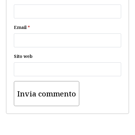
Email
*
Sito web