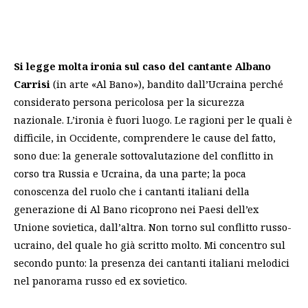
Si legge molta ironia sul caso del cantante Albano
Carrisi
(in arte «Al Bano»), bandito dall’Ucraina perché
considerato persona pericolosa per la sicurezza
nazionale. L’ironia è fuori luogo. Le ragioni per le quali è
difficile, in Occidente, comprendere le cause del fatto,
sono due: la generale sottovalutazione del conflitto in
corso tra Russia e Ucraina, da una parte; la poca
conoscenza del ruolo che i cantanti italiani della
generazione di Al Bano ricoprono nei Paesi dell’ex
Unione sovietica, dall’altra. Non torno sul conflitto russo-
ucraino, del quale ho già scritto molto. Mi concentro sul
secondo punto: la presenza dei cantanti italiani melodici
nel panorama russo ed ex sovietico.