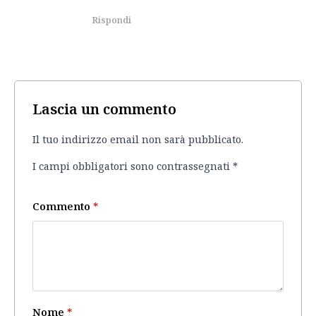
Rispondi
Lascia un commento
Il tuo indirizzo email non sarà pubblicato.
I campi obbligatori sono contrassegnati
*
Commento
*
Nome
*