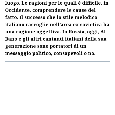
luogo. Le ragioni per le quali è difficile, in
Occidente, comprendere le cause del
fatto. Il successo che lo stile melodico
italiano raccoglie nell’area ex sovietica ha
una ragione oggettiva. In Russia, oggi, Al
Bano e gli altri cantanti italiani della sua
generazione sono portatori di un
messaggio politico, consapevoli o no.