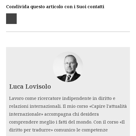
Condivida questo articolo con i Suoi contatti
Luca Lovisolo
Lavoro come ricercatore indipendente in diritto e
relazioni internazionali. Il mio corso «Capire l'attualità
internazionale» accompagna chi desidera
comprendere meglio i fatti del mondo. Con il corso «Il
diritto per tradurre» comunico le competenze