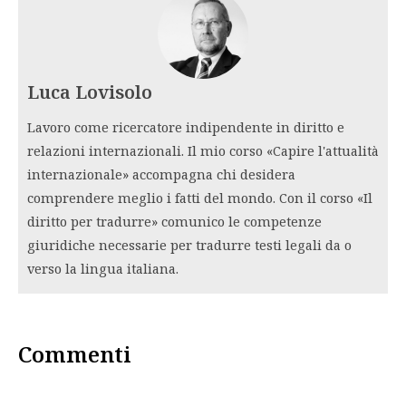
Luca Lovisolo
Lavoro come ricercatore indipendente in diritto e
relazioni internazionali. Il mio corso «Capire l'attualità
internazionale» accompagna chi desidera
comprendere meglio i fatti del mondo. Con il corso «Il
diritto per tradurre» comunico le competenze
giuridiche necessarie per tradurre testi legali da o
verso la lingua italiana.
Commenti