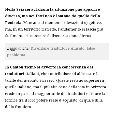
Nella Svizzera italiana la situazione può apparire
diversa,
ma nei fatti non è lontana da quella della
Penisola.
Mancano al momento rilevazioni oggettive,
ma, in un territorio ristretto, l’andamento si lascia più
facilmente riconoscere dall’osservazione diretta.
Legga anche:
Diventare traduttore giurato, falso
problema
In Canton Ticino si avverte la concorrenza dei
traduttori italiani,
che contribuisce ad abbassare le
tariffe del mercato svizzero. Queste restano superiori a
quelle italiane, ma il più alto costo della vita in Svizzera
erode in parte il maggior utile dei traduttori e riduce la
forbice tra il loro potere reale d’acquisto, di qua e di là
della frontiera.