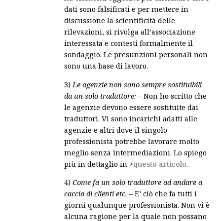
dati sono falsificati e per mettere in
discussione la scientificità delle
rilevazioni, si rivolga all’associazione
interessata e contesti formalmente il
sondaggio. Le presunzioni personali non
sono una base di lavoro.
3)
Le agenzie non sono sempre sostituibili
da un solo traduttore:
– Non ho scritto che
le agenzie devono essere sostituite dai
traduttori. Vi sono incarichi adatti alle
agenzie e altri dove il singolo
professionista potrebbe lavorare molto
meglio senza intermediazioni. Lo spiego
più in dettaglio in >
questo articolo
.
4)
Come fa un solo traduttore ad andare a
caccia di clienti etc.
– E’ ciò che fa tutti i
giorni qualunque professionista. Non vi è
alcuna ragione per la quale non possano