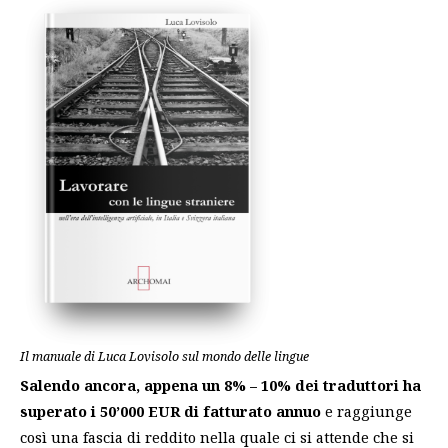
Il manuale di Luca Lovisolo sul mondo delle lingue
Salendo ancora, appena un 8% – 10% dei traduttori ha
superato i 50’000 EUR di fatturato annuo
e raggiunge
così una fascia di reddito nella quale ci si attende che si