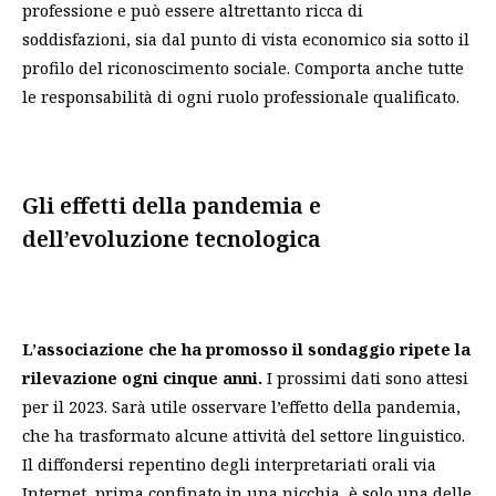
professione e può essere altrettanto ricca di
soddisfazioni, sia dal punto di vista economico sia sotto il
profilo del riconoscimento sociale. Comporta anche tutte
le responsabilità di ogni ruolo professionale qualificato.
Gli effetti della pandemia e
dell’evoluzione tecnologica
L’associazione che ha promosso il sondaggio ripete la
rilevazione ogni cinque anni.
I prossimi dati sono attesi
per il 2023. Sarà utile osservare l’effetto della pandemia,
che ha trasformato alcune attività del settore linguistico.
Il diffondersi repentino degli interpretariati orali via
Internet, prima confinato in una nicchia, è solo una delle