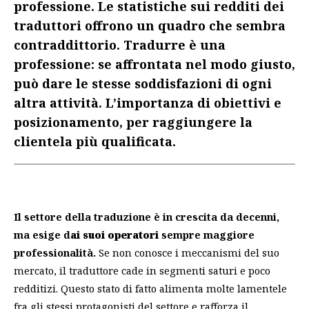
professione. Le statistiche sui redditi dei
traduttori offrono un quadro che sembra
contraddittorio. Tradurre è una
professione: se affrontata nel modo giusto,
può dare le stesse soddisfazioni di ogni
altra attività. L’importanza di obiettivi e
posizionamento, per raggiungere la
clientela più qualificata.
Il settore della traduzione è in crescita da decenni,
ma esige d
ai suoi operatori
sempre maggiore
professionalità.
Se non conosce i meccanismi del suo
mercato, il traduttore cade in segmenti saturi e poco
redditizi. Questo stato di fatto alimenta molte lamentele
fra gli stessi protagonisti del settore e rafforza il