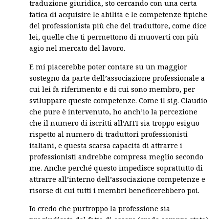
traduzione giuridica, sto cercando con una certa
fatica di acquisire le abilità e le competenze tipiche
del professionista più che del traduttore, come dice
lei, quelle che ti permettono di muoverti con più
agio nel mercato del lavoro.
E mi piacerebbe poter contare su un maggior
sostegno da parte dell’associazione professionale a
cui lei fa riferimento e di cui sono membro, per
sviluppare queste competenze. Come il sig. Claudio
che pure è intervenuto, ho anch’io la percezione
che il numero di iscritti all’AITI sia troppo esiguo
rispetto al numero di traduttori professionisti
italiani, e questa scarsa capacità di attrarre i
professionisti andrebbe compresa meglio secondo
me. Anche perché questo impedisce soprattutto di
attrarre all’interno dell’associazione competenze e
risorse di cui tutti i membri beneficerebbero poi.
Io credo che purtroppo la professione sia