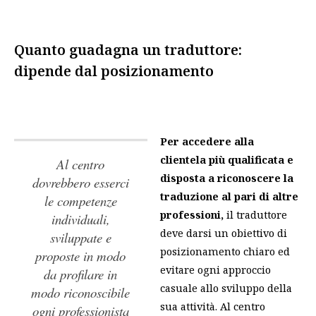
Quanto guadagna un traduttore:
dipende dal posizionamento
Per accedere alla
clientela più qualificata e
Al centro
disposta a riconoscere la
dovrebbero esserci
traduzione al pari di altre
le competenze
professioni,
il traduttore
individuali,
deve darsi un obiettivo di
sviluppate e
posizionamento chiaro ed
proposte in modo
evitare ogni approccio
da profilare in
casuale allo sviluppo della
modo riconoscibile
sua attività.
Al centro
ogni professionista