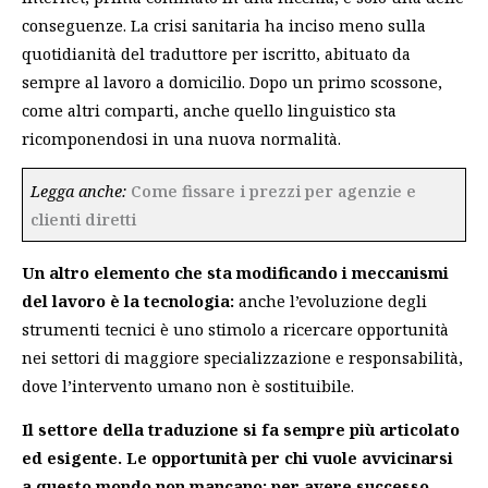
conseguenze. La crisi sanitaria ha inciso meno sulla
quotidianità del traduttore per iscritto, abituato da
sempre al lavoro a domicilio. Dopo un primo scossone,
come altri comparti, anche quello linguistico sta
ricomponendosi in una nuova normalità.
Legga anche:
Come fissare i prezzi per agenzie e
clienti diretti
Un altro elemento che sta modificando i meccanismi
del lavoro è la tecnologia:
anche l’evoluzione degli
strumenti tecnici è uno stimolo a ricercare opportunità
nei settori di maggiore specializzazione e responsabilità,
dove l’intervento umano non è sostituibile.
Il settore della traduzione si fa sempre più articolato
ed esigente.
Le opportunità per chi vuole avvicinarsi
a questo mondo non mancano: per avere successo