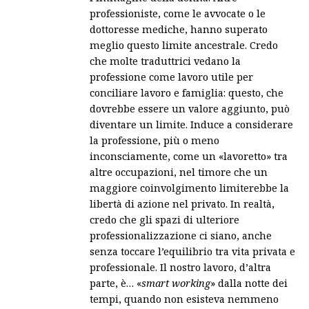
professioniste, come le avvocate o le
dottoresse mediche, hanno superato
meglio questo limite ancestrale. Credo
che molte traduttrici vedano la
professione come lavoro utile per
conciliare lavoro e famiglia: questo, che
dovrebbe essere un valore aggiunto, può
diventare un limite. Induce a considerare
la professione, più o meno
inconsciamente, come un «lavoretto» tra
altre occupazioni, nel timore che un
maggiore coinvolgimento limiterebbe la
libertà di azione nel privato. In realtà,
credo che gli spazi di ulteriore
professionalizzazione ci siano, anche
senza toccare l’equilibrio tra vita privata e
professionale. Il nostro lavoro, d’altra
parte, è… «
smart working
» dalla notte dei
tempi, quando non esisteva nemmeno