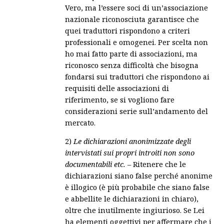
Vero, ma l’essere soci di un’associazione
nazionale riconosciuta garantisce che
quei traduttori rispondono a criteri
professionali e omogenei. Per scelta non
ho mai fatto parte di associazioni, ma
riconosco senza difficoltà che bisogna
fondarsi sui traduttori che rispondono ai
requisiti delle associazioni di
riferimento, se si vogliono fare
considerazioni serie sull’andamento del
mercato.
2)
Le dichiarazioni anonimizzate degli
intervistati sui propri introiti non sono
documentabili etc.
– Ritenere che le
dichiarazioni siano false perché anonime
è illogico (è più probabile che siano false
e abbellite le dichiarazioni in chiaro),
oltre che inutilmente ingiurioso. Se Lei
ha elementi oggettivi per affermare che i