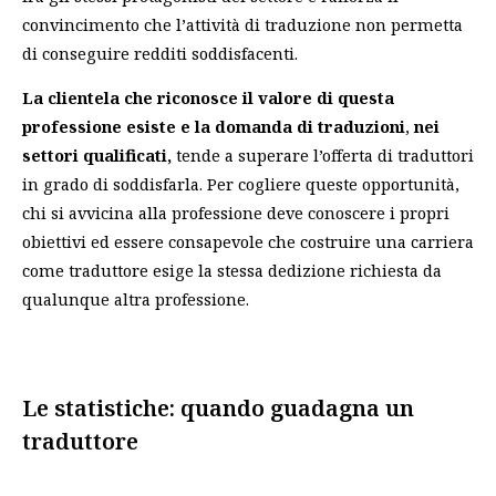
convincimento che l’attività di traduzione non permetta
di conseguire redditi soddisfacenti.
La clientela che riconosce il valore di questa
professione esiste e la domanda di traduzioni
,
nei
settori qualificati,
tende a superare l’offerta di traduttori
in grado di soddisfarla. Per cogliere queste opportunità,
chi si avvicina alla professione deve conoscere i propri
obiettivi ed essere consapevole che costruire una carriera
come traduttore esige la stessa dedizione richiesta da
qualunque altra professione.
Le statistiche: quando guadagna un
traduttore