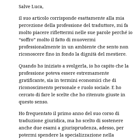
Salve Luca,
il suo articolo corrisponde esattamente alla mia
percezione della professione del traduttore, mi fa
molto piacere riflettermi nelle sue parole perché io
“soffro” molto il fatto di muovermi
professionalmente in un ambiente che sento non
riconoscere fino in fondo la dignità del mestiere.
Quando ho iniziato a svolgerla, io ho capito che la
professione poteva essere estremamente
gratificante, sia in termini economici che di
riconoscimento personale e ruolo sociale. E ho
cercato di fare le scelte che ho ritenuto giuste in
questo senso.
Ho frequentato il primo anno del suo corso di
traduzione giuridica, ma ho scelto di sostenere
anche due esami a giurisprudenza, adesso, per
potermi spendere la specializzazione nella