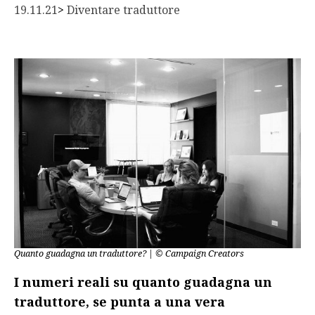
19.11.21
> 
Diventare traduttore
Quanto guadagna un traduttore? | © Campaign Creators
I numeri reali su quanto guadagna un
traduttore, se punta a una vera