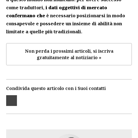
come traduttori,
i dati oggettivi di mercato
confermano che
è necessario posizionarsi in modo
consapevole e possedere un insieme di abilità non
limitate a quelle più tradizionali.
Non perda i prossimi articoli, si iscriva
gratuitamente al notiziario »
Condivida questo articolo con i Suoi contatti