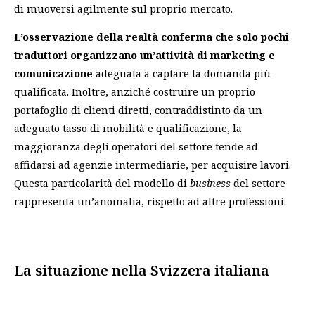
di muoversi agilmente sul proprio mercato.
L’osservazione della realtà conferma che solo pochi
traduttori organizzano un’attività di marketing e
comunicazione
adeguata a captare la domanda più
qualificata. Inoltre, anziché costruire un proprio
portafoglio di clienti diretti, contraddistinto da un
adeguato tasso di mobilità e qualificazione, la
maggioranza degli operatori del settore tende ad
affidarsi ad agenzie intermediarie, per acquisire lavori.
Questa particolarità del modello di
business
del settore
rappresenta un’anomalia, rispetto ad altre professioni.
La situazione nella Svizzera italiana