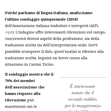
Poiché parliamo di lingua italiana, analizziamo
l’ultimo sondaggio quinquennale (2018)
dell’Associazione italiana traduttori e interpreti (AITI,
>
qui
). L’indagine offre interessanti rilevazioni sul campo,
concernenti diversi aspetti della professione, sia della
traduzione scritta sia dell’interpretariato orale. Dov’è
possibile scomporre il dato, quest’analisi si riferisce alla
traduzione scritta. Seguirà un breve cenno alla
situazione in Canton Ticino.
Il sondaggio mostra che il
70% dei membri
è interessante
dell’associazione che
notare che il
hanno risposto alla
secondo reddito,
rilevazione
può
per la maggioranza
mantenersi con le