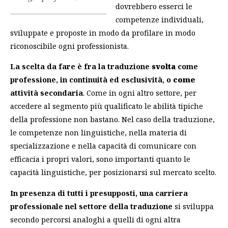
dovrebbero esserci le
competenze individuali,
sviluppate e proposte in modo da profilare in modo
riconoscibile ogni professionista
.
La scelta da fare è fra la traduzione
svolta
come
professione, in continuità ed esclusività, o
come
attività secondaria
. Come in ogni altro settore, per
accedere al segmento più qualificato le abilità tipiche
della professione non bastano. Nel caso della traduzione,
le competenze non linguistiche, nella materia di
specializzazione e nella capacità di comunicare con
efficacia i propri valori, sono importanti quanto le
capacità linguistiche, per posizionarsi sul mercato scelto.
In presenza di tutti i presupposti, una carriera
professionale nel settore della traduzione
si sviluppa
secondo percorsi analoghi a quelli di ogni altra