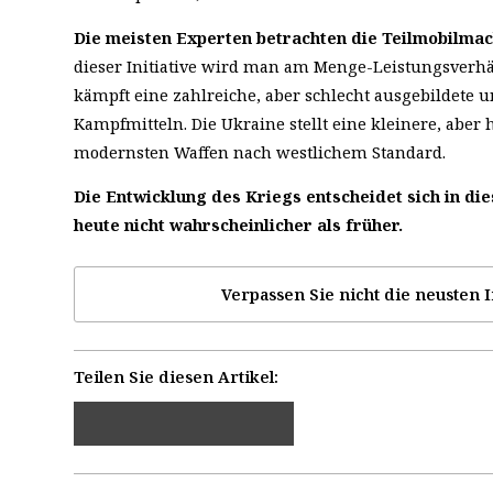
Die meisten Experten betrachten die Teilmobilma
dieser Initiative wird man am Menge-Leistungsverhä
kämpft eine zahlreiche, aber schlecht ausgebildete 
Kampfmitteln. Die Ukraine stellt eine kleinere, aber
modernsten Waffen nach westlichem Standard.
Die Entwicklung des Kriegs entscheidet sich in d
heute nicht wahrscheinlicher als früher.
Verpassen Sie nicht die neusten I
Teilen Sie diesen Artikel: