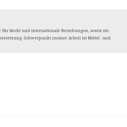
her für Recht und internationale Beziehungen, sowie im
bersetzung. Schwerpunkt meiner Arbeit ist Mittel- und