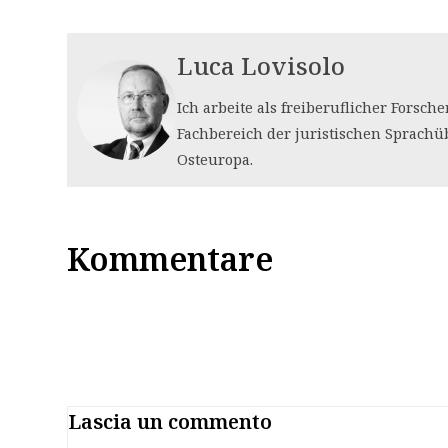
Luca Lovisolo
Ich arbeite als freiberuflicher Forsc
Fachbereich der juristischen Sprachü
Osteuropa.
Kommentare
Lascia un commento