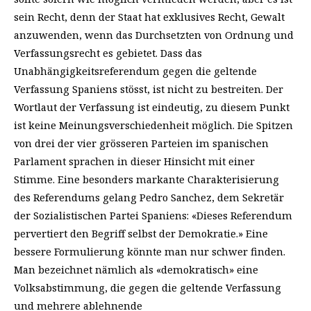
sein Recht, denn der Staat hat exklusives Recht, Gewalt
anzuwenden, wenn das Durchsetzten von Ordnung und
Verfassungsrecht es gebietet. Dass das
Unabhängigkeitsreferendum gegen die geltende
Verfassung Spaniens stösst, ist nicht zu bestreiten. Der
Wortlaut der Verfassung ist eindeutig, zu diesem Punkt
ist keine Meinungsverschiedenheit möglich. Die Spitzen
von drei der vier grösseren Parteien im spanischen
Parlament sprachen in dieser Hinsicht mit einer
Stimme. Eine besonders markante Charakterisierung
des Referendums gelang Pedro Sanchez, dem Sekretär
der Sozialistischen Partei Spaniens:
«Dieses Referendum
pervertiert den Begriff selbst der Demokratie.»
Eine
bessere Formulierung könnte man nur schwer finden.
Man bezeichnet nämlich als «demokratisch» eine
Volksabstimmung, die gegen die geltende Verfassung
und mehrere ablehnende