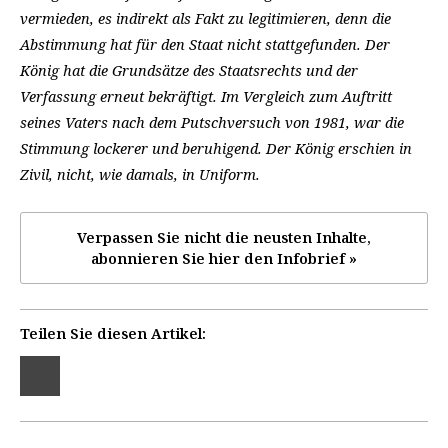
vermieden, es indirekt als Fakt zu legitimieren, denn die
Abstimmung hat für den Staat nicht stattgefunden. Der
König hat die Grundsätze des Staatsrechts und der
Verfassung erneut bekräftigt. Im Vergleich zum Auftritt
seines Vaters nach dem Putschversuch von 1981, war die
Stimmung lockerer und beruhigend. Der König erschien in
Zivil, nicht, wie damals, in Uniform.
Verpassen Sie nicht die neusten Inhalte,
abonnieren Sie hier den Infobrief »
Teilen Sie diesen Artikel: