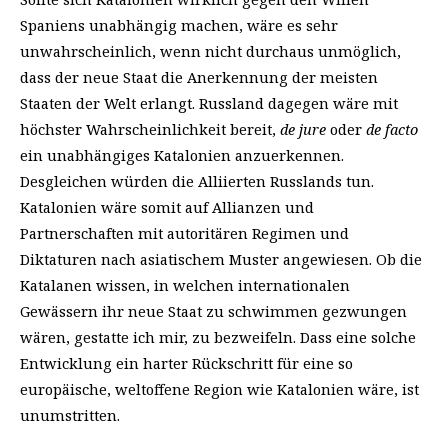
Spaniens unabhängig machen, wäre es sehr
unwahrscheinlich, wenn nicht durchaus unmöglich,
dass der neue Staat die Anerkennung der meisten
Staaten der Welt erlangt. Russland dagegen wäre mit
höchster Wahrscheinlichkeit bereit,
de jure
oder
de facto
ein unabhängiges Katalonien anzuerkennen.
Desgleichen würden die Alliierten Russlands tun.
Katalonien wäre somit auf Allianzen und
Partnerschaften mit autoritären Regimen und
Diktaturen nach asiatischem Muster angewiesen. Ob die
Katalanen wissen, in welchen internationalen
Gewässern ihr neue Staat zu schwimmen gezwungen
wären, gestatte ich mir, zu bezweifeln. Dass eine solche
Entwicklung ein harter Rückschritt für eine so
europäische, weltoffene Region wie Katalonien wäre, ist
unumstritten.