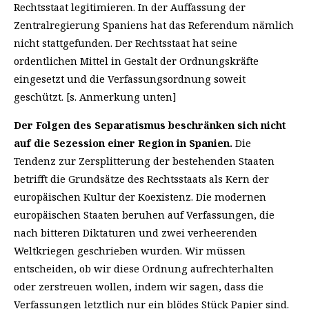
Rechtsstaat legitimieren. In der Auffassung der
Zentralregierung Spaniens hat das Referendum nämlich
nicht stattgefunden. Der Rechtsstaat hat seine
ordentlichen Mittel in Gestalt der Ordnungskräfte
eingesetzt und die Verfassungsordnung soweit
geschützt. [s. Anmerkung unten]
Der Folgen des Separatismus beschränken sich nicht
auf die Sezession einer Region in Spanien.
Die
Tendenz zur Zersplitterung der bestehenden Staaten
betrifft die Grundsätze des Rechtsstaats als Kern der
europäischen Kultur der Koexistenz. Die modernen
europäischen Staaten beruhen auf Verfassungen, die
nach bitteren Diktaturen und zwei verheerenden
Weltkriegen geschrieben wurden. Wir müssen
entscheiden, ob wir diese Ordnung aufrechterhalten
oder zerstreuen wollen, indem wir sagen, dass die
Verfassungen letztlich nur ein blödes Stück Papier sind.