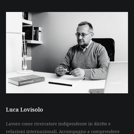
Luca Lovisolo
Lavoro come ricercatore indipendente in diritto e
relazioni internazionali. Accompagno a comprendere