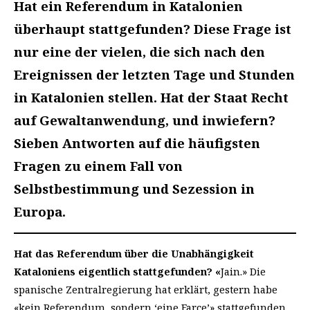
Hat ein Referendum in Katalonien
überhaupt
stattgefunden? Diese Frage ist
nur eine der vielen, die sich nach den
Ereignissen der letzten Tage und Stunden
in Katalonien stellen. Hat der Staat Recht
auf Gewaltanwendung, und inwiefern?
Sieben Antworten auf die häufigsten
Fragen zu einem Fall von
Selbstbestimmung und Sezession in
Europa.
Hat das Referendum über die Unabhängigkeit
Kataloniens eigentlich stattgefunden? «
Jain.» Die
spanische Zentralregierung hat erklärt, gestern habe
«kein Referendum, sondern ‘eine Farce’» stattgefunden.