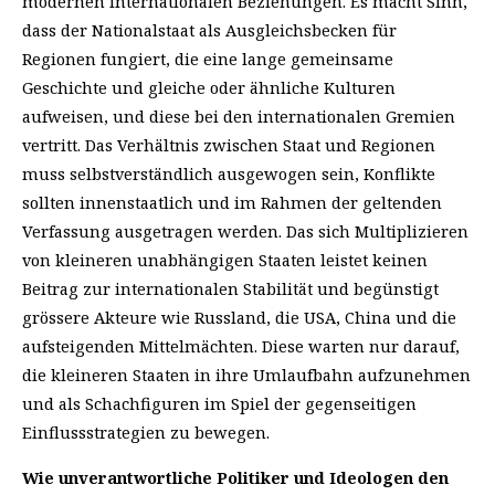
modernen internationalen Beziehungen. Es macht Sinn,
dass der Nationalstaat als Ausgleichsbecken für
Regionen fungiert, die eine lange gemeinsame
Geschichte und gleiche oder ähnliche Kulturen
aufweisen, und diese bei den internationalen Gremien
vertritt. Das Verhältnis zwischen Staat und Regionen
muss selbstverständlich ausgewogen sein, Konflikte
sollten innenstaatlich und im Rahmen der geltenden
Verfassung ausgetragen werden. Das sich Multiplizieren
von kleineren unabhängigen Staaten leistet keinen
Beitrag zur internationalen Stabilität und begünstigt
grössere Akteure wie Russland, die USA, China und die
aufsteigenden Mittelmächten. Diese warten nur darauf,
die kleineren Staaten in ihre Umlaufbahn aufzunehmen
und als Schachfiguren im Spiel der gegenseitigen
Einflussstrategien zu bewegen.
Wie unverantwortliche Politiker und Ideologen den