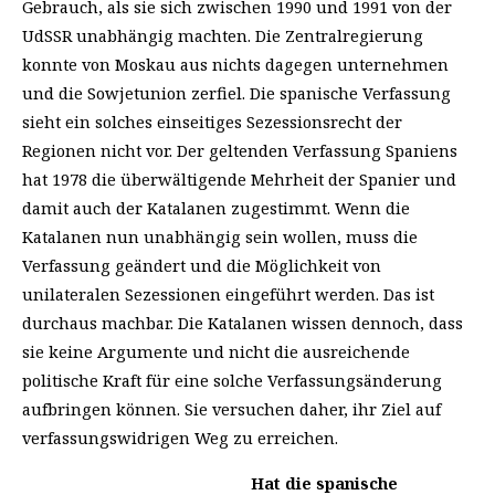
Gebrauch, als sie sich zwischen 1990 und 1991 von der
UdSSR unabhängig machten. Die Zentralregierung
konnte von Moskau aus nichts dagegen unternehmen
und die Sowjetunion zerfiel. Die spanische Verfassung
sieht ein solches einseitiges Sezessionsrecht der
Regionen nicht vor. Der geltenden Verfassung Spaniens
hat 1978 die überwältigende Mehrheit der Spanier und
damit auch der Katalanen zugestimmt. Wenn die
Katalanen nun unabhängig sein wollen, muss die
Verfassung geändert und die Möglichkeit von
unilateralen Sezessionen eingeführt werden. Das ist
durchaus machbar. Die Katalanen wissen dennoch, dass
sie keine Argumente und nicht die ausreichende
politische Kraft für eine solche Verfassungsänderung
aufbringen können. Sie versuchen daher, ihr Ziel auf
verfassungswidrigen Weg zu erreichen.
Hat die spanische