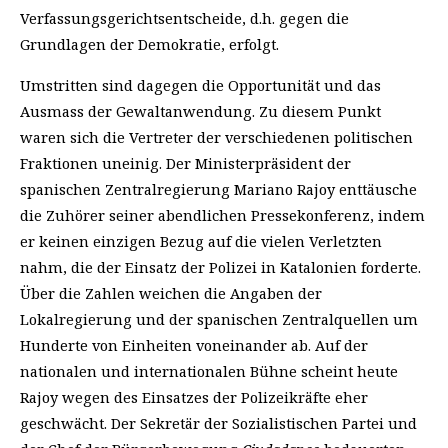
Verfassungsgerichtsentscheide, d.h. gegen die
Grundlagen der Demokratie, erfolgt.
Umstritten sind dagegen die Opportunität und das
Ausmass der Gewaltanwendung. Zu diesem Punkt
waren sich die Vertreter der verschiedenen politischen
Fraktionen uneinig. Der Ministerpräsident der
spanischen Zentralregierung Mariano Rajoy enttäusche
die Zuhörer seiner abendlichen Pressekonferenz, indem
er keinen einzigen Bezug auf die vielen Verletzten
nahm, die der Einsatz der Polizei in Katalonien forderte.
Über die Zahlen weichen die Angaben der
Lokalregierung und der spanischen Zentralquellen um
Hunderte von Einheiten voneinander ab. Auf der
nationalen und internationalen Bühne scheint heute
Rajoy wegen des Einsatzes der Polizeikräfte eher
geschwächt. Der Sekretär der Sozialistischen Partei und