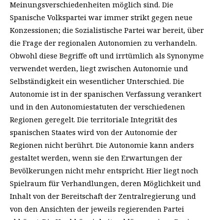
Meinungsverschiedenheiten möglich sind. Die
Spanische Volkspartei war immer strikt gegen neue
Konzessionen; die Sozialistische Partei war bereit, über
die Frage der regionalen Autonomien zu verhandeln.
Obwohl diese Begriffe oft und irrtümlich als Synonyme
verwendet werden, liegt zwischen Autonomie und
Selbständigkeit ein wesentlicher Unterschied.
Die
Autonomie ist in der spanischen Verfassung verankert
und in den Autonomiestatuten der verschiedenen
Regionen geregelt. Die territoriale Integrität des
spanischen Staates wird von der Autonomie der
Regionen nicht berührt. Die Autonomie kann anders
gestaltet werden, wenn sie den Erwartungen der
Bevölkerungen nicht mehr entspricht. Hier liegt noch
Spielraum für Verhandlungen, deren Möglichkeit und
Inhalt von der Bereitschaft der Zentralregierung und
von den Ansichten der jeweils regierenden Partei