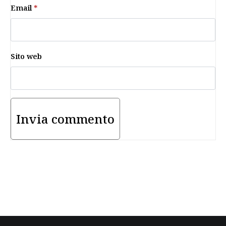
Email
*
Sito web