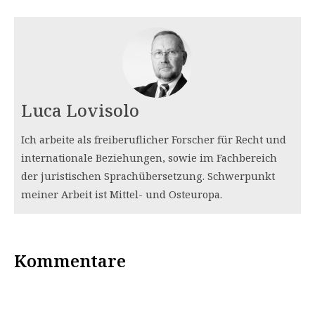
Luca Lovisolo
Ich arbeite als freiberuflicher Forscher für Recht und
internationale Beziehungen, sowie im Fachbereich
der juristischen Sprachübersetzung. Schwerpunkt
meiner Arbeit ist Mittel- und Osteuropa.
Kommentare