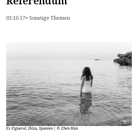
Referendum
03.10.17
> 
Sonstige Themen
Es Figueral, Ibiza, Spanien | © Zhen Hun