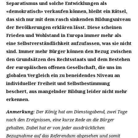
Separatismus und solche Entwicklungen als
«demokratisch» verkaufen können, bleibt ein Rätsel,
das sich nur mit dem rasch sinkenden Bildungsniveau
der Bevölkerungen erklären lässt. Diese scheinen
Frieden und Wohlstand in Europa immer mehr als
eine Selbstverständlichkeit aufzufassen, was sie nicht
sind. Immer mehr Bürger können den Bezug zwischen
den Grundsätzen des Rechtsstaats und dem Bestehen
der europäischen offenen Gesellschaft, die uns im
globalen Vergleich ein zu beneidendes Niveau an
individueller Freiheit und Selbstbestimmung
beschert, aus mangelnder Bildung leider nicht mehr
erkennen.
Anmerkung:
Der König hat am Dienstagabend, zwei Tage
nach den Ereignissen, eine kurze Rede an die Bürger
gehalten. Dabei hat er von jeder ausdrücklichen
Bezugnahme auf das Referendum abgesehen und somit