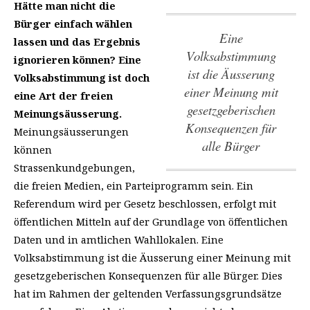
Hätte man nicht die
Bürger einfach wählen
Eine
lassen und das Ergebnis
Volksabstimmung
ignorieren können? Eine
ist die Äusserung
Volksabstimmung ist doch
einer Meinung mit
eine Art der freien
gesetzgeberischen
Meinungsäusserung.
Konsequenzen für
Meinungsäusserungen
alle Bürger
können
Strassenkundgebungen,
die freien Medien, ein Parteiprogramm sein. Ein
Referendum wird per Gesetz beschlossen, erfolgt mit
öffentlichen Mitteln auf der Grundlage von öffentlichen
Daten und in amtlichen Wahllokalen.
Eine
Volksabstimmung ist die Äusserung einer Meinung mit
gesetzgeberischen Konsequenzen für alle Bürger
. Dies
hat im Rahmen der geltenden Verfassungsgrundsätze