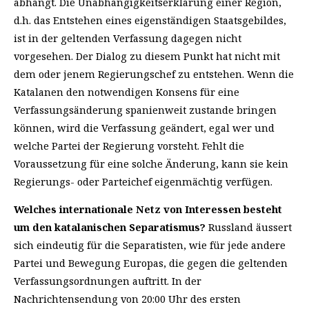
abhängt. Die Unabhängigkeitserklärung einer Region,
d.h. das Entstehen eines eigenständigen Staatsgebildes,
ist in der geltenden Verfassung dagegen nicht
vorgesehen. Der Dialog zu diesem Punkt hat nicht mit
dem oder jenem Regierungschef zu entstehen. Wenn die
Katalanen den notwendigen Konsens für eine
Verfassungsänderung spanienweit zustande bringen
können, wird die Verfassung geändert, egal wer und
welche Partei der Regierung vorsteht. Fehlt die
Voraussetzung für eine solche Änderung, kann sie kein
Regierungs- oder Parteichef eigenmächtig verfügen.
Welches internationale Netz von Interessen besteht
um den katalanischen Separatismus?
Russland äussert
sich eindeutig für die Separatisten, wie für jede andere
Partei und Bewegung Europas, die gegen die geltenden
Verfassungsordnungen auftritt. In der
Nachrichtensendung von 20:00 Uhr des ersten