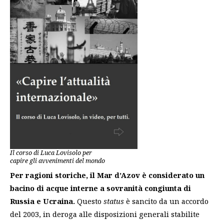
Il corso di Luca Lovisolo per
capire gli avvenimenti del mondo
Per ragioni storiche, il Mar d’Azov è considerato un
bacino di acque interne a sovranità congiunta di
Russia e Ucraina.
Questo
status
è sancito da un accordo
del 2003, in deroga alle disposizioni generali stabilite