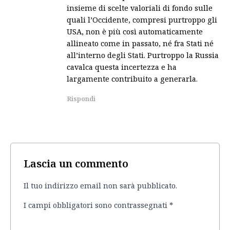
insieme di scelte valoriali di fondo sulle
quali l’Occidente, compresi purtroppo gli
USA, non è più così automaticamente
allineato come in passato, né fra Stati né
all’interno degli Stati. Purtroppo la Russia
cavalca questa incertezza e ha
largamente contribuito a generarla.
Rispondi
Lascia un commento
Il tuo indirizzo email non sarà pubblicato.
I campi obbligatori sono contrassegnati
*