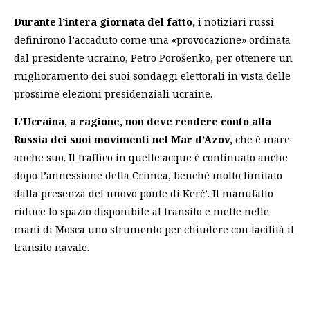
Durante l’intera giornata del fatto,
i notiziari russi
definirono l’accaduto come una «provocazione» ordinata
dal presidente ucraino, Petro Porošenko, per ottenere un
miglioramento dei suoi sondaggi elettorali in vista delle
prossime elezioni presidenziali ucraine.
L’Ucraina, a ragione, non deve rendere conto alla
Russia dei suoi movimenti nel Mar d’Azov,
che è mare
anche suo. Il traffico in quelle acque è continuato anche
dopo l’annessione della Crimea, benché molto limitato
dalla presenza del nuovo ponte di Kerč’. Il manufatto
riduce lo spazio disponibile al transito e mette nelle
mani di Mosca uno strumento per chiudere con facilità il
transito navale.