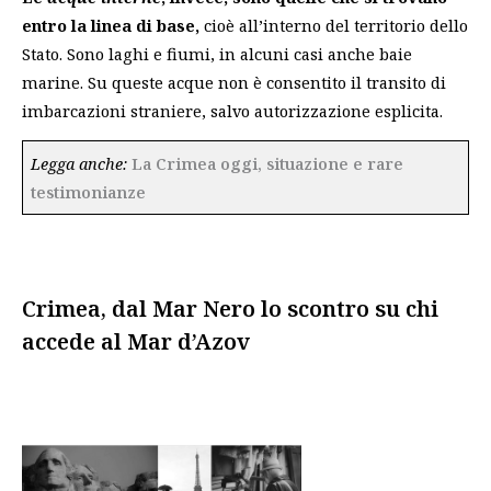
entro la linea di base,
cioè all’interno del territorio dello
Stato. Sono laghi e fiumi, in alcuni casi anche baie
marine. Su queste acque non è consentito il transito di
imbarcazioni straniere, salvo autorizzazione esplicita.
Legga anche:
La Crimea oggi, situazione e rare
testimonianze
Crimea, dal Mar Nero lo scontro su chi
accede al Mar d’Azov