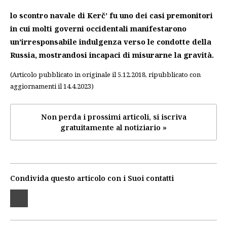
lo scontro navale di Kerč’ fu uno dei casi premonitori
in cui molti governi occidentali manifestarono
un’irresponsabile indulgenza verso le condotte della
Russia, mostrandosi incapaci di misurarne la gravità.
(Articolo pubblicato in originale il 5.12.2018, ripubblicato con
aggiornamenti il 14.4.2023)
Non perda i prossimi articoli, si iscriva
gratuitamente al notiziario »
Condivida questo articolo con i Suoi contatti