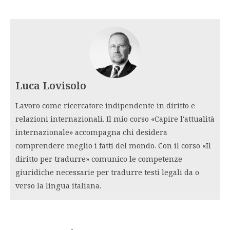
Luca Lovisolo
Lavoro come ricercatore indipendente in diritto e
relazioni internazionali. Il mio corso «Capire l'attualità
internazionale» accompagna chi desidera
comprendere meglio i fatti del mondo. Con il corso «Il
diritto per tradurre» comunico le competenze
giuridiche necessarie per tradurre testi legali da o
verso la lingua italiana.