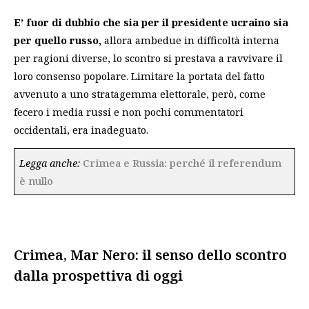
E’ fuor di dubbio che sia per il presidente ucraino sia
per quello russo,
allora ambedue in difficoltà interna
per ragioni diverse, lo scontro si prestava a ravvivare il
loro consenso popolare. Limitare la portata del fatto
avvenuto a uno stratagemma elettorale, però, come
fecero i media russi e non pochi commentatori
occidentali, era inadeguato.
Legga anche:
Crimea e Russia: perché il referendum
è nullo
Crimea, Mar Nero: il senso dello scontro
dalla prospettiva di oggi