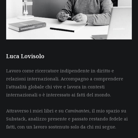
Luca Lovisolo
Lavoro come ricercatore indipendente in diritto e
relazioni internazionali. Accompagno a comprendere
l'attualità globale chi vive e lavora in contesti
internazionali o è interessato ai fatti del mondo.
Attraverso i miei libri e su
Caminantes
, il mio spazio su
Substack, analizzo presente e passato restando fedele ai
fatti, con un lavoro sostenuto solo da chi mi segue.