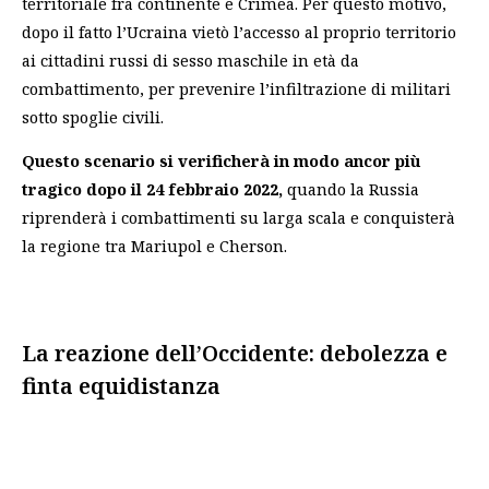
territoriale fra continente e Crimea. Per questo motivo,
dopo il fatto l’Ucraina vietò l’accesso al proprio territorio
ai cittadini russi di sesso maschile in età da
combattimento, per prevenire l’infiltrazione di militari
sotto spoglie civili.
Questo scenario si verificherà in modo ancor più
tragico dopo il 24 febbraio 2022,
quando la Russia
riprenderà i combattimenti su larga scala e conquisterà
la regione tra Mariupol e Cherson.
La reazione dell’Occidente: debolezza e
finta equidistanza