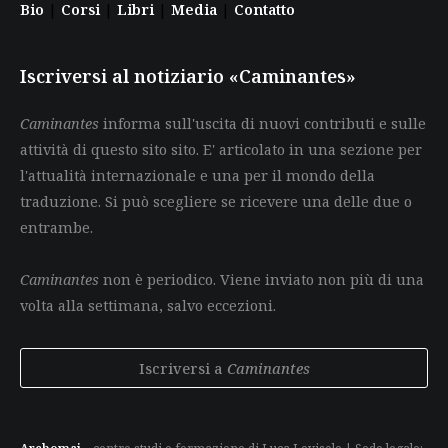
Bio
|
Corsi
|
Libri
|
Media
|
Contatto
Iscriversi al notiziario «Caminantes»
Caminantes
informa sull'uscita di nuovi contributi e sulle
attività di questo sito sito. E' articolato in una sezione per
l'attualità internazionale e una per il mondo della
traduzione. Si può scegliere se ricevere una delle due o
entrambe.
Caminantes
non è periodico. Viene inviato non più di una
volta alla settimana, salvo eccezioni.
Iscriversi a
Caminantes