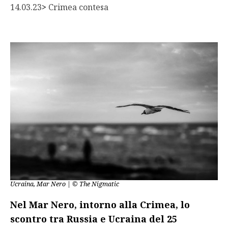
14.03.23
> 
Crimea contesa
Ucraina, Mar Nero | © The Nigmatic
Nel Mar Nero, intorno alla Crimea, lo
scontro tra Russia e Ucraina del 25