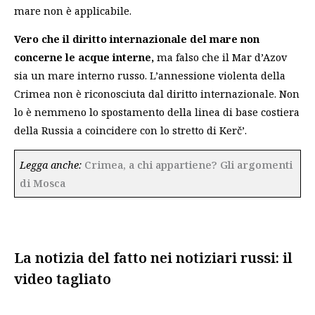
mare non è applicabile.
Vero che il diritto internazionale del mare non
concerne le acque interne,
ma falso che il Mar d’Azov
sia un mare interno russo. L’annessione violenta della
Crimea non è riconosciuta dal diritto internazionale. Non
lo è nemmeno lo spostamento della linea di base costiera
della Russia a coincidere con lo stretto di Kerč’.
Legga anche:
Crimea, a chi appartiene? Gli argomenti
di Mosca
La notizia del fatto nei notiziari russi: il
video tagliato