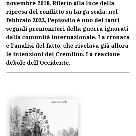
novembre 2018. Riletto alla luce della
ripresa del conflitto su larga scala, nel
febbraio 2022, l’episodio è uno dei tanti
segnali premonitori della guerra ignorati
dalla comunità internazionale. La cronaca
e l’analisi del fatto, che rivelava già allora
le intenzioni del Cremlino. La reazione
debole dell’Occidente.