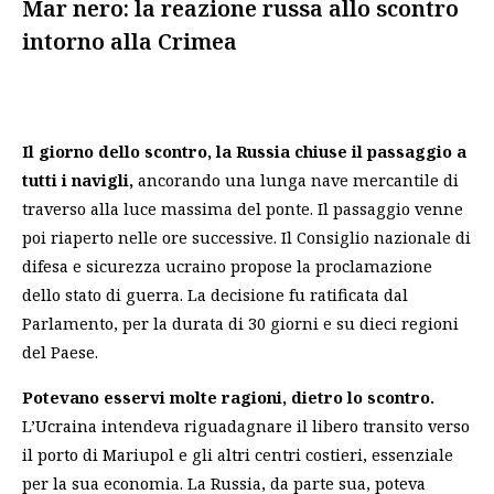
Mar nero: la reazione russa allo scontro
intorno alla Crimea
Il giorno dello scontro, la Russia chiuse il passaggio a
tutti i navigli,
ancorando una lunga nave mercantile di
traverso alla luce massima del ponte. Il passaggio venne
poi riaperto nelle ore successive. Il Consiglio nazionale di
difesa e sicurezza ucraino propose la proclamazione
dello stato di guerra. La decisione fu ratificata dal
Parlamento, per la durata di 30 giorni e su dieci regioni
del Paese.
Potevano esservi molte ragioni,
dietro lo scontro.
L’Ucraina intendeva riguadagnare il libero transito verso
il porto di Mariupol e gli altri centri costieri, essenziale
per la sua economia. La Russia, da parte sua, poteva