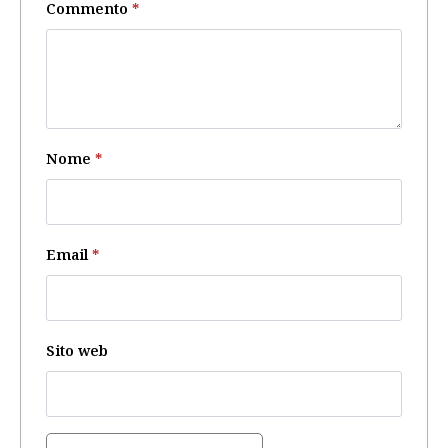
Commento
*
Nome
*
Email
*
Sito web