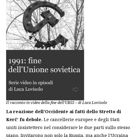
Il racconto in video della fine dell’URSS – di Luca Lovisolo
La reazione dell’Occidente ai fatti dello Stretto di
Kerč’ fu debole.
Le cancellerie europee e degli Stati
uniti insistettero nel considerare le due parti sullo stesso
piano. Invitarono non solo la Russia, ma anche l’Ucraina