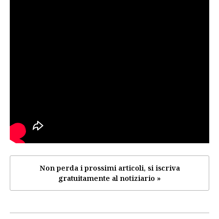
Non perda i prossimi articoli, si iscriva
gratuitamente al notiziario »