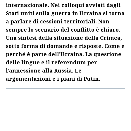
internazionale. Nei colloqui avviati dagli
Stati uniti sulla guerra in Ucraina si torna
a parlare di cessioni territoriali. Non
sempre lo scenario del conflitto è chiaro.
Una sintesi della situazione della Crimea,
sotto forma di domande e risposte. Come e
perché è parte dell’Ucraina. La questione
delle lingue e il referendum per
l’annessione alla Russia. Le
argomentazioni e i piani di Putin.