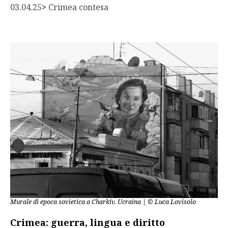
03.04.25
> 
Crimea contesa
Murale di epoca sovietica a Charkiv. Ucraina | © Luca Lovisolo
Crimea: guerra, lingua e diritto