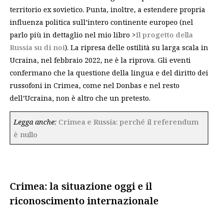
territorio ex sovietico. Punta, inoltre, a estendere propria
influenza politica sull’intero continente europeo (nel
parlo più in dettaglio nel mio libro >
Il progetto della
Russia su di noi
). La ripresa delle ostilità su larga scala in
Ucraina, nel febbraio 2022, ne è la riprova. Gli eventi
confermano che la questione della lingua e del diritto dei
russofoni in Crimea, come nel Donbas e nel resto
dell’Ucraina, non è altro che un pretesto.
Legga anche:
Crimea e Russia: perché il referendum
è nullo
Crimea: la situazione oggi e il
riconoscimento internazionale