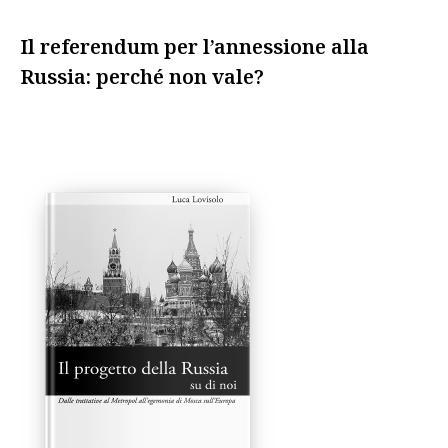
Il referendum per l’annessione alla
Russia: perché non vale?