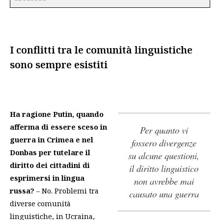
I conflitti tra le comunità linguistiche
sono sempre esistiti
Ha ragione Putin, quando
afferma di essere sceso in
per quanto vi
guerra in Crimea e nel
fossero divergenze
Donbas per tutelare il
su alcune questioni,
diritto dei cittadini di
il diritto linguistico
esprimersi in lingua
non avrebbe mai
russa?
– No. Problemi tra
causato una guerra
diverse comunità
linguistiche, in Ucraina,