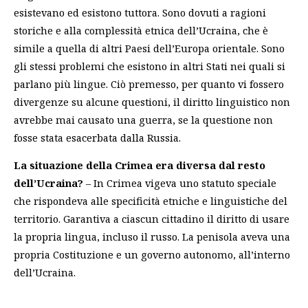
esistevano ed esistono tuttora. Sono dovuti a ragioni
storiche e alla complessità etnica dell’Ucraina, che è
simile a quella di altri Paesi dell’Europa orientale. Sono
gli stessi problemi che esistono in altri Stati nei quali si
parlano più lingue. Ciò premesso,
per quanto vi fossero
divergenze su alcune questioni, il diritto linguistico non
avrebbe mai causato una guerra
, se la questione non
fosse stata esacerbata dalla Russia.
La situazione della Crimea era diversa dal resto
dell’Ucraina?
– In Crimea vigeva uno statuto speciale
che rispondeva alle specificità etniche e linguistiche del
territorio. Garantiva a ciascun cittadino il diritto di usare
la propria lingua, incluso il russo. La penisola aveva una
propria Costituzione e un governo autonomo, all’interno
dell’Ucraina.