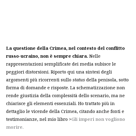
La questione della Crimea, nel contesto del conflitto
russo-ucraino, non è sempre chiara.
Nelle
rappresentazioni semplificate dei media subisce le
peggiori distorsioni. Riporto qui una sintesi degli
argomenti più ricorrenti sullo
status
della penisola, sotto
forma di domande e risposte. La schematizzazione non
rende giustizia della complessità dello scenario, ma ne
chiarisce gli elementi essenziali. Ho trattato più in
dettaglio le vicende della Crimea, citando anche fonti e
testimonianze, nel mio libro >
Gli imperi non vogliono
morire
.