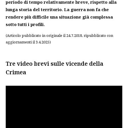
periodo di tempo relativamente breve, rispetto alla
lunga storia del territorio. La guerra non fa che
rendere più difficile una situazione già complessa
sotto tutti i profili.
(Articolo pubblicato in originale il 24.7.2018, ripubblicato con
aggiornamenti il 3.4.2025)
Tre video brevi sulle vicende della
Crimea