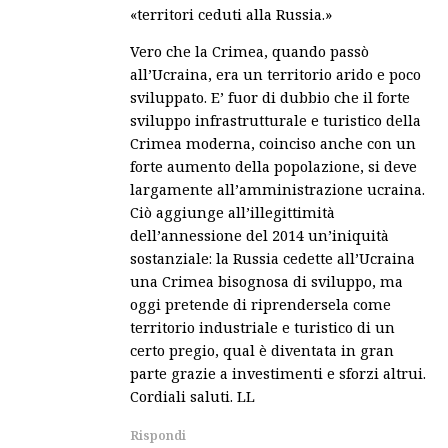
«territori ceduti alla Russia.»
Vero che la Crimea, quando passò
all’Ucraina, era un territorio arido e poco
sviluppato. E’ fuor di dubbio che il forte
sviluppo infrastrutturale e turistico della
Crimea moderna, coinciso anche con un
forte aumento della popolazione, si deve
largamente all’amministrazione ucraina.
Ciò aggiunge all’illegittimità
dell’annessione del 2014 un’iniquità
sostanziale: la Russia cedette all’Ucraina
una Crimea bisognosa di sviluppo, ma
oggi pretende di riprendersela come
territorio industriale e turistico di un
certo pregio, qual è diventata in gran
parte grazie a investimenti e sforzi altrui.
Cordiali saluti. LL
Rispondi