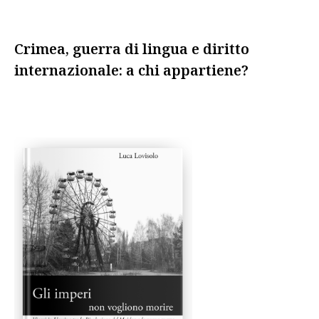
Crimea, guerra di lingua e diritto
internazionale: a chi appartiene?