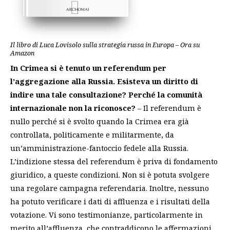
Il libro di Luca Lovisolo sulla strategia russa in Europa – Ora su
Amazon
In Crimea si è tenuto un referendum per
l’aggregazione alla Russia. Esisteva un diritto di
indire una tale consultazione? Perché la comunità
internazionale non la riconosce?
– Il referendum è
nullo perché si è svolto quando la Crimea era già
controllata, politicamente e militarmente, da
un’amministrazione-fantoccio fedele alla Russia.
L’indizione stessa del referendum è priva di fondamento
giuridico, a queste condizioni. Non si è potuta svolgere
una regolare campagna referendaria. Inoltre, nessuno
ha potuto verificare i dati di affluenza e i risultati della
votazione. Vi sono testimonianze, particolarmente in
merito all’affluenza, che contraddicono le affermazioni