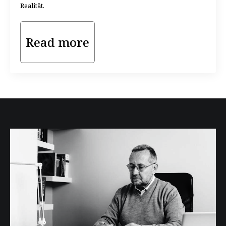
Realität.
Read more