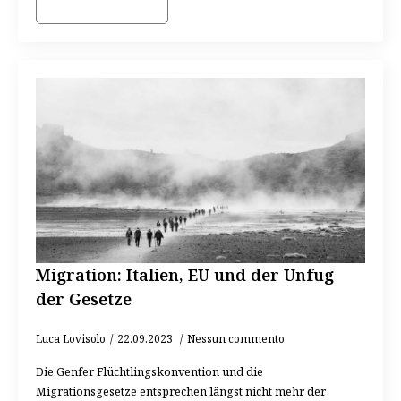
Migration: Italien, EU und der Unfug
der Gesetze
Luca Lovisolo
22.09.2023
Nessun commento
Die Genfer Flüchtlingskonvention und die
Migrationsgesetze entsprechen längst nicht mehr der