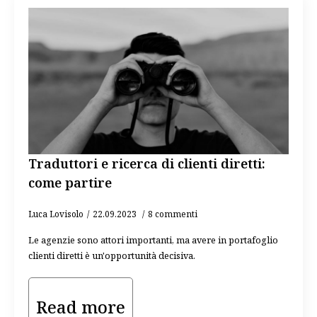
Traduttori e ricerca di clienti diretti:
come partire
Luca Lovisolo
22.09.2023
8 commenti
Le agenzie sono attori importanti, ma avere in portafoglio
clienti diretti è un'opportunità decisiva.
Read more