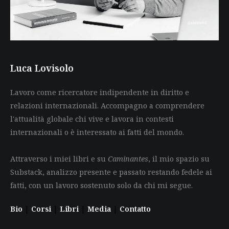
Luca Lovisolo
Lavoro come ricercatore indipendente in diritto e
relazioni internazionali. Accompagno a comprendere
l'attualità globale chi vive e lavora in contesti
internazionali o è interessato ai fatti del mondo.
Attraverso i miei libri e su
Caminantes
, il mio spazio su
Substack, analizzo presente e passato restando fedele ai
fatti, con un lavoro sostenuto solo da chi mi segue.
Bio
|
Corsi
|
Libri
|
Media
|
Contatto