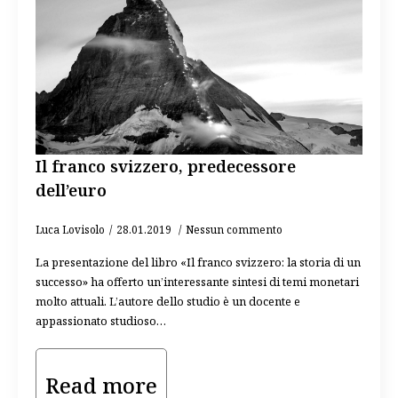
Il franco svizzero, predecessore
dell’euro
Luca Lovisolo
28.01.2019
Nessun commento
La presentazione del libro «Il franco svizzero: la storia di un
successo» ha offerto un’interessante sintesi di temi monetari
molto attuali. L’autore dello studio è un docente e
appassionato studioso…
Read more