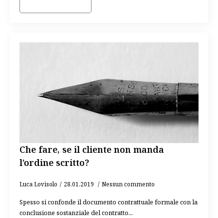
Che fare, se il cliente non manda
l’ordine scritto?
Luca Lovisolo
28.01.2019
Nessun commento
Spesso si confonde il documento contrattuale formale con la
conclusione sostanziale del contratto...