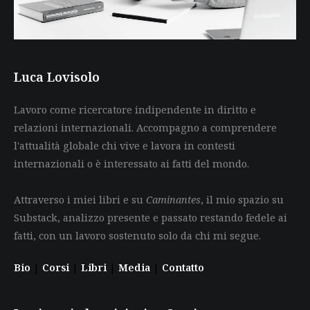
Luca Lovisolo
Lavoro come ricercatore indipendente in diritto e
relazioni internazionali. Accompagno a comprendere
l'attualità globale chi vive e lavora in contesti
internazionali o è interessato ai fatti del mondo.
Attraverso i miei libri e su
Caminantes
, il mio spazio su
Substack, analizzo presente e passato restando fedele ai
fatti, con un lavoro sostenuto solo da chi mi segue.
Bio
|
Corsi
|
Libri
|
Media
|
Contatto