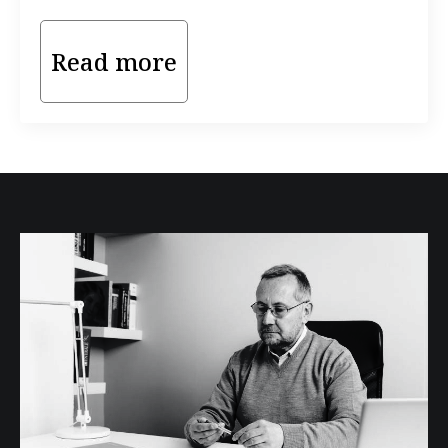
Read more