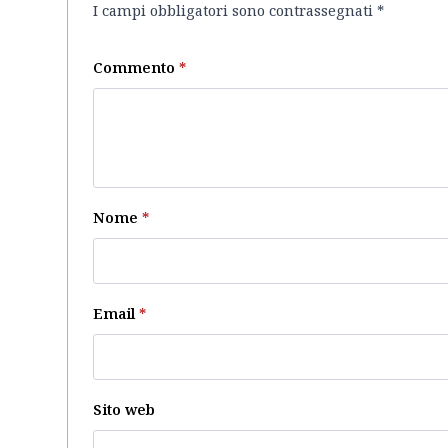
I campi obbligatori sono contrassegnati
*
Commento
*
Nome
*
Email
*
Sito web