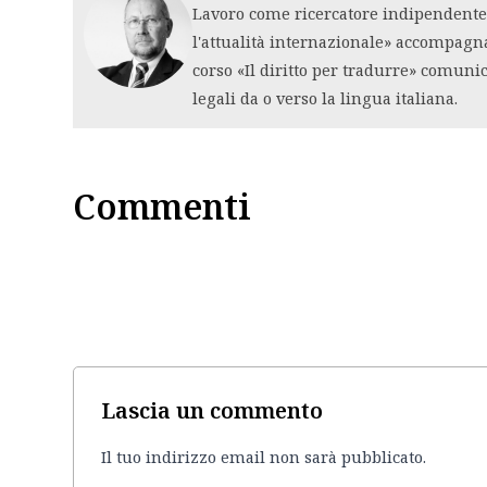
Lavoro come ricercatore indipendente i
l'attualità internazionale» accompagn
corso «Il diritto per tradurre» comuni
legali da o verso la lingua italiana.
Commenti
Lascia un commento
Il tuo indirizzo email non sarà pubblicato.