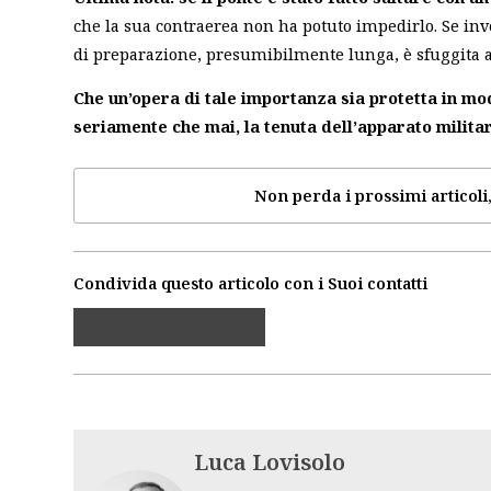
che la sua contraerea non ha potuto impedirlo. Se invec
di preparazione, presumibilmente lunga, è sfuggita ai 
Che un’opera di tale importanza sia protetta in m
seriamente che mai, la tenuta dell’apparato militar
Non perda i prossimi articoli,
Condivida questo articolo con i Suoi contatti
Luca Lovisolo