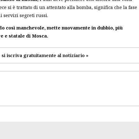
e si è trattato di un attentato alla bomba, significa che la fase
servizi segreti russi.
odo così manchevole, mette nuovamente in dubbio, più
e e statale di Mosca.
 si iscriva gratuitamente al notiziario »