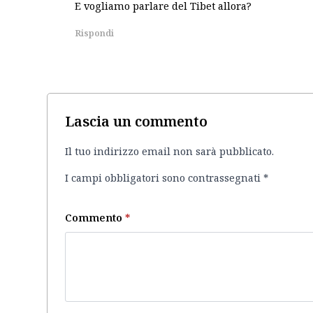
E vogliamo parlare del Tibet allora?
Rispondi
Lascia un commento
Il tuo indirizzo email non sarà pubblicato.
I campi obbligatori sono contrassegnati
*
Commento
*