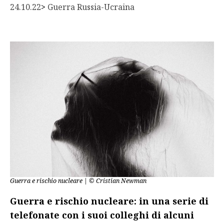
24.10.22
> 
Guerra Russia-Ucraina
Guerra e rischio nucleare | © Cristian Newman
Guerra e rischio nucleare: in una serie di
telefonate con i suoi colleghi di alcuni