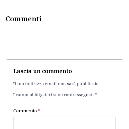
Commenti
Lascia un commento
Il tuo indirizzo email non sarà pubblicato.
I campi obbligatori sono contrassegnati
*
Commento
*