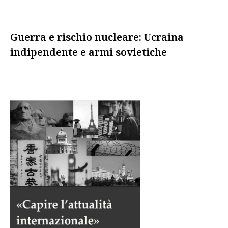
Guerra e rischio nucleare: Ucraina
indipendente e armi sovietiche