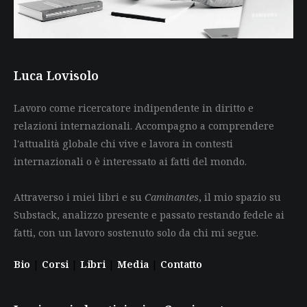
Luca Lovisolo
Lavoro come ricercatore indipendente in diritto e
relazioni internazionali. Accompagno a comprendere
l'attualità globale chi vive e lavora in contesti
internazionali o è interessato ai fatti del mondo.
Attraverso i miei libri e su
Caminantes
, il mio spazio su
Substack, analizzo presente e passato restando fedele ai
fatti, con un lavoro sostenuto solo da chi mi segue.
Bio
|
Corsi
|
Libri
|
Media
|
Contatto