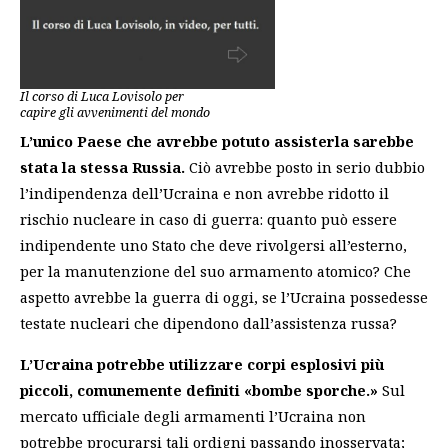
Il corso di Luca Lovisolo per
capire gli avvenimenti del mondo
L’unico Paese che avrebbe potuto assisterla sarebbe
stata la stessa Russia.
Ciò avrebbe posto in serio dubbio
l’indipendenza dell’Ucraina e non avrebbe ridotto il
rischio nucleare in caso di guerra: quanto può essere
indipendente uno Stato che deve rivolgersi all’esterno,
per la manutenzione del suo armamento atomico? Che
aspetto avrebbe la guerra di oggi, se l’Ucraina possedesse
testate nucleari che dipendono dall’assistenza russa?
L’Ucraina potrebbe utilizzare corpi esplosivi più
piccoli, comunemente definiti «bombe sporche.»
Sul
mercato ufficiale degli armamenti l’Ucraina non
potrebbe procurarsi tali ordigni passando inosservata;