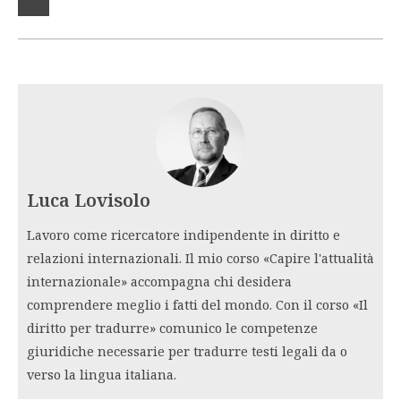
Luca Lovisolo
Lavoro come ricercatore indipendente in diritto e
relazioni internazionali. Il mio corso «Capire l'attualità
internazionale» accompagna chi desidera
comprendere meglio i fatti del mondo. Con il corso «Il
diritto per tradurre» comunico le competenze
giuridiche necessarie per tradurre testi legali da o
verso la lingua italiana.