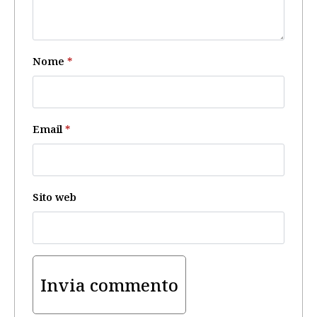
Nome
*
Email
*
Sito web