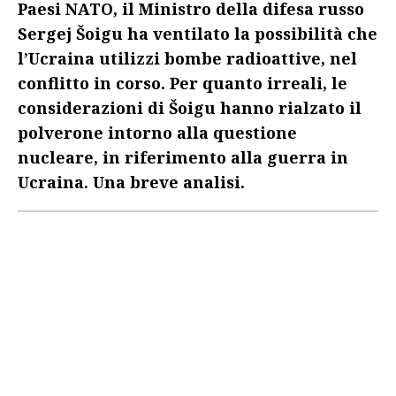
Paesi NATO, il Ministro della difesa russo
Sergej Šoigu ha ventilato la possibilità che
l’Ucraina utilizzi bombe radioattive, nel
conflitto in corso. Per quanto irreali, le
considerazioni di Šoigu hanno rialzato il
polverone intorno alla questione
nucleare, in riferimento alla guerra in
Ucraina. Una breve analisi.