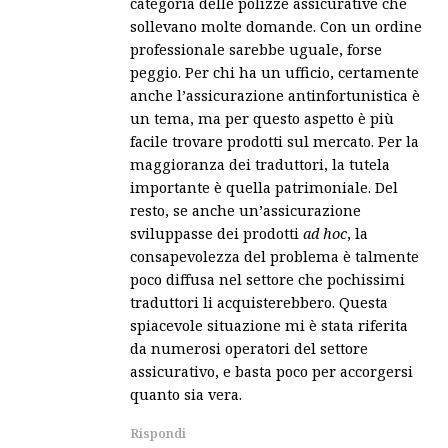
categoria delle polizze assicurative che
sollevano molte domande. Con un ordine
professionale sarebbe uguale, forse
peggio. Per chi ha un ufficio, certamente
anche l’assicurazione antinfortunistica è
un tema, ma per questo aspetto è più
facile trovare prodotti sul mercato. Per la
maggioranza dei traduttori, la tutela
importante è quella patrimoniale. Del
resto, se anche un’assicurazione
sviluppasse dei prodotti
ad hoc
, la
consapevolezza del problema è talmente
poco diffusa nel settore che pochissimi
traduttori li acquisterebbero. Questa
spiacevole situazione mi è stata riferita
da numerosi operatori del settore
assicurativo, e basta poco per accorgersi
quanto sia vera.
Rispondi