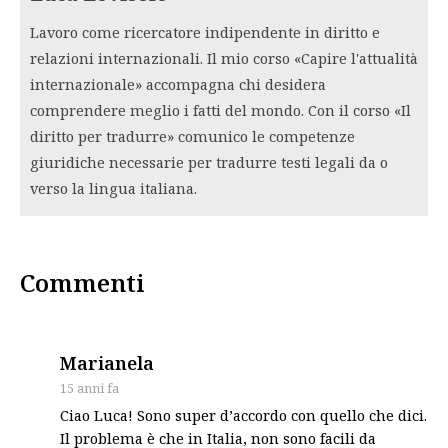
Lavoro come ricercatore indipendente in diritto e
relazioni internazionali. Il mio corso «Capire l'attualità
internazionale» accompagna chi desidera
comprendere meglio i fatti del mondo. Con il corso «Il
diritto per tradurre» comunico le competenze
giuridiche necessarie per tradurre testi legali da o
verso la lingua italiana.
Commenti
says:
Marianela
15 anni fa
Ciao Luca! Sono super d’accordo con quello che dici.
Il problema è che in Italia, non sono facili da