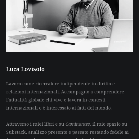
Luca Lovisolo
Lavoro come ricercatore indipendente in diritto e
relazioni internazionali. Accompagno a comprendere
l'attualità globale chi vive e lavora in contesti
internazionali o è interessato ai fatti del mondo.
Attraverso i miei libri e su
Caminantes
, il mio spazio su
Substack, analizzo presente e passato restando fedele ai