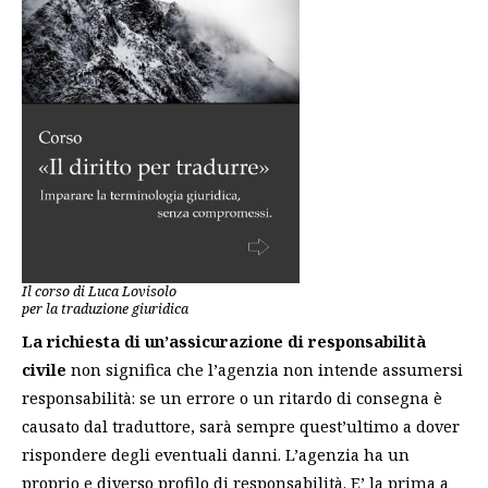
Il corso di Luca Lovisolo
per la traduzione giuridica
La richiesta di un’assicurazione di responsabilità
civile
non significa che l’agenzia non intende assumersi
responsabilità: se un errore o un ritardo di consegna è
causato dal traduttore, sarà sempre quest’ultimo a dover
rispondere degli eventuali danni. L’agenzia ha un
proprio e diverso profilo di responsabilità. E’ la prima a