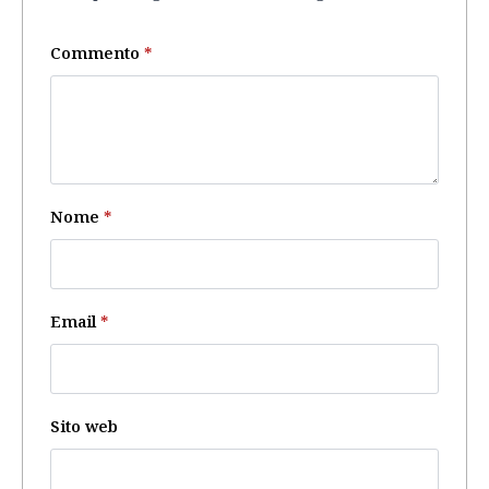
Commento
*
Nome
*
Email
*
Sito web