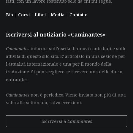
fatti, con un lavoro sostenuto solo da chi mi segue.
Bio
|
Corsi
|
Libri
|
Media
|
Contatto
Iscriversi al notiziario «Caminantes»
Caminantes
informa sull'uscita di nuovi contributi e sulle
attività di questo sito sito. E' articolato in una sezione per
l'attualità internazionale e una per il mondo della
traduzione. Si può scegliere se ricevere una delle due o
entrambe.
Caminantes
non è periodico. Viene inviato non più di una
volta alla settimana, salvo eccezioni.
Iscriversi a
Caminantes