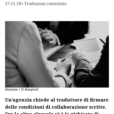
27.11.18
> 
Traduzioni contestate
Riunione | © Rawpixel
Un’agenzia chiede al traduttore di firmare
delle condizioni di collaborazione scritte.