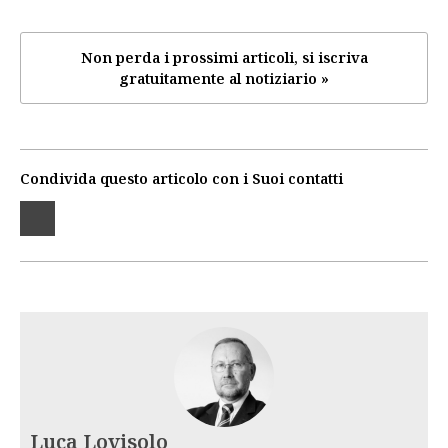
Non perda i prossimi articoli, si iscriva
gratuitamente al notiziario »
Condivida questo articolo con i Suoi contatti
Luca Lovisolo