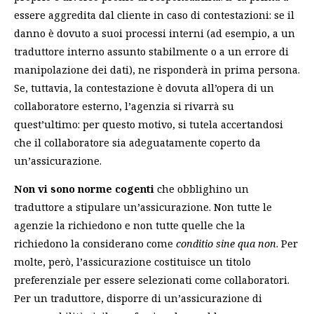
essere aggredita dal cliente in caso di contestazioni: se il
danno è dovuto a suoi processi interni (ad esempio, a un
traduttore interno assunto stabilmente o a un errore di
manipolazione dei dati), ne risponderà in prima persona.
Se, tuttavia, la contestazione è dovuta all’opera di un
collaboratore esterno, l’agenzia si rivarrà su
quest’ultimo: per questo motivo, si tutela accertandosi
che il collaboratore sia adeguatamente coperto da
un’assicurazione.
Non vi sono norme cogenti
che obblighino un
traduttore a stipulare un’assicurazione. Non tutte le
agenzie la richiedono e non tutte quelle che la
richiedono la considerano come
conditio sine qua non
. Per
molte, però, l’assicurazione costituisce un titolo
preferenziale per essere selezionati come collaboratori.
Per un traduttore, disporre di un’assicurazione di