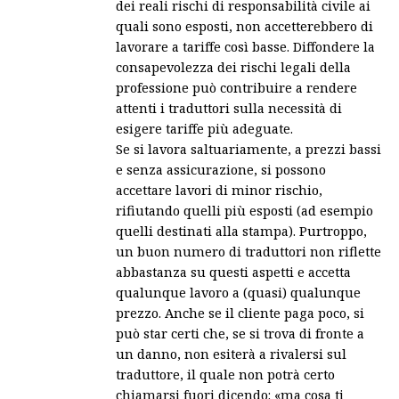
dei reali rischi di responsabilità civile ai
quali sono esposti, non accetterebbero di
lavorare a tariffe così basse. Diffondere la
consapevolezza dei rischi legali della
professione può contribuire a rendere
attenti i traduttori sulla necessità di
esigere tariffe più adeguate.
Se si lavora saltuariamente, a prezzi bassi
e senza assicurazione, si possono
accettare lavori di minor rischio,
rifiutando quelli più esposti (ad esempio
quelli destinati alla stampa). Purtroppo,
un buon numero di traduttori non riflette
abbastanza su questi aspetti e accetta
qualunque lavoro a (quasi) qualunque
prezzo. Anche se il cliente paga poco, si
può star certi che, se si trova di fronte a
un danno, non esiterà a rivalersi sul
traduttore, il quale non potrà certo
chiamarsi fuori dicendo: «ma cosa ti