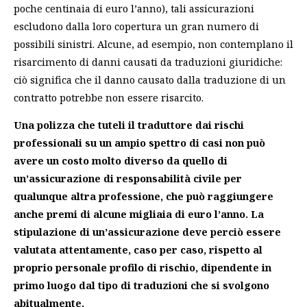
poche centinaia di euro l’anno), tali assicurazioni
escludono dalla loro copertura un gran numero di
possibili sinistri. Alcune, ad esempio, non contemplano il
risarcimento di danni causati da traduzioni giuridiche:
ciò significa che il danno causato dalla traduzione di un
contratto potrebbe non essere risarcito.
Una polizza che tuteli il traduttore dai rischi
professionali su un ampio spettro di casi non può
avere un costo molto diverso da quello di
un’assicurazione di responsabilità civile per
qualunque altra professione, che può raggiungere
anche premi di alcune migliaia di euro l’anno. La
stipulazione di un’assicurazione deve perciò essere
valutata attentamente, caso per caso, rispetto al
proprio personale profilo di rischio, dipendente in
primo luogo dal tipo di traduzioni che si svolgono
abitualmente.