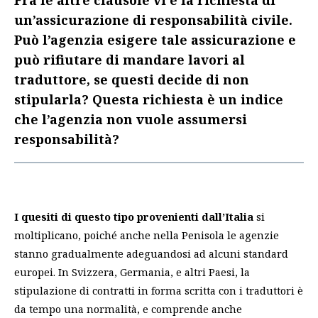
Fra le altre clausole vi è la richiesta di
un’assicurazione di responsabilità civile.
Può l’agenzia esigere tale assicurazione e
può rifiutare di mandare lavori al
traduttore, se questi decide di non
stipularla? Questa richiesta è un indice
che l’agenzia non vuole assumersi
responsabilità?
I quesiti di questo tipo provenienti dall’Italia
si
moltiplicano, poiché anche nella Penisola le agenzie
stanno gradualmente adeguandosi ad alcuni standard
europei. In Svizzera, Germania, e altri Paesi, la
stipulazione di contratti in forma scritta con i traduttori è
da tempo una normalità, e comprende anche