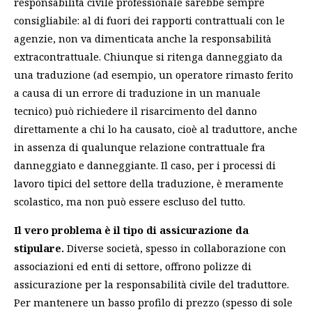
responsabilità civile professionale sarebbe sempre
consigliabile: al di fuori dei rapporti contrattuali con le
agenzie, non va dimenticata anche la responsabilità
extracontrattuale. Chiunque si ritenga danneggiato da
una traduzione (ad esempio, un operatore rimasto ferito
a causa di un errore di traduzione in un manuale
tecnico) può richiedere il risarcimento del danno
direttamente a chi lo ha causato, cioè al traduttore, anche
in assenza di qualunque relazione contrattuale fra
danneggiato e danneggiante. Il caso, per i processi di
lavoro tipici del settore della traduzione, è meramente
scolastico, ma non può essere escluso del tutto.
Il vero problema è il tipo di assicurazione da
stipulare.
Diverse società, spesso in collaborazione con
associazioni ed enti di settore, offrono polizze di
assicurazione per la responsabilità civile del traduttore.
Per mantenere un basso profilo di prezzo (spesso di sole