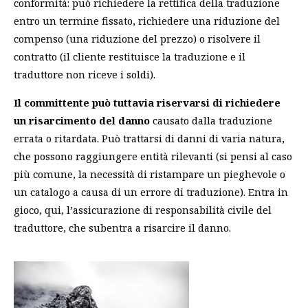
conformità: può richiedere la rettifica della traduzione
entro un termine fissato, richiedere una riduzione del
compenso (una riduzione del prezzo) o risolvere il
contratto (il cliente restituisce la traduzione e il
traduttore non riceve i soldi).
Il committente può tuttavia riservarsi di richiedere
un risarcimento del danno
causato dalla traduzione
errata o ritardata. Può trattarsi di danni di varia natura,
che possono raggiungere entità rilevanti (si pensi al caso
più comune, la necessità di ristampare un pieghevole o
un catalogo a causa di un errore di traduzione). Entra in
gioco, qui, l’assicurazione di responsabilità civile del
traduttore, che subentra a risarcire il danno.