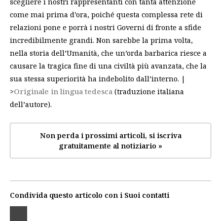
scegliere i nostri rappresentanti con tanta attenzione
come mai prima d’ora, poiché questa complessa rete di
relazioni pone e porrà i nostri Governi di fronte a sfide
incredibilmente grandi. Non sarebbe la prima volta,
nella storia dell’Umanità, che un’orda barbarica riesce a
causare la tragica fine di una civiltà più avanzata, che la
sua stessa superiorità ha indebolito dall’interno. |
>
Originale in lingua tedesca
(traduzione italiana
dell’autore).
Non perda i prossimi articoli, si iscriva
gratuitamente al notiziario »
Condivida questo articolo con i Suoi contatti