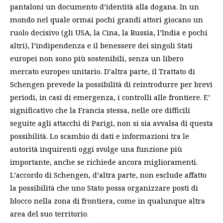
pantaloni un documento d’identità alla dogana. In un
mondo nel quale ormai pochi grandi attori giocano un
ruolo decisivo (gli USA, la Cina, la Russia, l’India e pochi
altri), l’indipendenza e il benessere dei singoli Stati
europei non sono più sostenibili, senza un libero
mercato europeo unitario. D’altra parte, il Trattato di
Schengen prevede la possibilità di reintrodurre per brevi
periodi, in casi di emergenza, i controlli alle frontiere. E’
significativo che la Francia stessa, nelle ore difficili
seguite agli attacchi di Parigi, non si sia avvalsa di questa
possibilità. Lo scambio di dati e informazioni tra le
autorità inquirenti oggi svolge una funzione più
importante, anche se richiede ancora miglioramenti.
L’accordo di Schengen, d’altra parte, non esclude affatto
la possibilità che uno Stato possa organizzare posti di
blocco nella zona di frontiera, come in qualunque altra
area del suo territorio.