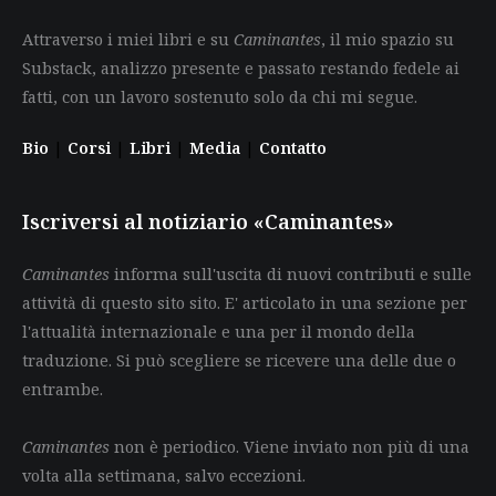
Attraverso i miei libri e su
Caminantes
, il mio spazio su
Substack, analizzo presente e passato restando fedele ai
fatti, con un lavoro sostenuto solo da chi mi segue.
Bio
|
Corsi
|
Libri
|
Media
|
Contatto
Iscriversi al notiziario «Caminantes»
Caminantes
informa sull'uscita di nuovi contributi e sulle
attività di questo sito sito. E' articolato in una sezione per
l'attualità internazionale e una per il mondo della
traduzione. Si può scegliere se ricevere una delle due o
entrambe.
Caminantes
non è periodico. Viene inviato non più di una
volta alla settimana, salvo eccezioni.