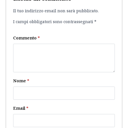
Il tuo indirizzo email non sarà pubblicato.
I campi obbligatori sono contrassegnati
*
Commento
*
Nome
*
Email
*