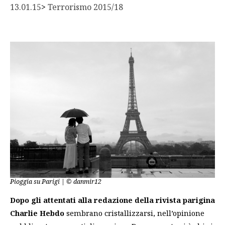
13.01.15
> 
Terrorismo 2015/18
Pioggia su Parigi | © danmir12
Dopo gli attentati alla redazione della rivista parigina
Charlie Hebdo
sembrano cristallizzarsi, nell’opinione