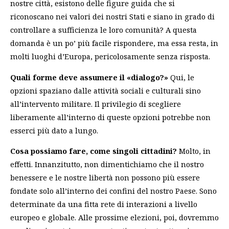
nostre città, esistono delle figure guida che si
riconoscano nei valori dei nostri Stati e siano in grado di
controllare a sufficienza le loro comunità? A questa
domanda è un po’ più facile rispondere, ma essa resta, in
molti luoghi d’Europa, pericolosamente senza risposta.
Quali forme deve assumere il «dialogo?»
Qui, le
opzioni spaziano dalle attività sociali e culturali sino
all’intervento militare. Il privilegio di scegliere
liberamente all’interno di queste opzioni potrebbe non
esserci più dato a lungo.
Cosa possiamo fare, come singoli cittadini?
Molto, in
effetti. Innanzitutto, non dimentichiamo che il nostro
benessere e le nostre libertà non possono più essere
fondate solo all’interno dei confini del nostro Paese. Sono
determinate da una fitta rete di interazioni a livello
europeo e globale. Alle prossime elezioni, poi, dovremmo