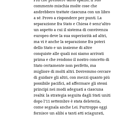
commento mischia molte cose che
andrebbero trattate ciascuna con un libro
a sé. Provo a rispondere per punti. La
separazione fra Stato e Chiesa è senz’altro
un aspetto a cui il sistema di convivenza
europeo deve la sua superiorità ad altri,
ma vi è anche la separazione fra poteri
dello Stato e un insieme di altre
conquiste alle quali noi siamo arrivati
prima e che rendono il nostro concetto di
Stato certamente non perfetto, ma
migliore di molti altri. Dovremmo cercare
di guidare gli altri, con mezzi quanto più
possibile pacifici, ad affermare gli stessi
principi nei modi adeguati a ciascuna
realtà: la strategia seguita dagli Stati uniti
dopo l’11 settembre è stata deleteria,
come segnala anche Lei. Purtroppo oggi
fornisce un alibi a tanti atti sciagurati,