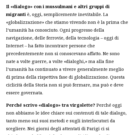
Il «dialogo» con i mussulmani e altri gruppi di
migranti
è, oggi, semplicemente inevitabile. La
«globalizzazione» che stiamo vivendo non è la prima che
l’umanità ha conosciuto. Ogni progresso della
navigazione, delle ferrovie, della tecnologia – oggi di
Internet – ha fatto incontrare persone che
precedentemente non si conoscevano affatto. Ne sono
nate a volte guerre, a volte «dialoghi,» ma alla fine
l’umanità ha continuato a vivere generalmente meglio
di prima della rispettiva fase di globalizzazione. Questa
ciclicità della Storia non si può fermare, ma può e deve
essere governata.
Perché scrivo «dialogo» tra virgolette?
Perché oggi
non abbiamo le idee chiare sui contenuti di tale dialogo,
tanto meno sui suoi metodi e sugli interlocutori da
scegliere. Nei giorni degli attentati di Parigi ci si