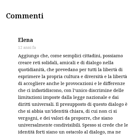
Commenti
says:
Elena
12 anni fa
Aggiungo che, come semplici cittadini, possiamo
creare reti solidali, amicali e di dialogo nella
quotidianità, che prevedano per tutti la libertà di
esprimere la propria cultura e diversità e la libertà
di accogliere anche le provocazioni e le differenze
che ci infastidiscono, con l’unico discrimine delle
limitazioni imposte dalla legge nazionale e dai
diritti universali. Il presupposto di questo dialogo è
che si abbia un’identità chiara, di cui non ci si
vergogni, e dei valori da proporre, che siano
universalmente condivisibili. Spesso si crede che le
identità forti siano un ostacolo al dialogo, ma ne