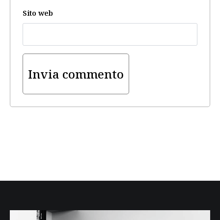
Sito web