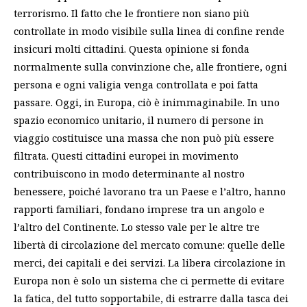
terrorismo. Il fatto che le frontiere non siano più
controllate in modo visibile sulla linea di confine rende
insicuri molti cittadini. Questa opinione si fonda
normalmente sulla convinzione che, alle frontiere, ogni
persona e ogni valigia venga controllata e poi fatta
passare. Oggi, in Europa, ciò è inimmaginabile. In uno
spazio economico unitario, il numero di persone in
viaggio costituisce una massa che non può più essere
filtrata. Questi cittadini europei in movimento
contribuiscono in modo determinante al nostro
benessere, poiché lavorano tra un Paese e l’altro, hanno
rapporti familiari, fondano imprese tra un angolo e
l’altro del Continente. Lo stesso vale per le altre tre
libertà di circolazione del mercato comune: quelle delle
merci, dei capitali e dei servizi. La libera circolazione in
Europa non è solo un sistema che ci permette di evitare
la fatica, del tutto sopportabile, di estrarre dalla tasca dei