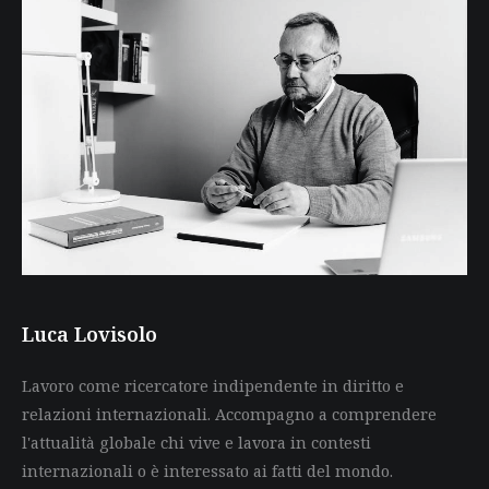
Luca Lovisolo
Lavoro come ricercatore indipendente in diritto e
relazioni internazionali. Accompagno a comprendere
l'attualità globale chi vive e lavora in contesti
internazionali o è interessato ai fatti del mondo.