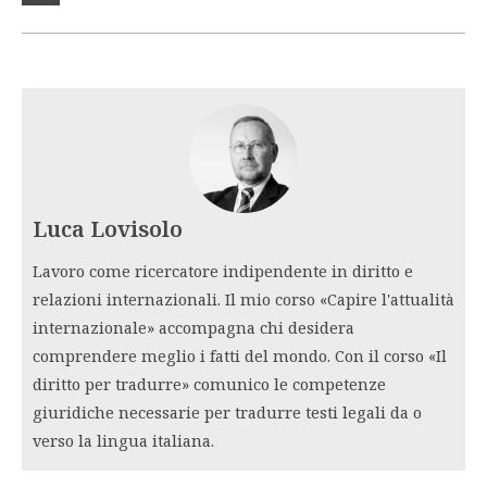
Luca Lovisolo
Lavoro come ricercatore indipendente in diritto e
relazioni internazionali. Il mio corso «Capire l'attualità
internazionale» accompagna chi desidera
comprendere meglio i fatti del mondo. Con il corso «Il
diritto per tradurre» comunico le competenze
giuridiche necessarie per tradurre testi legali da o
verso la lingua italiana.