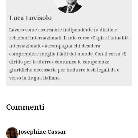
Luca Lovisolo
Lavoro come ricercatore indipendente in diritto e
relazioni internazionali. Il mio corso «Capire l'attualità
internazionale» accompagna chi desidera
comprendere meglio i fatti del mondo. Con il corso «Il
diritto per tradurre» comunico le competenze
giuridiche necessarie per tradurre testi legali da o
verso la lingua italiana.
Commenti
says:
Josephine Cassar