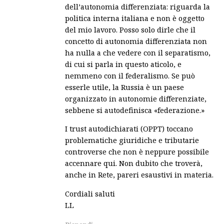
dell’autonomia differenziata: riguarda la
politica interna italiana e non è oggetto
del mio lavoro. Posso solo dirle che il
concetto di autonomia differenziata non
ha nulla a che vedere con il separatismo,
di cui si parla in questo aticolo, e
nemmeno con il federalismo. Se può
esserle utile, la Russia è un paese
organizzato in autonomie differenziate,
sebbene si autodefinisca «federazione.»
I trust autodichiarati (OPPT) toccano
problematiche giuridiche e tributarie
controverse che non è neppure possibile
accennare qui. Non dubito che troverà,
anche in Rete, pareri esaustivi in materia.
Cordiali saluti
LL