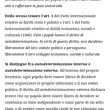
atte a rafforzare la pace universale.
Dello stesso tenore l’art. 1
del Patto internazionale
relativo ai diritti civili e politici e l’art. 1 del Patto
internazionale relativo ai diritti economici, sociali e
culturali (1966):
Tutti i popoli hanno il diritto di
autodeterminazione. In virtù di questo diritto, essi decidono
liberamente del loro statuto politico e perseguono
liberamente il loro sviluppo economico, sociale e culturale.
Si distingue fra
autodeterminazione interna
e
autodeterminazione esterna
.
All’interno del proprio
territorio, ogni popolo deve essere libero di decidere
come organizzare le proprie istituzioni e il suo
status
politico. Il diritto all’autodeterminazione esterna dichiara
invece che un popolo deve essere libero di decidere se
costituirsi in Stato indipendente o come parte di un altro
Stato, e di gestire come meglio crede le sue relazioni con