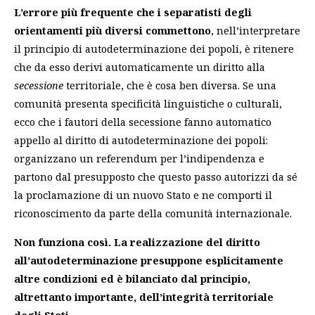
L’errore più frequente che i separatisti degli
orientamenti più diversi commettono
, nell’interpretare
il principio di autodeterminazione dei popoli, è ritenere
che da esso derivi automaticamente un diritto alla
secessione
territoriale, che è cosa ben diversa. Se una
comunità presenta specificità linguistiche o culturali,
ecco che i fautori della secessione fanno automatico
appello al diritto di autodeterminazione dei popoli:
organizzano un referendum per l’indipendenza e
partono dal presupposto che questo passo autorizzi da sé
la proclamazione di un nuovo Stato e ne comporti il
riconoscimento da parte della comunità internazionale.
Non funziona così. La realizzazione del diritto
all’autodeterminazione presuppone esplicitamente
altre condizioni ed è bilanciato dal principio,
altrettanto importante, dell’integrità territoriale
degli Stati.