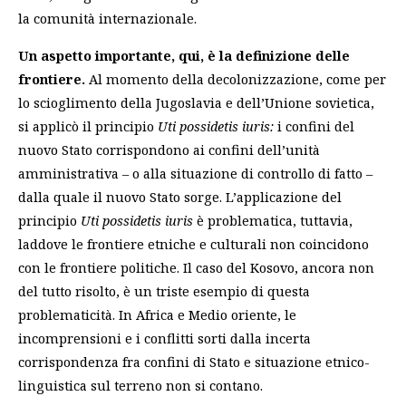
la comunità internazionale.
Un aspetto importante, qui, è la definizione delle
frontiere.
Al momento della decolonizzazione, come per
lo scioglimento della Jugoslavia e dell’Unione sovietica,
si applicò il principio
Uti possidetis iuris:
i confini del
nuovo Stato corrispondono ai confini dell’unità
amministrativa – o alla situazione di controllo di fatto –
dalla quale il nuovo Stato sorge. L’applicazione del
principio
Uti possidetis iuris
è problematica, tuttavia,
laddove le frontiere etniche e culturali non coincidono
con le frontiere politiche. Il caso del Kosovo, ancora non
del tutto risolto, è un triste esempio di questa
problematicità. In Africa e Medio oriente, le
incomprensioni e i conflitti sorti dalla incerta
corrispondenza fra confini di Stato e situazione etnico-
linguistica sul terreno non si contano.