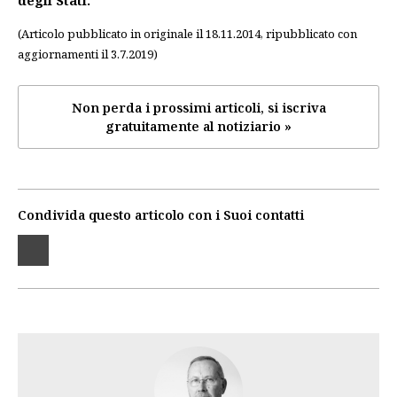
(Articolo pubblicato in originale il 18.11.2014, ripubblicato con
aggiornamenti il 3.7.2019)
Non perda i prossimi articoli, si iscriva
gratuitamente al notiziario »
Condivida questo articolo con i Suoi contatti