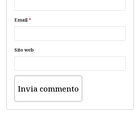
Email
*
Sito web