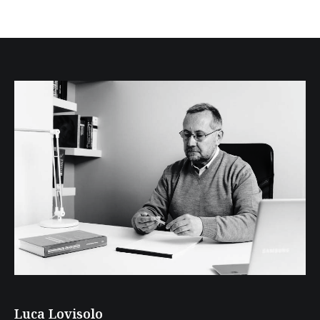
Luca Lovisolo