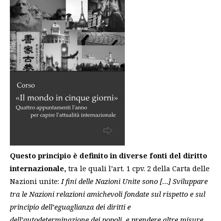
Questo principio è definito in diverse fonti del diritto
internazionale,
tra le quali l’art. 1 cpv. 2 della Carta delle
Nazioni unite:
I fini delle Nazioni Unite sono […] Sviluppare
tra le Nazioni relazioni amichevoli fondate sul rispetto e sul
principio dell’eguaglianza dei diritti e
dell’autodeterminazione dei popoli, e prendere altre misure