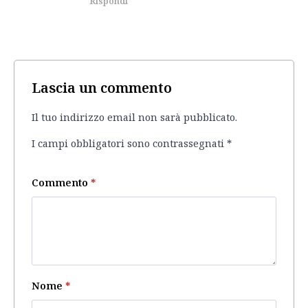
Rispondi
Lascia un commento
Il tuo indirizzo email non sarà pubblicato.
I campi obbligatori sono contrassegnati
*
Commento
*
Nome
*