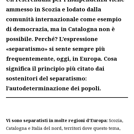
ammesso in Scozia e lodato dalla
comunità internazionale come esempio
di democrazia, ma in Catalogna non è
possibile. Perché? L’espressione
«separatismo» si sente sempre più
frequentemente, oggi, in Europa. Cosa
significa il principio più citato dai
sostenitori del separatismo:
l’autodeterminazione dei popoli.
Vi sono separatisti in molte regioni d’Europa:
Scozia,
Catalogna e Italia del nord, territori dove questo tema,