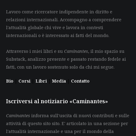
Lavoro come ricercatore indipendente in diritto e
relazioni internazionali. Accompagno a comprendere
l'attualità globale chi vive e lavora in contesti
internazionali o è interessato ai fatti del mondo.
Attraverso i miei libri e su
Caminantes
, il mio spazio su
Substack, analizzo presente e passato restando fedele ai
fatti, con un lavoro sostenuto solo da chi mi segue.
Bio
|
Corsi
|
Libri
|
Media
|
Contatto
Iscriversi al notiziario «Caminantes»
Caminantes
informa sull'uscita di nuovi contributi e sulle
attività di questo sito sito. E' articolato in una sezione per
l'attualità internazionale e una per il mondo della