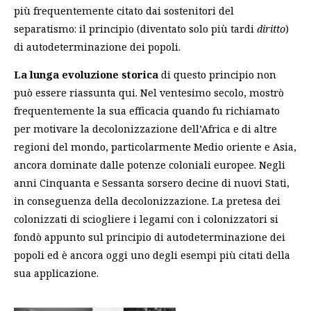
più frequentemente citato dai sostenitori del
separatismo: il principio (diventato solo più tardi
diritto
)
di autodeterminazione dei popoli.
La lunga evoluzione storica
di questo principio non
può essere riassunta qui. Nel ventesimo secolo, mostrò
frequentemente la sua efficacia quando fu richiamato
per motivare la decolonizzazione dell’Africa e di altre
regioni del mondo, particolarmente Medio oriente e Asia,
ancora dominate dalle potenze coloniali europee. Negli
anni Cinquanta e Sessanta sorsero decine di nuovi Stati,
in conseguenza della decolonizzazione. La pretesa dei
colonizzati di sciogliere i legami con i colonizzatori si
fondò appunto sul principio di autodeterminazione dei
popoli ed è ancora oggi uno degli esempi più citati della
sua applicazione.