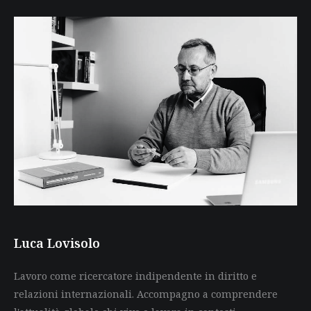
Luca Lovisolo
Lavoro come ricercatore indipendente in diritto e
relazioni internazionali. Accompagno a comprendere