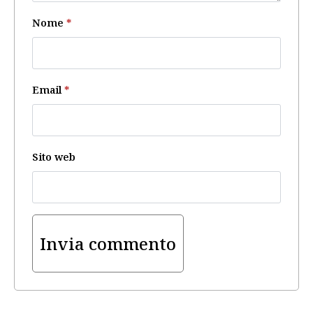
Nome
*
Email
*
Sito web