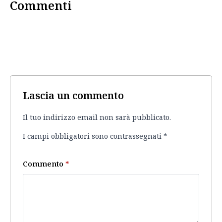
Commenti
Lascia un commento
Il tuo indirizzo email non sarà pubblicato.
I campi obbligatori sono contrassegnati
*
Commento
*