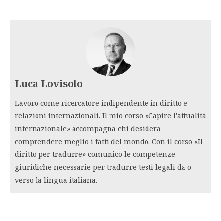
Luca Lovisolo
Lavoro come ricercatore indipendente in diritto e
relazioni internazionali. Il mio corso «Capire l'attualità
internazionale» accompagna chi desidera
comprendere meglio i fatti del mondo. Con il corso «Il
diritto per tradurre» comunico le competenze
giuridiche necessarie per tradurre testi legali da o
verso la lingua italiana.