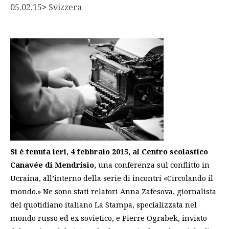
05.02.15
> 
Svizzera
Si è tenuta ieri, 4 febbraio 2015, al Centro scolastico
Canavée di Mendrisio,
una conferenza sul conflitto in
Ucraina, all’interno della serie di incontri «Circolando il
mondo.» Ne sono stati relatori
Anna Zafesova, giornalista
del quotidiano italiano La Stampa, specializzata nel
mondo russo ed ex sovietico, e Pierre Ograbek, inviato