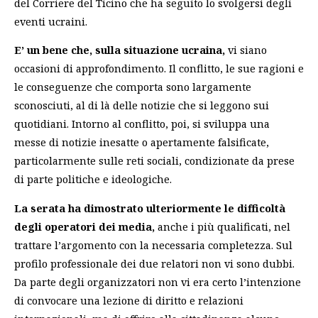
del Corriere del Ticino che ha seguito lo svolgersi degli
eventi ucraini.
E’ un bene che, sulla situazione ucraina,
vi siano
occasioni di approfondimento. Il conflitto, le sue ragioni e
le conseguenze che comporta sono largamente
sconosciuti, al di là delle notizie che si leggono sui
quotidiani. Intorno al conflitto, poi, si sviluppa una
messe di notizie inesatte o apertamente falsificate,
particolarmente sulle reti sociali, condizionate da prese
di parte politiche e ideologiche.
La serata ha dimostrato ulteriormente le difficoltà
degli operatori dei media,
anche i più qualificati, nel
trattare l’argomento con la necessaria completezza. Sul
profilo professionale dei due relatori non vi sono dubbi.
Da parte degli organizzatori non vi era certo l’intenzione
di convocare una lezione di diritto e relazioni