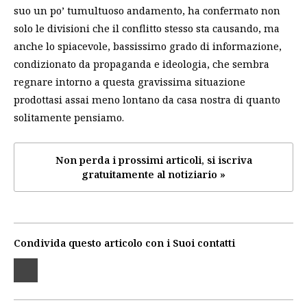
suo un po’ tumultuoso andamento, ha confermato non
solo le divisioni che il conflitto stesso sta causando, ma
anche lo spiacevole, bassissimo grado di informazione,
condizionato da propaganda e ideologia, che sembra
regnare intorno a questa gravissima situazione
prodottasi assai meno lontano da casa nostra di quanto
solitamente pensiamo.
Non perda i prossimi articoli, si iscriva
gratuitamente al notiziario »
Condivida questo articolo con i Suoi contatti