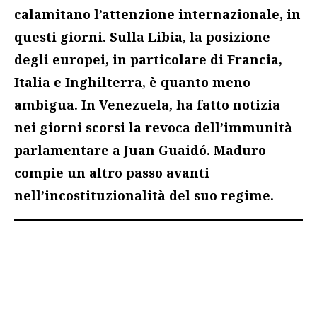
calamitano l’attenzione internazionale, in
questi giorni. Sulla Libia, la posizione
degli europei, in particolare di Francia,
Italia e Inghilterra, è quanto meno
ambigua. In Venezuela, ha fatto notizia
nei giorni scorsi la revoca dell’immunità
parlamentare a Juan Guaidó. Maduro
compie un altro passo avanti
nell’incostituzionalità del suo regime.