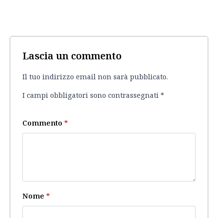
Lascia un commento
Il tuo indirizzo email non sarà pubblicato.
I campi obbligatori sono contrassegnati
*
Commento
*
Nome
*