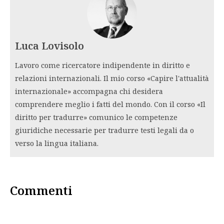
Luca Lovisolo
Lavoro come ricercatore indipendente in diritto e
relazioni internazionali. Il mio corso «Capire l'attualità
internazionale» accompagna chi desidera
comprendere meglio i fatti del mondo. Con il corso «Il
diritto per tradurre» comunico le competenze
giuridiche necessarie per tradurre testi legali da o
verso la lingua italiana.
Commenti