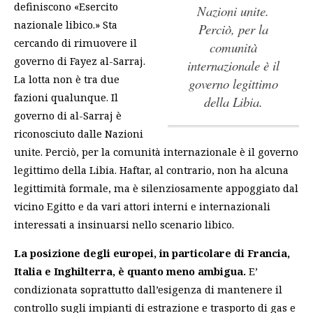
definiscono «Esercito
Nazioni unite.
nazionale libico.» Sta
Perciò, per la
cercando di rimuovere il
comunità
governo di Fayez al-Sarraj.
internazionale è il
La lotta non è tra due
governo legittimo
fazioni qualunque.
Il
della Libia.
governo di al-Sarraj è
riconosciuto dalle Nazioni
unite. Perciò, per la comunità internazionale è il governo
legittimo della Libia.
Haftar, al contrario, non ha alcuna
legittimità formale, ma è silenziosamente appoggiato dal
vicino Egitto e da vari attori interni e internazionali
interessati a insinuarsi nello scenario libico.
La posizione degli europei, in particolare di Francia,
Italia e Inghilterra, è quanto meno ambigua.
E’
condizionata soprattutto dall’esigenza di mantenere il
controllo sugli impianti di estrazione e trasporto di gas e