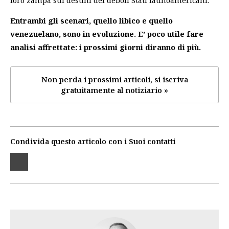
Entrambi gli scenari, quello libico e quello
venezuelano, sono in evoluzione. E’ poco utile fare
analisi affrettate: i prossimi giorni diranno di più.
Non perda i prossimi articoli, si iscriva
gratuitamente al notiziario »
Condivida questo articolo con i Suoi contatti