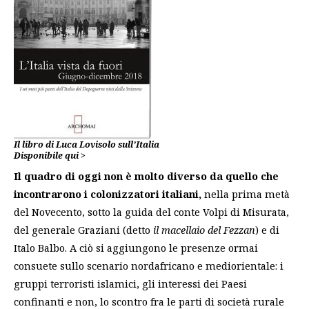
Il libro di Luca Lovisolo sull’Italia
Disponibile qui >
Il quadro di oggi non è molto diverso da quello che
incontrarono i colonizzatori italiani,
nella prima metà
del Novecento, sotto la guida del conte Volpi di Misurata,
del generale Graziani (detto
il macellaio del Fezzan
) e di
Italo Balbo. A ciò si aggiungono le presenze ormai
consuete sullo scenario nordafricano e mediorientale: i
gruppi terroristi islamici, gli interessi dei Paesi
confinanti e non, lo scontro fra le parti di società rurale