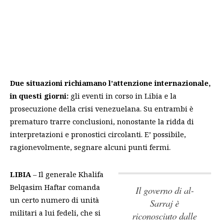
Due situazioni richiamano l’attenzione internazionale,
in questi giorni:
gli eventi in corso in Libia e la
prosecuzione della crisi venezuelana. Su entrambi è
prematuro trarre conclusioni, nonostante la ridda di
interpretazioni e pronostici circolanti. E’ possibile,
ragionevolmente, segnare alcuni punti fermi.
LIBIA
– Il generale Khalifa
Belqasim Haftar comanda
Il governo di al-
un certo numero di unità
Sarraj è
militari a lui fedeli, che si
riconosciuto dalle