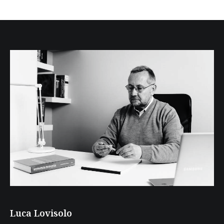
Luca Lovisolo