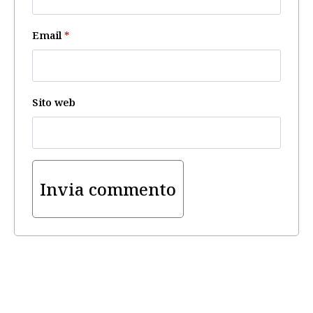
Email
*
Sito web