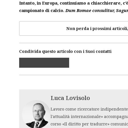
Intanto, in Europa, continuiamo a chiacchierare, c’
campionato di calcio.
Dum Romae consulitur, Sagu
Non perda i prossimi articoli,
Condivida questo articolo con i Suoi contatti
Luca Lovisolo
Lavoro come ricercatore indipendente i
l'attualità internazionale» accompagn
corso «Il diritto per tradurre» comuni