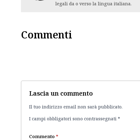
legali da o verso la lingua italiana.
Commenti
Lascia un commento
Il tuo indirizzo email non sarà pubblicato.
I campi obbligatori sono contrassegnati
*
Commento
*