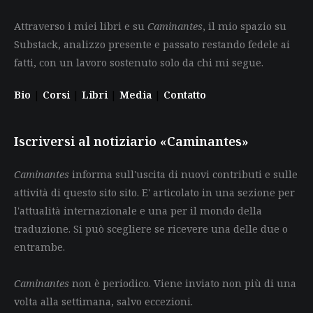
Attraverso i miei libri e su
Caminantes
, il mio spazio su
Substack, analizzo presente e passato restando fedele ai
fatti, con un lavoro sostenuto solo da chi mi segue.
Bio
|
Corsi
|
Libri
|
Media
|
Contatto
Iscriversi al notiziario «Caminantes»
Caminantes
informa sull'uscita di nuovi contributi e sulle
attività di questo sito sito. E' articolato in una sezione per
l'attualità internazionale e una per il mondo della
traduzione. Si può scegliere se ricevere una delle due o
entrambe.
Caminantes
non è periodico. Viene inviato non più di una
volta alla settimana, salvo eccezioni.