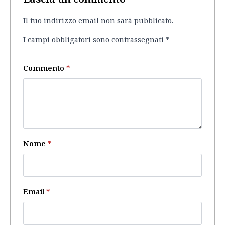
Il tuo indirizzo email non sarà pubblicato.
I campi obbligatori sono contrassegnati
*
Commento
*
Nome
*
Email
*