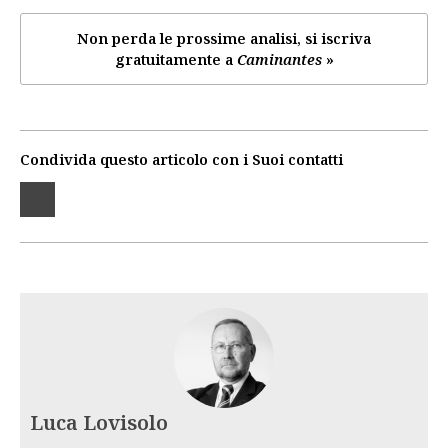
Non perda le prossime analisi, si iscriva
gratuitamente a
Caminantes
»
Condivida questo articolo con i Suoi contatti
Luca Lovisolo