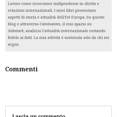
Lavoro come ricercatore indipendente in diritto e
relazioni internazionali. I miei libri presentano
aspetti di storia e attualità dell'Est Europa. Su questo
blog e attraverso
Caminantes
, il mio spazio su
Substack
, analizzo l'attualità internazionale restando
fedele ai fatti. La mia attività è sostenuta solo da chi mi
segue.
Commenti
Lascia un commento