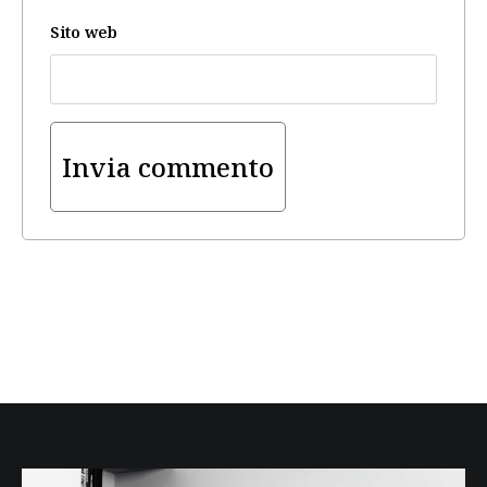
Sito web