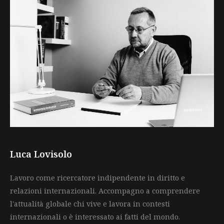
Luca Lovisolo
Lavoro come ricercatore indipendente in diritto e
relazioni internazionali. Accompagno a comprendere
l'attualità globale chi vive e lavora in contesti
internazionali o è interessato ai fatti del mondo.