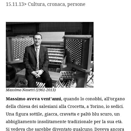
15.11.13
> 
Cultura, cronaca, persone
Massimo Nosetti (1961-2013)
Massimo aveva vent’anni,
quando lo conobbi, all’organo
della chiesa dei salesiani alla Crocetta, a Torino, io sedici.
Una figura sottile, giacca, cravatta e paltò blu scuro, un
abbigliamento insolitamente tradizionale per la sua età.
Si vedeva che sarebbe diventato qualcuno. Doveva ancora