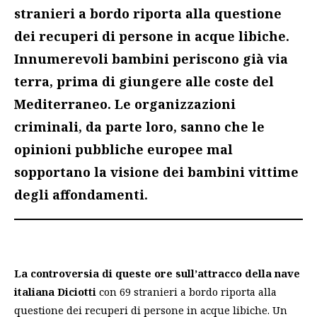
stranieri a bordo riporta alla questione
dei recuperi di persone in acque libiche.
Innumerevoli bambini periscono già via
terra, prima di giungere alle coste del
Mediterraneo. Le organizzazioni
criminali, da parte loro, sanno che le
opinioni pubbliche europee mal
sopportano la visione dei bambini vittime
degli affondamenti.
La controversia di queste ore sull’attracco della nave
italiana Diciotti
con 69 stranieri a bordo riporta alla
questione dei recuperi di persone in acque libiche. Un