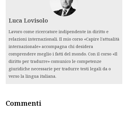
Luca Lovisolo
Lavoro come ricercatore indipendente in diritto e
relazioni internazionali. Il mio corso «Capire l'attualità
internazionale» accompagna chi desidera
comprendere meglio i fatti del mondo. Con il corso «Il
diritto per tradurre» comunico le competenze
giuridiche necessarie per tradurre testi legali da o
verso la lingua italiana.
Commenti