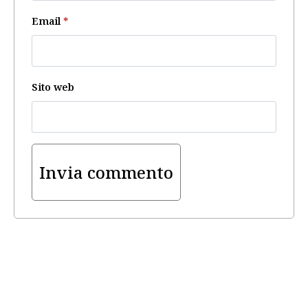
Email
*
Sito web