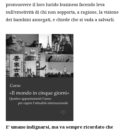
promuovere il loro lurido business facendo leva
sull’emotività di chi non sopporta, a ragione, la visione
dei bambini annegati, e chiede che si vada a salvarli.
E’ umano indignarsi, ma va sempre ricordato che