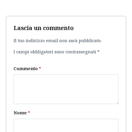
Lascia un commento
Il tuo indirizzo email non sarà pubblicato.
I campi obbligatori sono contrassegnati
*
Commento
*
Nome
*