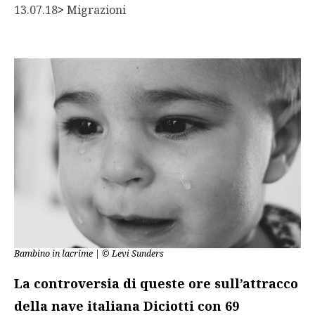
13.07.18
> 
Migrazioni
Bambino in lacrime | © Levi Sunders
La controversia di queste ore sull’attracco
della nave italiana Diciotti con 69