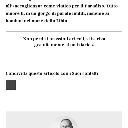
all’«accoglienza» come viatico per il Paradiso. Tutto
muore lì, in un gorgo di parole inutili, insieme ai
bambini nel mare della Libia.
Non perda i prossimi articoli, si iscriva
gratuitamente al notiziario »
Condivida questo articolo con i Suoi contatti