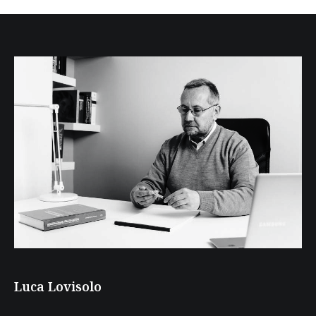
Luca Lovisolo