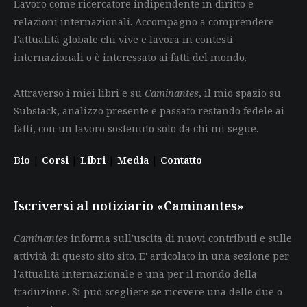
Lavoro come ricercatore indipendente in diritto e
relazioni internazionali. Accompagno a comprendere
l'attualità globale chi vive e lavora in contesti
internazionali o è interessato ai fatti del mondo.
Attraverso i miei libri e su
Caminantes
, il mio spazio su
Substack, analizzo presente e passato restando fedele ai
fatti, con un lavoro sostenuto solo da chi mi segue.
Bio
|
Corsi
|
Libri
|
Media
|
Contatto
Iscriversi al notiziario «Caminantes»
Caminantes
informa sull'uscita di nuovi contributi e sulle
attività di questo sito sito. E' articolato in una sezione per
l'attualità internazionale e una per il mondo della
traduzione. Si può scegliere se ricevere una delle due o