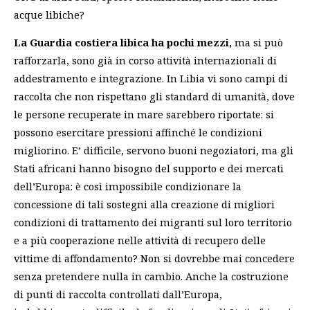
acque libiche?
La Guardia costiera libica ha pochi mezzi,
ma si può
rafforzarla, sono già in corso attività internazionali di
addestramento e integrazione. In Libia vi sono campi di
raccolta che non rispettano gli standard di umanità, dove
le persone recuperate in mare sarebbero riportate: si
possono esercitare pressioni affinché le condizioni
migliorino. E’ difficile, servono buoni negoziatori, ma gli
Stati africani hanno bisogno del supporto e dei mercati
dell’Europa: è così impossibile condizionare la
concessione di tali sostegni alla creazione di migliori
condizioni di trattamento dei migranti sul loro territorio
e a più cooperazione nelle attività di recupero delle
vittime di affondamento? Non si dovrebbe mai concedere
senza pretendere nulla in cambio. Anche la costruzione
di punti di raccolta controllati dall’Europa,