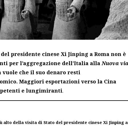
o del presidente cinese Xi Jinping a Roma non è
nti per l’aggregazione dell’Italia alla
Nuova vi
 vuole che il suo denaro resti
omico. Maggiori esportazioni verso la Cina
petenti e lungimiranti
.
 alto della visita di Stato del presidente cinese Xi Jinping a