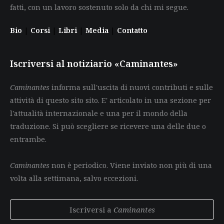
fatti, con un lavoro sostenuto solo da chi mi segue.
Bio
|
Corsi
|
Libri
|
Media
|
Contatto
Iscriversi al notiziario «Caminantes»
Caminantes
informa sull'uscita di nuovi contributi e sulle
attività di questo sito sito. E' articolato in una sezione per
l'attualità internazionale e una per il mondo della
traduzione. Si può scegliere se ricevere una delle due o
entrambe.
Caminantes
non è periodico. Viene inviato non più di una
volta alla settimana, salvo eccezioni.
Iscriversi a
Caminantes