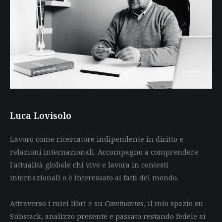
Luca Lovisolo
Lavoro come ricercatore indipendente in diritto e
relazioni internazionali. Accompagno a comprendere
l'attualità globale chi vive e lavora in contesti
internazionali o è interessato ai fatti del mondo.
Attraverso i miei libri e su
Caminantes
, il mio spazio su
Substack, analizzo presente e passato restando fedele ai