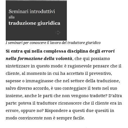
I seminari per conoscere il lavoro del traduttore giuridico
Si entra qui nella complessa disciplina degli
errori
nella formazione della volontà
, che qui possiamo
sintetizzare in questo modo: è ragionevole pensare che il
cliente, al momento in cui ha accettato il preventivo,
sapesse o immaginasse che nel settore della traduzione,
salvo diverso accordo, è uso conteggiare il testo nel suo
insieme, anche le parti che non vengono tradotte? D’altra
parte: poteva il traduttore riconoscere che il cliente era in
errore, oppure no? Rispondere a questi due quesiti in
modo convincente non è sempre facile.