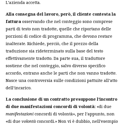
L’azienda accetta.
Alla consegna del lavoro, però, il cliente contesta la
fattura
osservando che nel conteggio sono comprese
parti di testo non tradotte, quelle che riportano delle
porzioni di codice di programma, che devono restare
inalterate. Richiede, perciò, che il prezzo della
traduzione sia rideterminato sulla base del testo
effettivamente tradotto. Da parte sua, il traduttore
sostiene che nel conteggio, salvo diverso specifico
accordo, entrano anche le parti che non vanno tradotte.
Nasce una controversia sulle condizioni pattuite all’atto
dell’incarico.
La conclusione di un contratto presuppone l’incontro
di due manifestazioni concordi di volontà:
«di due
manifestazioni
concordi di volontà», per l’appunto, non
«di due
volontà
concordi.» Non vi è dubbio, nell’esempio