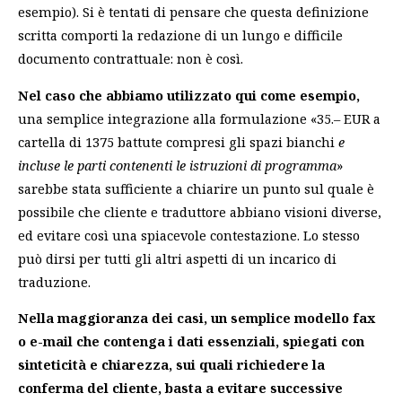
esempio). Si è tentati di pensare che questa definizione
scritta comporti la redazione di un lungo e difficile
documento contrattuale: non è così.
Nel caso che abbiamo utilizzato qui
come esempio,
una semplice integrazione alla formulazione «35.– EUR a
cartella di 1375 battute compresi gli spazi bianchi
e
incluse le parti contenenti le istruzioni di programma
»
sarebbe stata sufficiente a chiarire un punto sul quale è
possibile che cliente e traduttore abbiano visioni diverse,
ed evitare così una spiacevole contestazione. Lo stesso
può dirsi per tutti gli altri aspetti di un incarico di
traduzione.
Nella maggioranza dei casi, un semplice modello fax
o e-mail che contenga i dati essenziali, spiegati con
sinteticità e chiarezza, sui quali richiedere la
conferma del cliente, basta a evitare successive