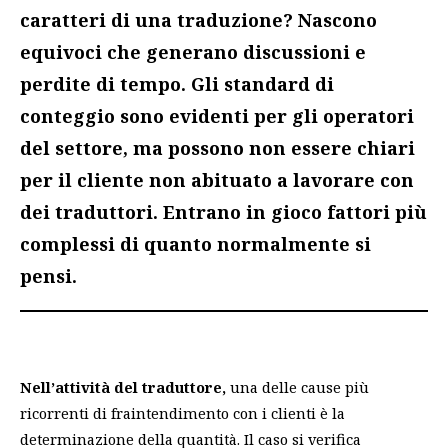
caratteri di una traduzione? Nascono
equivoci che generano discussioni e
perdite di tempo. Gli standard di
conteggio sono evidenti per gli operatori
del settore, ma possono non essere chiari
per il cliente non abituato a lavorare con
dei traduttori. Entrano in gioco fattori più
complessi di quanto normalmente si
pensi.
Nell’attività del traduttore,
una delle cause più
ricorrenti di fraintendimento con i clienti è la
determinazione della quantità. Il caso si verifica