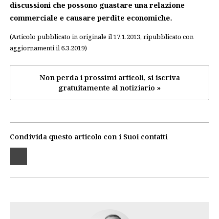
discussioni che possono guastare una relazione
commerciale e causare perdite economiche.
(Articolo pubblicato in originale il 17.1.2013, ripubblicato con
aggiornamenti il 6.3.2019)
Non perda i prossimi articoli, si iscriva
gratuitamente al notiziario »
Condivida questo articolo con i Suoi contatti