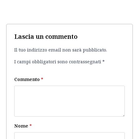
Lascia un commento
Il tuo indirizzo email non sarà pubblicato.
I campi obbligatori sono contrassegnati
*
Commento
*
Nome
*