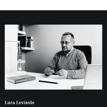
Luca Lovisolo