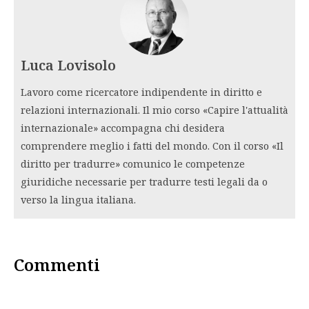
Luca Lovisolo
Lavoro come ricercatore indipendente in diritto e
relazioni internazionali. Il mio corso «Capire l'attualità
internazionale» accompagna chi desidera
comprendere meglio i fatti del mondo. Con il corso «Il
diritto per tradurre» comunico le competenze
giuridiche necessarie per tradurre testi legali da o
verso la lingua italiana.
Commenti