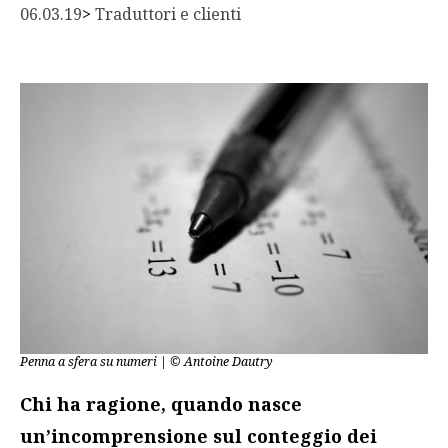
06.03.19
> 
Traduttori e clienti
Penna a sfera su numeri | © Antoine Dautry
Chi ha ragione, quando nasce
un’incomprensione sul conteggio dei