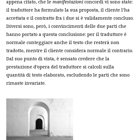
appena citato, che le
manifestazioni
concordi vi sono state:
il traduttore ha formulato la sua proposta, il cliente l’ha
accettata e il contratto fra i due si è validamente concluso.
Diversi sono, però, i convincimenti delle due parti che
hanno portato a questa conclusione: per il traduttore è
normale conteggiare anche il testo che resterà non
tradotto, mentre il cliente considera normale il contrario.
Dal suo punto di vista, è sensato credere che la
prestazione d’opera del traduttore si calcoli sulla
quantità di testo elaborato, escludendo le parti che sono
rimaste invariate.