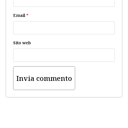
Email
*
Sito web