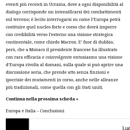
eventi più recenti in Ucraina, dove a ogni disponibilità al
dialogo corrisponde un intensificarsi dei combattimenti
sul terreno; è lecito interrogarsi su come l’Europa potrà
costituire quel nucleo forte e coeso che dovrà imporre
con credibilità verso l’esterno una visione strategica
continentale, come chiede Macron. E’ fuor di dubbio,
però, che a Monaco il presidente francese ha illustrato
con rara efficacia e coinvolgente entusiasmo una visione
d’Europa rivolta al domani, sulla quale si può aprire una
discussione seria, che prende atto senza finzioni e
ipocrisie dei mutamenti in corso, anche nelle alleanze
più tradizionali, come quella con gli Stati uniti.
Continua nella prossima scheda »
Europa e Italia – Conclusioni