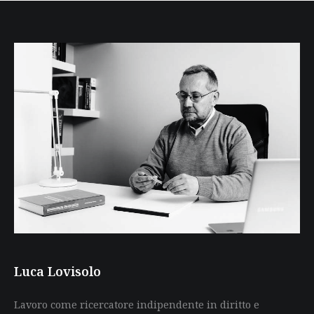
Luca Lovisolo
Lavoro come ricercatore indipendente in diritto e