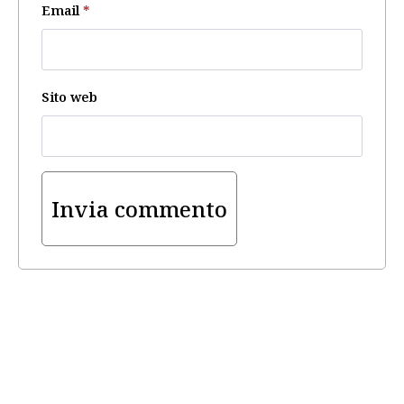
Email
*
Sito web