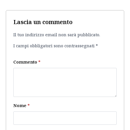
Lascia un commento
Il tuo indirizzo email non sarà pubblicato.
I campi obbligatori sono contrassegnati
*
Commento
*
Nome
*