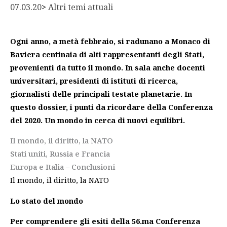
07.03.20
> 
Altri temi attuali
Ogni anno, a metà febbraio, si radunano a Monaco di
Baviera centinaia di alti rappresentanti degli Stati,
provenienti da tutto il mondo. In sala anche docenti
universitari, presidenti di istituti di ricerca,
giornalisti delle principali testate planetarie. In
questo dossier, i punti da ricordare della Conferenza
del 2020. Un mondo in cerca di nuovi equilibri.
Il mondo, il diritto, la NATO
Stati uniti, Russia e Francia
Europa e Italia – Conclusioni
Il mondo, il diritto, la NATO
Lo stato del mondo
Per comprendere gli esiti della 56.ma Conferenza