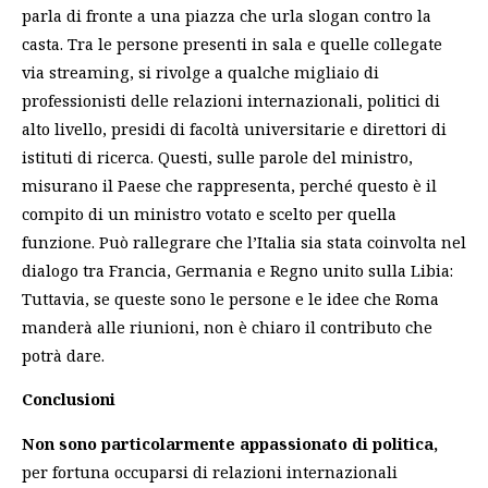
parla di fronte a una piazza che urla slogan contro la
casta. Tra le persone presenti in sala e quelle collegate
via streaming, si rivolge a qualche migliaio di
professionisti delle relazioni internazionali, politici di
alto livello, presidi di facoltà universitarie e direttori di
istituti di ricerca. Questi, sulle parole del ministro,
misurano il Paese che rappresenta, perché questo è il
compito di un ministro votato e scelto per quella
funzione. Può rallegrare che l’Italia sia stata coinvolta nel
dialogo tra Francia, Germania e Regno unito sulla Libia:
Tuttavia, se queste sono le persone e le idee che Roma
manderà alle riunioni, non è chiaro il contributo che
potrà dare.
Conclusioni
Non sono particolarmente appassionato di politica,
per fortuna occuparsi di relazioni internazionali