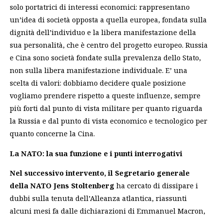
solo portatrici di interessi economici: rappresentano
un’idea di società opposta a quella europea, fondata sulla
dignità dell’individuo e la libera manifestazione della
sua personalità, che è centro del progetto europeo. Russia
e Cina sono società fondate sulla prevalenza dello Stato,
non sulla libera manifestazione individuale. E’ una
scelta di valori: dobbiamo decidere quale posizione
vogliamo prendere rispetto a queste influenze, sempre
più forti dal punto di vista militare per quanto riguarda
la Russia e dal punto di vista economico e tecnologico per
quanto concerne la Cina.
La NATO: la sua funzione e i punti interrogativi
Nel successivo intervento, il Segretario generale
della NATO Jens Stoltenberg
ha cercato di dissipare i
dubbi sulla tenuta dell’Alleanza atlantica, riassunti
alcuni mesi fa dalle dichiarazioni di Emmanuel Macron,