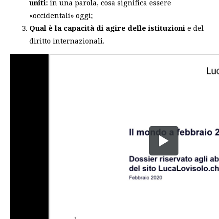
uniti:
in una parola, cosa significa essere
«occidentali» oggi;
Qual è la capacità di agire delle istituzioni
e del
diritto internazionali.