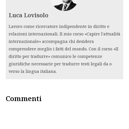
Luca Lovisolo
Lavoro come ricercatore indipendente in diritto e
relazioni internazionali. Il mio corso «Capire l'attualità
internazionale» accompagna chi desidera
comprendere meglio i fatti del mondo. Con il corso «Il
diritto per tradurre» comunico le competenze
giuridiche necessarie per tradurre testi legali da o
verso la lingua italiana.
Commenti