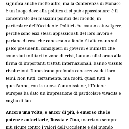
significa anche molto altro, ma la Conferenza di Monaco
è un luogo dove alla politica ci si può appassionare: è il
concentrato dei massimi politici del mondo, in
particolare dell’Occidente. Politici che sanno coinvolgere,
perché sono essi stessi appassionati del loro lavoro e
parlano di cose che conoscono a fondo. Si alternano sul
palco presidenti, consiglieri di governi e ministri che
sono stati militari in zone di crisi, hanno collaborato alla
firma di importanti trattati internazionali, hanno vissuto
rivoluzioni. Dimostrano profonda conoscenza dei loro
temi. Non tutti, certamente, ma molti, quasi tutti, e
quest’anno, con la nuova Commissione, l’Unione
europea ha dato un’impressione di particolare vivacità e
voglia di fare.
Ancora una volta, e ancor di più, è emerso che le
potenze autoritarie, Russia e Cina,
marciano sempre
più sicure contro i valori dell’Occidente e del mondo