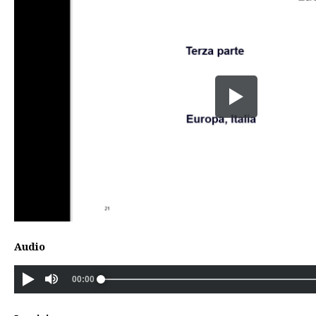
Audio