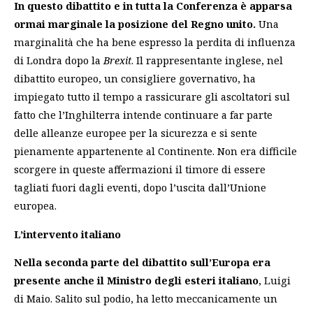
In questo dibattito e in tutta la Conferenza è apparsa
ormai marginale la posizione del Regno unito.
Una
marginalità che ha bene espresso la perdita di influenza
di Londra dopo la
Brexit
. Il rappresentante inglese, nel
dibattito europeo, un consigliere governativo, ha
impiegato tutto il tempo a rassicurare gli ascoltatori sul
fatto che l’Inghilterra intende continuare a far parte
delle alleanze europee per la sicurezza e si sente
pienamente appartenente al Continente. Non era difficile
scorgere in queste affermazioni il timore di essere
tagliati fuori dagli eventi, dopo l’uscita dall’Unione
europea.
L’intervento italiano
Nella seconda parte del dibattito sull’Europa era
presente anche il Ministro degli esteri italiano
, Luigi
di Maio. Salito sul podio, ha letto meccanicamente un