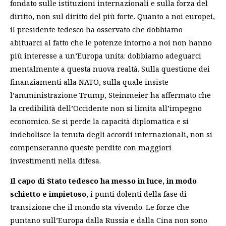
fondato sulle istituzioni internazionali e sulla forza del
diritto, non sul diritto del più forte. Quanto a noi europei,
il presidente tedesco ha osservato che dobbiamo
abituarci al fatto che le potenze intorno a noi non hanno
più interesse a un’Europa unita: dobbiamo adeguarci
mentalmente a questa nuova realtà. Sulla questione dei
finanziamenti alla NATO, sulla quale insiste
l’amministrazione Trump, Steinmeier ha affermato che
la credibilità dell’Occidente non si limita all’impegno
economico. Se si perde la capacità diplomatica e si
indebolisce la tenuta degli accordi internazionali, non si
compenseranno queste perdite con maggiori
investimenti nella difesa.
Il capo di Stato tedesco ha messo in luce, in modo
schietto e impietoso,
i punti dolenti della fase di
transizione che il mondo sta vivendo. Le forze che
puntano sull’Europa dalla Russia e dalla Cina non sono