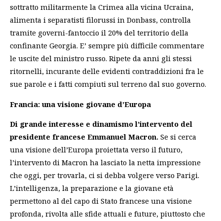
sottratto militarmente la Crimea alla vicina Ucraina,
alimenta i separatisti filorussi in Donbass, controlla
tramite governi-fantoccio il 20% del territorio della
confinante Georgia. E’ sempre più difficile commentare
le uscite del ministro russo. Ripete da anni gli stessi
ritornelli, incurante delle evidenti contraddizioni fra le
sue parole e i fatti compiuti sul terreno dal suo governo.
Francia: una visione giovane d’Europa
Di grande interesse e dinamismo l’intervento del
presidente francese Emmanuel Macron.
Se si cerca
una visione dell’Europa proiettata verso il futuro,
l’intervento di Macron ha lasciato la netta impressione
che oggi, per trovarla, ci si debba volgere verso Parigi.
L’intelligenza, la preparazione e la giovane età
permettono al del capo di Stato francese una visione
profonda, rivolta alle sfide attuali e future, piuttosto che