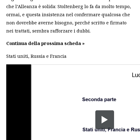
che l’Alleanza è solida: Stoltenberg lo fa da molto tempo,
ormai, e questa insistenza nel confermare qualcosa che
non dovrebbe averne bisogno, perché scritto e firmato
nei trattati, sembra rafforzare i dubbi.
Continua della prossima scheda »
Stati uniti, Russia e Francia