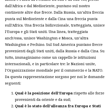
dall’Africa e dal Medioriente, puntano sul nostro
continente altre due frecce. Dalla Russia, un’altra freccia
punta sul Medioriente e dalla Cina una freccia punta
sull’Africa. Una freccia bidirezionale, tratteggiata, unisce
l’Europa e gli Stati uniti. Una linea, tratteggiata
anch’essa, unisce Washington e Mosca, un’altra
Washington e Pechino. Sul Sud America puntano frecce
provenienti dagli Stati uniti, dalla Russia e dalla Cina. Su
tutto, immaginiamo come un cappello le istituzioni
internazionali, e in particolare tre: le Nazioni unite,
l’Organizzazione mondiale per il commercio e la NATO.
Da questa rappresentazione sorgono per noi le domande
seguenti:
Qual è la posizione dell’Europa
rispetto alle forze
provenienti da oriente e da sud;
Qual è lo stato dell’alleanza fra Europa e Stati