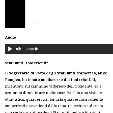
Audio
Stati uniti: solo trionfi?
Il Segretario di Stato degli Stati uniti d’America, Mike
Pompeo, ha tenuto un discorso dai toni trionfali,
incentrato sul cammino vittorioso dell’Occidente, ed è
sembrato dimenticare molte cose. Ha dato una visione
ottimistica, quasi eroica, fondata quasi esclusivamente
sui pericoli provenienti dalla Cina. Ha taciuto sul ruolo
non certo costruttivo degli Stati uniti nelle istituzioni