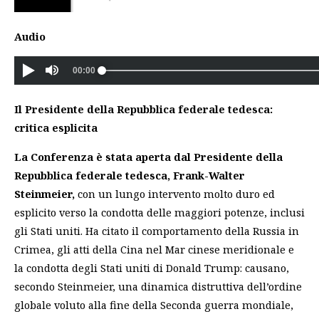
Audio
Il Presidente della Repubblica federale tedesca:
critica esplicita
La Conferenza è stata aperta dal Presidente della
Repubblica federale tedesca, Frank-Walter
Steinmeier,
con un lungo intervento molto duro ed
esplicito verso la condotta delle maggiori potenze, inclusi
gli Stati uniti. Ha citato il comportamento della Russia in
Crimea, gli atti della Cina nel Mar cinese meridionale e
la condotta degli Stati uniti di Donald Trump: causano,
secondo Steinmeier, una dinamica distruttiva dell’ordine
globale voluto alla fine della Seconda guerra mondiale,