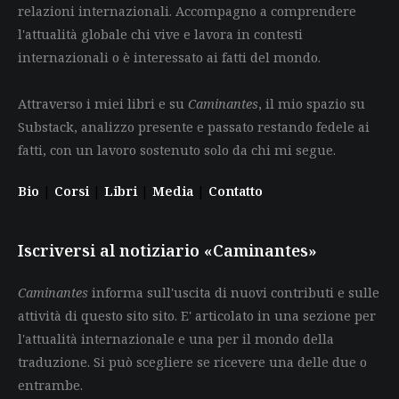
relazioni internazionali. Accompagno a comprendere
l'attualità globale chi vive e lavora in contesti
internazionali o è interessato ai fatti del mondo.
Attraverso i miei libri e su
Caminantes
, il mio spazio su
Substack, analizzo presente e passato restando fedele ai
fatti, con un lavoro sostenuto solo da chi mi segue.
Bio
|
Corsi
|
Libri
|
Media
|
Contatto
Iscriversi al notiziario «Caminantes»
Caminantes
informa sull'uscita di nuovi contributi e sulle
attività di questo sito sito. E' articolato in una sezione per
l'attualità internazionale e una per il mondo della
traduzione. Si può scegliere se ricevere una delle due o
entrambe.