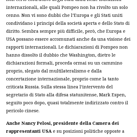
internazionali, alle quali Pompeo non ha rivolto un solo
cenno. Non vi sono dubbi che l’Europa e gli Stati uniti
condividano i principi della società aperta e dello Stato di
diritto. Sembra sempre più difficile, però, che Europa e
USA possano essere accomunati anche da una visione dei
rapporti internazionali. Le dichiarazioni di Pompeo non
hanno dissolto il dubbio che Washington, dietro le
dichiarazioni formali, proceda ormai su un cammino
proprio, slegato dal multilateralismo e dalla
concertazione internazionale, proprio come la tanto
criticata Russia. Sulla stessa linea l’intervento del
segretario di Stato alla difesa statunitense, Mark Espen,
seguito poco dopo, quasi totalmente indirizzato contro il
pericolo cinese.
Anche Nancy Pelosi, presidente della Camera dei
rappresentanti USA
e su posizioni politiche opposte a