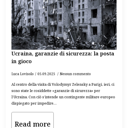
Ucraina, garanzie di sicurezza: la posta
in gioco
Luca Lovisolo
05.09.2025
Nessun commento
Al centro della visita di Volodymyr Zelensky a Parigi, ieri, ci
sono state le cosiddette «garanzie di sicurezza» per
l’Ucraina. Con ciò s’intende un contingente militare europeo
dispiegato per impedire…
Read more