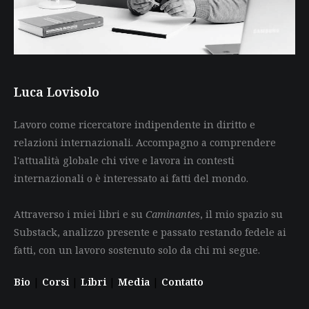
Luca Lovisolo
Lavoro come ricercatore indipendente in diritto e
relazioni internazionali. Accompagno a comprendere
l'attualità globale chi vive e lavora in contesti
internazionali o è interessato ai fatti del mondo.
Attraverso i miei libri e su
Caminantes
, il mio spazio su
Substack, analizzo presente e passato restando fedele ai
fatti, con un lavoro sostenuto solo da chi mi segue.
Bio
|
Corsi
|
Libri
|
Media
|
Contatto