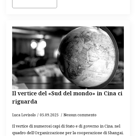
Il vertice del «Sud del mondo» in Cina ci
riguarda
Luca Lovisolo
05.09.2025
Nessun commento
Il vertice di numerosi capi di Stato e di governo in Cina, nel
quadro dell’Organizzazione per la cooperazione di Shangai,