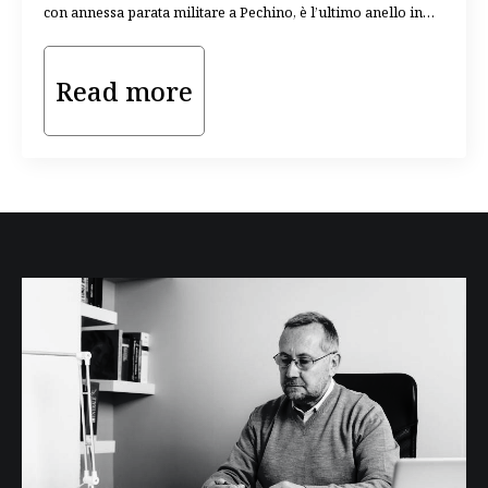
con annessa parata militare a Pechino, è l’ultimo anello in…
Read more