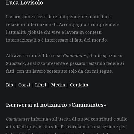
Luca Lovisolo
Lavoro come ricercatore indipendente in diritto e
relazioni internazionali. Accompagno a comprendere
l'attualità globale chi vive e lavora in contesti
internazionali o è interessato ai fatti del mondo.
Attraverso i miei libri e su
Caminantes
, il mio spazio su
Substack, analizzo presente e passato restando fedele ai
fatti, con un lavoro sostenuto solo da chi mi segue.
Bio
|
Corsi
|
Libri
|
Media
|
Contatto
Iscriversi al notiziario «Caminantes»
Caminantes
informa sull'uscita di nuovi contributi e sulle
attività di questo sito sito. E' articolato in una sezione per