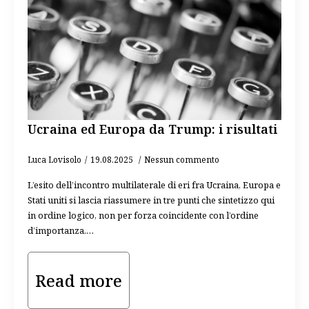
Ucraina ed Europa da Trump: i risultati
Luca Lovisolo
19.08.2025
Nessun commento
L’esito dell’incontro multilaterale di eri fra Ucraina, Europa e
Stati uniti si lascia riassumere in tre punti che sintetizzo qui
in ordine logico, non per forza coincidente con l’ordine
d’importanza.…
Read more