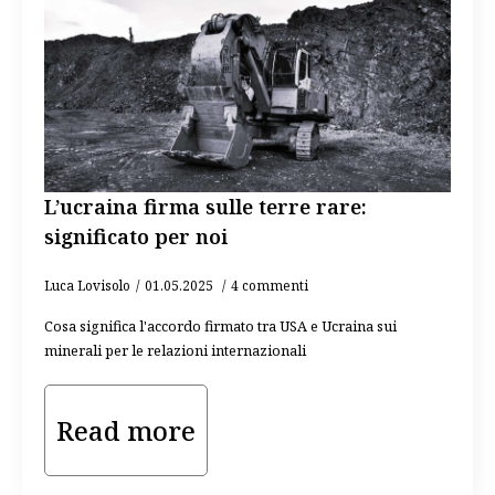
L’ucraina firma sulle terre rare:
significato per noi
Luca Lovisolo
01.05.2025
4 commenti
Cosa significa l'accordo firmato tra USA e Ucraina sui
minerali per le relazioni internazionali
Read more