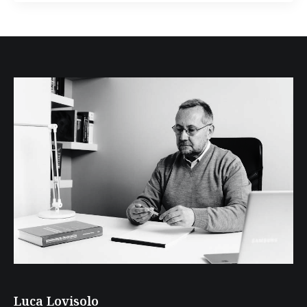
Luca Lovisolo