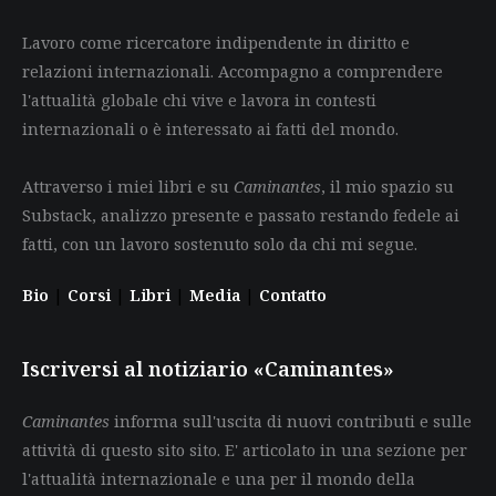
Lavoro come ricercatore indipendente in diritto e
relazioni internazionali. Accompagno a comprendere
l'attualità globale chi vive e lavora in contesti
internazionali o è interessato ai fatti del mondo.
Attraverso i miei libri e su
Caminantes
, il mio spazio su
Substack, analizzo presente e passato restando fedele ai
fatti, con un lavoro sostenuto solo da chi mi segue.
Bio
|
Corsi
|
Libri
|
Media
|
Contatto
Iscriversi al notiziario «Caminantes»
Caminantes
informa sull'uscita di nuovi contributi e sulle
attività di questo sito sito. E' articolato in una sezione per
l'attualità internazionale e una per il mondo della