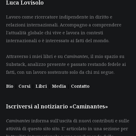
Luca Lovisolo
Lavoro come ricercatore indipendente in diritto e
relazioni internazionali. Accompagno a comprendere
l'attualità globale chi vive e lavora in contesti
internazionali o è interessato ai fatti del mondo.
Attraverso i miei libri e su
Caminantes
, il mio spazio su
Substack, analizzo presente e passato restando fedele ai
fatti, con un lavoro sostenuto solo da chi mi segue.
Bio
|
Corsi
|
Libri
|
Media
|
Contatto
Iscriversi al notiziario «Caminantes»
Caminantes
informa sull'uscita di nuovi contributi e sulle
attività di questo sito sito. E' articolato in una sezione per