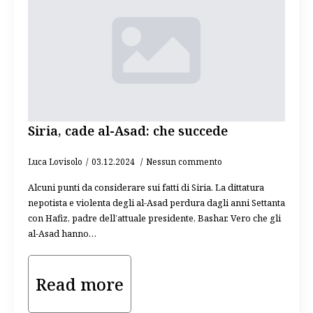
Siria, cade al-Asad: che succede
Luca Lovisolo
03.12.2024
Nessun commento
Alcuni punti da considerare sui fatti di Siria. La dittatura
nepotista e violenta degli al-Asad perdura dagli anni Settanta
con Hafiz, padre dell’attuale presidente, Bashar. Vero che gli
al-Asad hanno…
Read more