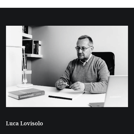
Luca Lovisolo