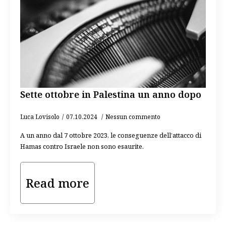
Sette ottobre in Palestina un anno dopo
Luca Lovisolo
07.10.2024
Nessun commento
A un anno dal 7 ottobre 2023, le conseguenze dell’attacco di
Hamas contro Israele non sono esaurite.
Read more