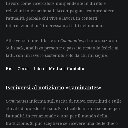
Lavoro come ricercatore indipendente in diritto e
relazioni internazionali. Accompagno a comprendere
l'attualità globale chi vive e lavora in contesti
internazionali o è interessato ai fatti del mondo.
Attraverso i miei libri e su
Caminantes
, il mio spazio su
Substack, analizzo presente e passato restando fedele ai
fatti, con un lavoro sostenuto solo da chi mi segue.
Bio
|
Corsi
|
Libri
|
Media
|
Contatto
Iscriversi al notiziario «Caminantes»
Caminantes
informa sull'uscita di nuovi contributi e sulle
attività di questo sito sito. E' articolato in una sezione per
l'attualità internazionale e una per il mondo della
traduzione. Si può scegliere se ricevere una delle due o