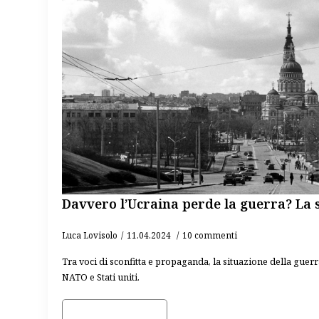
Davvero l’Ucraina perde la guerra? La 
Luca Lovisolo
11.04.2024
10 commenti
Tra voci di sconfitta e propaganda, la situazione della guerr
NATO e Stati uniti.