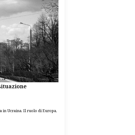
situazione
a in Ucraina. Il ruolo di Europa,