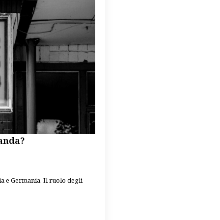
ganda?
a e Germania. Il ruolo degli