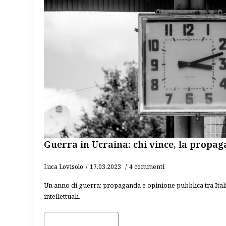
Guerra in Ucraina: chi vince, la propa
Luca Lovisolo
17.03.2023
4 commenti
Un anno di guerra: propaganda e opinione pubblica tra Itali
intellettuali.