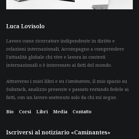
Luca Lovisolo
Lavoro come ricercatore indipendente in diritto e
relazioni internazionali. Accompagno a comprendere
l'attualità globale chi vive e lavora in contesti
internazionali o è interessato ai fatti del mondo.
Attraverso i miei libri e su
Caminantes
, il mio spazio su
Substack, analizzo presente e passato restando fedele ai
fatti, con un lavoro sostenuto solo da chi mi segue.
Bio
|
Corsi
|
Libri
|
Media
|
Contatto
Iscriversi al notiziario «Caminantes»