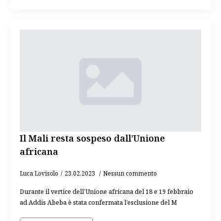
Il Mali resta sospeso dall’Unione
africana
Luca Lovisolo
23.02.2023
Nessun commento
Durante il vertice dell’Unione africana del 18 e 19 febbraio
ad Addis Abeba è stata confermata l’esclusione del M