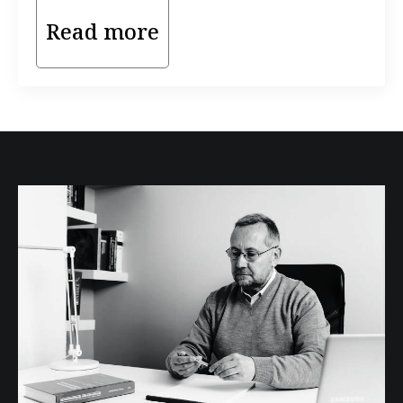
Read more