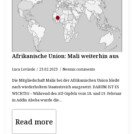
Afrikanische Union: Mali weiterhin aus
Luca Lovisolo
23.02.2023
Nessun commento
Die Mitgliedschaft Malis bei der Afrikanischen Union bleibt
nach wiederholtem Staatsstreich ausgesetzt. DARUM IST ES
WICHTIG – Während des AU-Gipfels vom 18. und 19. Februar
in Addis Abeba wurde die…
Read more