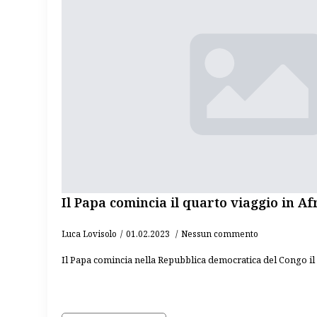
Il Papa comincia il quarto viaggio in Af
Luca Lovisolo
01.02.2023
Nessun commento
Il Papa comincia nella Repubblica democratica del Congo il