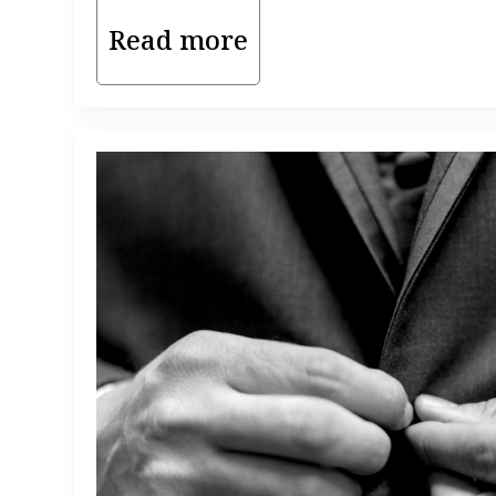
Read more