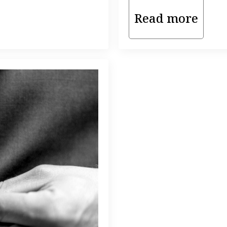
Read more